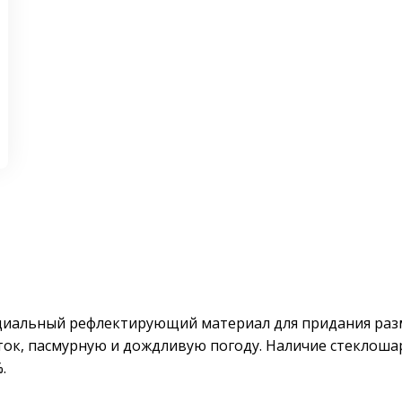
ециальный рефлектирующий материал для придания раз
ток, пасмурную и дождливую погоду. Наличие стеклоша
.