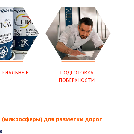
ТРИАЛЬНЫЕ
ПОДГОТОВКА
ПОВЕРХНОСТИ
 (микросферы) для разметки дорог
8