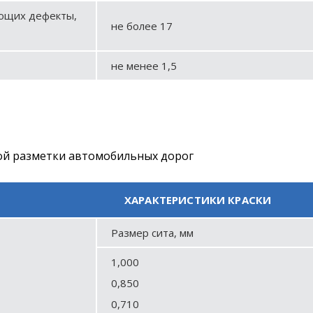
ющих дефекты,
не более 17
не менее 1,5
ой разметки автомобильных дорог
ХАРАКТЕРИСТИКИ КРАСКИ
Размер сита, мм
1,000
0,850
0,710