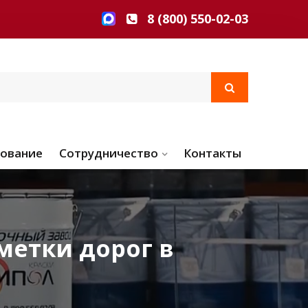
8 (800) 550-02-03
ование
Сотрудничество
Контакты
метки дорог в