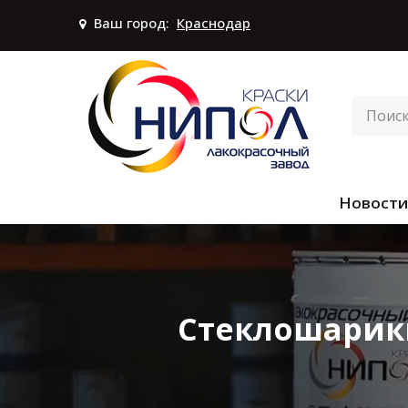
Ваш город:
Краснодар
Новости
Стеклошарики