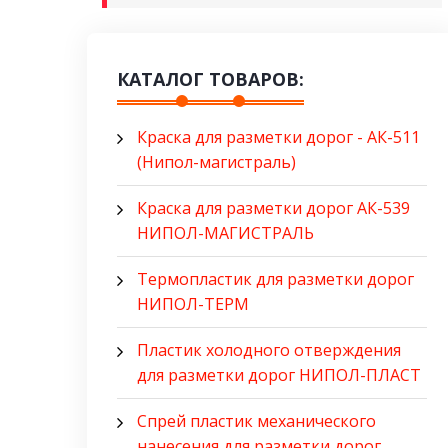
КАТАЛОГ ТОВАРОВ:
Краска для разметки дорог - АК-511
(Нипол-магистраль)
Краска для разметки дорог АК-539
НИПОЛ-МАГИСТРАЛЬ
Термопластик для разметки дорог
НИПОЛ-ТЕРМ
Пластик холодного отверждения
для разметки дорог НИПОЛ-ПЛАСТ
Спрей пластик механического
нанесения для разметки дорог