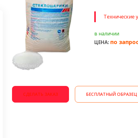
Технические 
в наличии
по запро
ЦЕНА:
СДЕЛАТЬ ЗАКАЗ
БЕСПЛАТНЫЙ ОБРАЗЕЦ