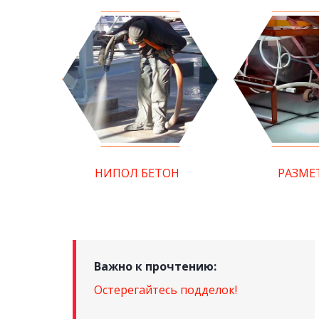
НИПОЛ БЕТОН
РАЗМЕ
Важно к прочтению:
Остерегайтесь подделок!