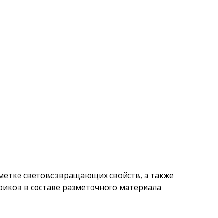
метке световозвращающих свойств, а также
риков в составе разметочного материала