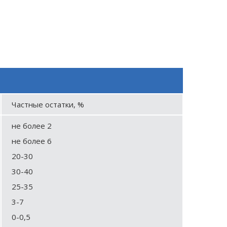
Частные остатки, %
не более 2
не более 6
20-30
30-40
25-35
3-7
0-0,5