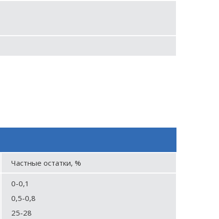
Частные остатки, %
0-0,1
0,5-0,8
25-28