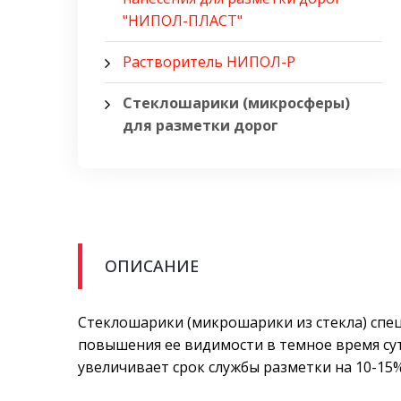
"НИПОЛ-ПЛАСТ"
Растворитель НИПОЛ-Р
Стеклошарики (микросферы)
для разметки дорог
ОПИСАНИЕ
Стеклошарики (микрошарики из стекла) сп
повышения ее видимости в темное время су
увеличивает срок службы разметки на 10-15%