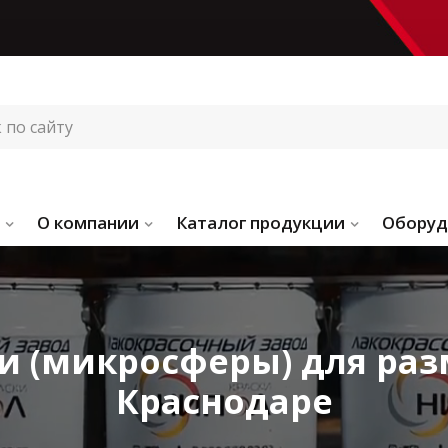
О компании
Каталог продукции
Оборуд
 (микросферы) для раз
Краснодаре