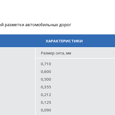
ой разметки автомобильных дорог
ХАРАКТЕРИСТИКИ
Размер сита, мм
0,710
0,600
0,500
0,355
0,212
0,125
0,090