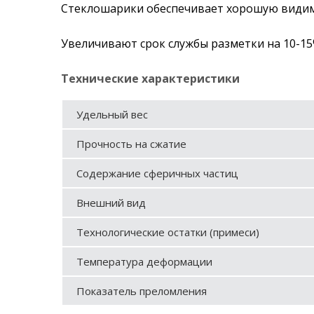
Стеклошарики обеспечивает хорошую видимо
Увеличивают срок службы разметки на 10-1
Технические характеристики
Удельный вес
Прочность на сжатие
Содержание сферичных частиц
Внешний вид
Технологические остатки (примеси)
Температура деформации
Показатель преломления