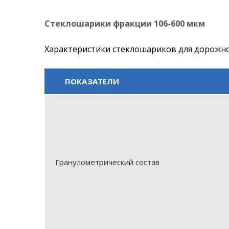
Стеклошарики фракции 106-600 мкм
Характеристики стеклошариков для дорожн
ПОКАЗАТЕЛИ
Гранулометрический состав