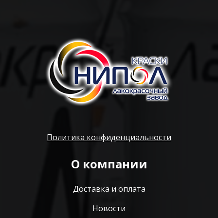
Политика конфиденциальности
О компании
Доставка и оплата
Новости