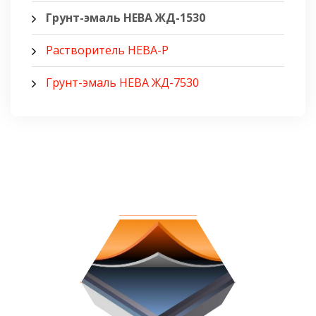
Грунт-эмаль НЕВА ЖД-1530
Растворитель НЕВА-Р
Грунт-эмаль НЕВА ЖД-7530