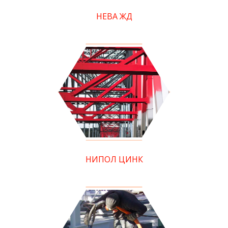
НЕВА ЖД
НИПОЛ ЦИНК