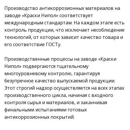
Производство антикоррозионных материалов на
заводе «Краски Нипол» соответствует
международным стандартам. На каждом этапе есть
контроль продукции, что исключает несоблюдение
технологий, от которых зависит качество товара и
его соответствие ГОСТу.
Производственные процессы на заводе «Краски
Нипол» подвергаются тщательному
многоуровневому контролю, гарантируя
безупречное качество выпускаемой продукции.
Этот строгий надзор осуществляется на всех этапах
производственного цикла, начиная с входного
контроля сырья и материалов, и заканчивая
финальными испытаниями готовых
антикоррозионных покрытий.