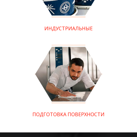
ИНДУСТРИАЛЬНЫЕ
ПОДГОТОВКА ПОВЕРХНОСТИ