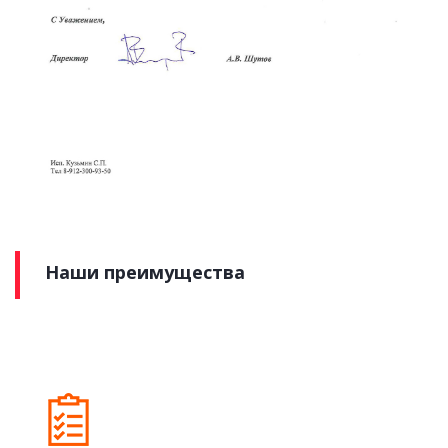
Наши преимущества