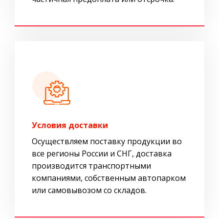
Условия доставки
Осуществляем поставку продукции во
все регионы России и СНГ, доставка
производится транспортными
компаниями, собственным автопарком
или самовывозом со складов.