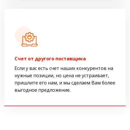
Cчет от другого поставщика
Если у вас есть счет наших конкурентов на
нужные позиции, но цена не устраивает,
пришлите его нам, и мы сделаем Вам более
выгодное предложение.