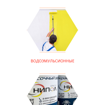
ВОДОЭМУЛЬСИОННЫЕ