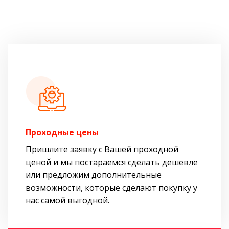
Проходные цены
Пришлите заявку с Вашей проходной
ценой и мы постараемся сделать дешевле
или предложим дополнительные
возможности, которые сделают покупку у
нас самой выгодной.