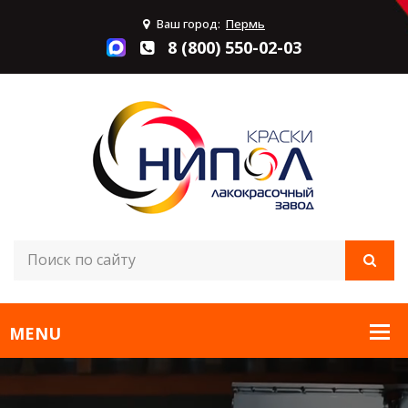
Ваш город:
Пермь
8 (800) 550-02-03