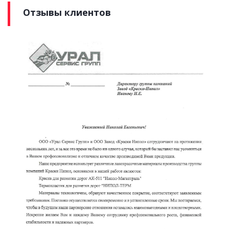
Отзывы клиентов