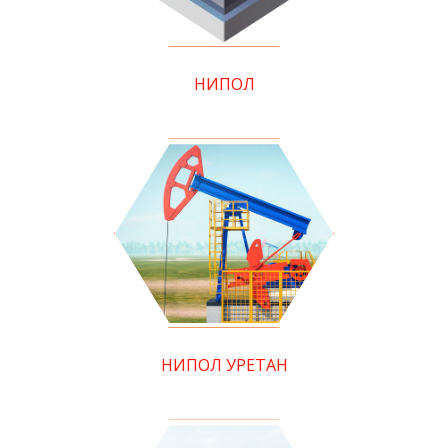
НИПОЛ
НИПОЛ УРЕТАН