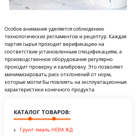
Особое внимание уделяется соблюдению
технологических регламентов и рецептур. Каждая
партия сырья проходит верификацию на
соответствие установленным спецификациям, а
производственное оборудование регулярно
проходит проверку и калибровку. Это позволяет
минимизировать риск отклонений от норм,
которые могли бы повлиять на эксплуатационные
характеристики конечного продукта.
КАТАЛОГ ТОВАРОВ:
Грунт-эмаль НЕВА ЖД