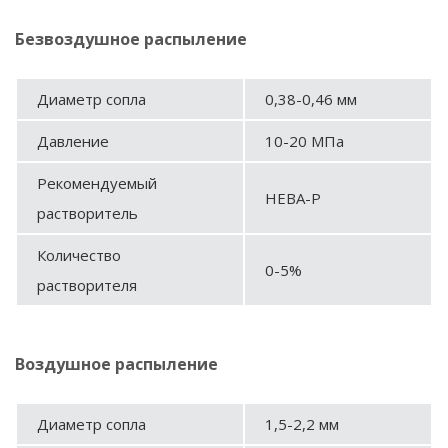
Безвоздушное распыление
Диаметр сопла
0,38-0,46 мм
Давление
10-20 МПа
Рекомендуемый
НЕВА-Р
растворитель
Количество
0-5%
растворителя
Воздушное распыление
Диаметр сопла
1,5-2,2 мм