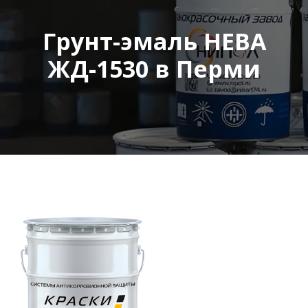
Грунт-эмаль НЕВА
ЖД-1530 в Перми