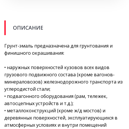
ОПИСАНИЕ
Грунт-эмаль предназначена для грунтования и
финишного окрашивания:
• наружных поверхностей кузовов всех видов
грузового подвижного состава (кроме вагонов-
минераловозов) железнодорожного транспорта из
углеродистой стали;
• подвагонного оборудования (рам, тележек,
автосцепных устройств и т.д.);
• металлоконструкций (кроме ж/д мостов) и
деревянных поверхностей, эксплуатирующихся в
атмосферных условиях и внутри помещений