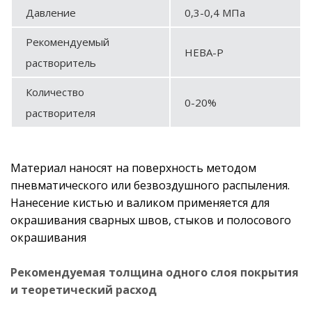
Давление
0,3-0,4 МПа
Рекомендуемый
НЕВА-Р
растворитель
Количество
0-20%
растворителя
Материал наносят на поверхность методом
пневматического или безвоздушного распыления.
Нанесение кистью и валиком применяется для
окрашивания сварных швов, стыков и полосового
окрашивания
Рекомендуемая толщина одного слоя покрытия
и теоретический расход