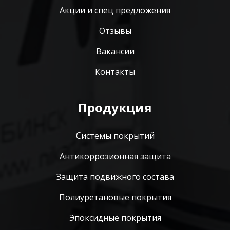
Акции и спец предложения
Отзывы
Вакансии
Контакты
Продукция
Системы покрытий
Антикоррозионная защита
Защита подвижного состава
Полиуретановые покрытия
Эпоксидные покрытия