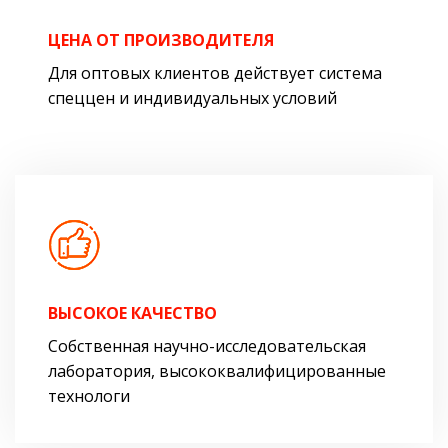
ЦЕНА ОТ ПРОИЗВОДИТЕЛЯ
Для оптовых клиентов действует система
спеццен и индивидуальных условий
ВЫСОКОЕ КАЧЕСТВО
Собственная научно-исследовательская
лаборатория, высококвалифицированные
технологи