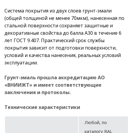
Система покрытия из двух слоев грунт-эмали
(общей толщиной не менее 70мкм), нанесенная по
стальной поверхности сохраняет защитные и
декоративные свойства до балла А30 в течение 6
лет ГОСТ 9.407. Практический срок службы
покрытия зависит от подготовки поверхности,
условий и качества нанесения, реальных условий
эксплуатации.
Грунт-эмаль прошла аккредитацию АО
«ВНИИЖТ» и имеет соответствующие
заключения и протоколы.
Технические характеристики
Любой, по
каталогу RAL