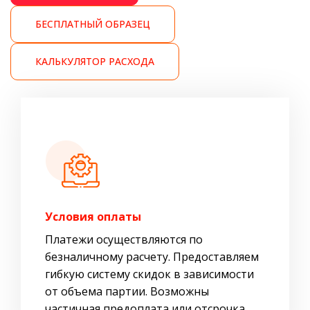
БЕСПЛАТНЫЙ ОБРАЗЕЦ
КАЛЬКУЛЯТОР РАСХОДА
Условия оплаты
Платежи осуществляются по
безналичному расчету. Предоставляем
гибкую систему скидок в зависимости
от объема партии. Возможны
частичная предоплата или отсрочка.