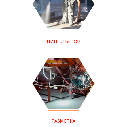
НИПОЛ БЕТОН
РАЗМЕТКА