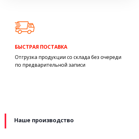
БЫСТРАЯ ПОСТАВКА
Отгрузка продукции со склада без очереди
по предварительной записи
Наше производство