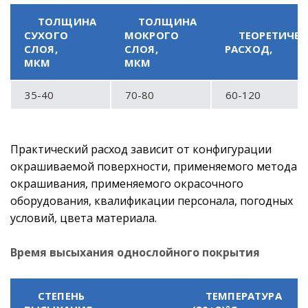
ТОЛЩИНА
ТОЛЩИНА
СУХОГО
МОКРОГО
ТЕОРЕТИЧЕ
СЛОЯ,
СЛОЯ,
РАСХОД,
МКМ
МКМ
35-40
70-80
60-120
Практический расход зависит от конфигурации
окрашиваемой поверхности, применяемого метода
окрашивания, применяемого окрасочного
оборудования, квалификации персонала, погодных
условий, цвета материала.
Время высыхания однослойного покрытия
СТЕПЕНЬ
ТЕМПЕРАТУРА