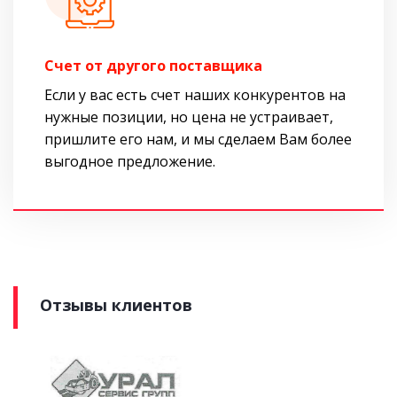
Cчет от другого поставщика
Если у вас есть счет наших конкурентов на
нужные позиции, но цена не устраивает,
пришлите его нам, и мы сделаем Вам более
выгодное предложение.
Отзывы клиентов