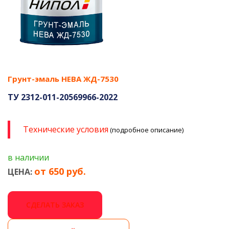
Грунт-эмаль НЕВА ЖД-7530
ТУ 2312-011-20569966-2022
Технические условия
(подробное описание)
в наличии
от 650 руб.
ЦЕНА:
СДЕЛАТЬ ЗАКАЗ