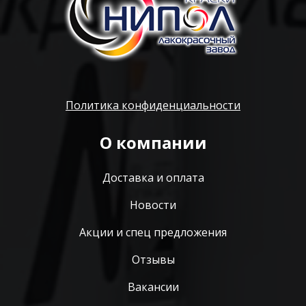
Политика конфиденциальности
О компании
Доставка и оплата
Новости
Акции и спец предложения
Отзывы
Вакансии