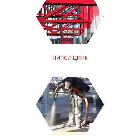
НИПОЛ ЦИНК