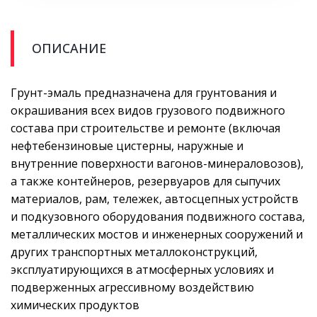
ОПИСАНИЕ
Грунт-эмаль предназначена для грунтования и
окрашивания всех видов грузового подвижного
состава при строительстве и ремонте (включая
нефтебензиновые цистерны, наружные и
внутренние поверхности вагонов-минераловозов),
а также контейнеров, резервуаров для сыпучих
материалов, рам, тележек, автосцепных устройств
и подкузовного оборудования подвижного состава,
металлических мостов и инженерных сооружений и
других транспортных металлоконструкций,
эксплуатирующихся в атмосферных условиях и
подверженных агрессивному воздействию
химических продуктов