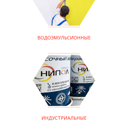
ВОДОЭМУЛЬСИОННЫЕ
ИНДУСТРИАЛЬНЫЕ