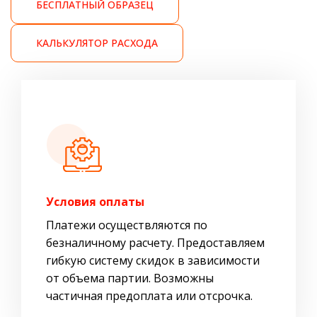
БЕСПЛАТНЫЙ ОБРАЗЕЦ
КАЛЬКУЛЯТОР РАСХОДА
Условия оплаты
Платежи осуществляются по
безналичному расчету. Предоставляем
гибкую систему скидок в зависимости
от объема партии. Возможны
частичная предоплата или отсрочка.