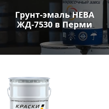
Грунт-эмаль НЕВА
ЖД-7530 в Перми