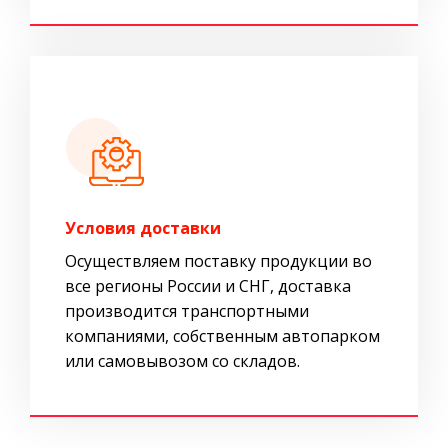
Условия доставки
Осуществляем поставку продукции во
все регионы России и СНГ, доставка
производится транспортными
компаниями, собственным автопарком
или самовывозом со складов.