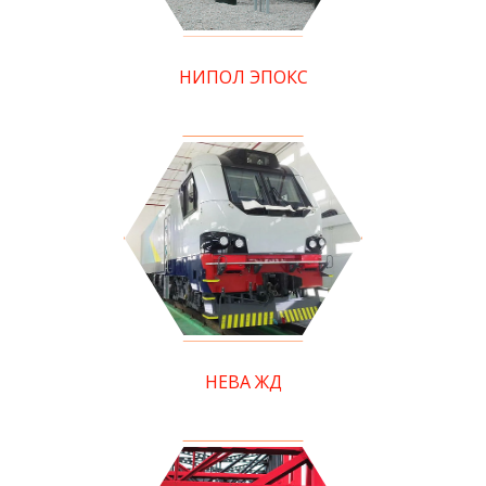
НИПОЛ ЭПОКС
НЕВА ЖД