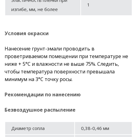
1
изгибе, мм, не более
Условия окраски
Нанесение грунт-эмали проводить в
проветриваемом помещении при температуре не
ниже + 5°С и влажности не выше 75%. Следить,
чтобы температура поверхности превышала
минимум на 3°С точку росы.
Рекомендации по нанесению
Безвоздушное распыление
Диаметр сопла
0,38-0,46 мм