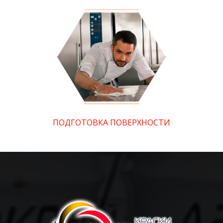
ПОДГОТОВКА ПОВЕРХНОСТИ