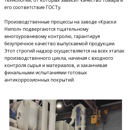
его соответствие ГОСТу.
Производственные процессы на заводе «Краски
Нипол» подвергаются тщательному
многоуровневому контролю, гарантируя
безупречное качество выпускаемой продукции.
Этот строгий надзор осуществляется на всех этапах
производственного цикла, начиная с входного
контроля сырья и материалов, и заканчивая
финальными испытаниями готовых
антикоррозионных покрытий.