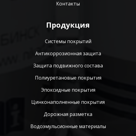
Контакты
Продукция
Системы покрытий
Антикоррозионная защита
Защита подвижного состава
Полиуретановые покрытия
Эпоксидные покрытия
Цинконаполненные покрытия
Дорожная разметка
Водоэмульсионные материалы