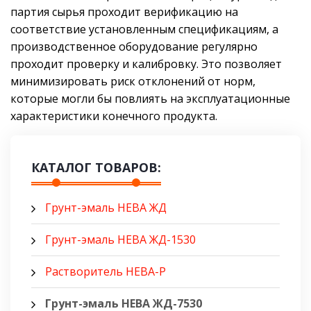
партия сырья проходит верификацию на
соответствие установленным спецификациям, а
производственное оборудование регулярно
проходит проверку и калибровку. Это позволяет
минимизировать риск отклонений от норм,
которые могли бы повлиять на эксплуатационные
характеристики конечного продукта.
КАТАЛОГ ТОВАРОВ:
Грунт-эмаль НЕВА ЖД
Грунт-эмаль НЕВА ЖД-1530
Растворитель НЕВА-Р
Грунт-эмаль НЕВА ЖД-7530