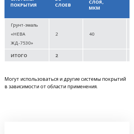
СЛОЯ,
ПОКРЫТИЯ
СЛОЕВ
МКМ
Грунт-эмаль
«НЕВА
2
40
ЖД-7530»
ИТОГО
2
Могут использоваться и другие системы покрытий
в зависимости от области применения.