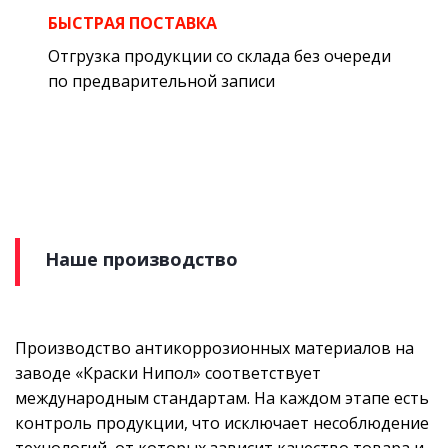
БЫСТРАЯ ПОСТАВКА
Отгрузка продукции со склада без очереди
по предварительной записи
Наше производство
Производство антикоррозионных материалов на
заводе «Краски Нипол» соответствует
международным стандартам. На каждом этапе есть
контроль продукции, что исключает несоблюдение
технологий, от которых зависит качество товара и