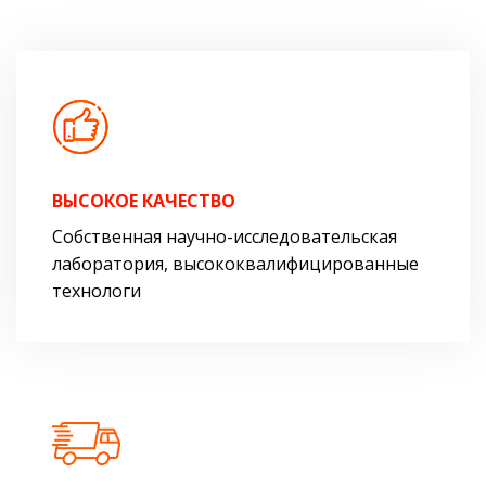
ВЫСОКОЕ КАЧЕСТВО
Собственная научно-исследовательская
лаборатория, высококвалифицированные
технологи