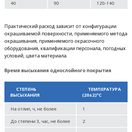
40
90
120-140
Практический расход зависит от конфигурации
окрашиваемой поверхности, применяемого метода
окрашивания, применяемого окрасочного
оборудования, квалификации персонала, погодных
условий, цвета материала.
Время высыхания однослойного покрытия
СТЕПЕНЬ
ТЕМПЕРАТУРА
ВЫСЫХАНИЯ
(20±2)°С
На отлип, ч, не более
1
До степени 3, час, не более
2