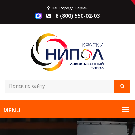
Ваш город:
Пермь
8 (800) 550-02-03