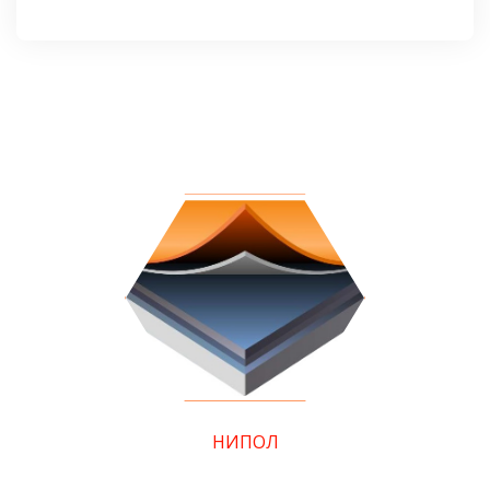
НИПОЛ