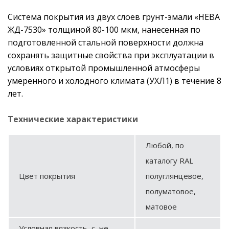
Система покрытия из двух слоев грунт-эмали «НЕВА
ЖД-7530» толщиной 80-100 мкм, нанесенная по
подготовленной стальной поверхности должна
сохранять защитные свойства при эксплуатации в
условиях открытой промышленной атмосферы
умеренного и холодного климата (УХЛ1) в течение 8
лет.
Технические характеристики
Любой, по
каталогу RAL
Цвет покрытия
полуглянцевое,
полуматовое,
матовое
Условная вязкость, с, не