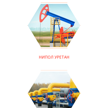
НИПОЛ УРЕТАН