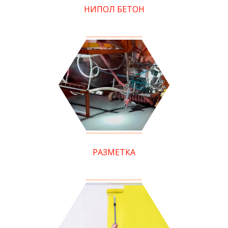
НИПОЛ БЕТОН
РАЗМЕТКА