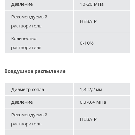
Давление
10-20 МПа
Рекомендуемый
НЕВА-Р
растворитель
Количество
0-10%
растворителя
Воздушное распыление
Диаметр сопла
1,4-2,2 мм
Давление
0,3-0,4 МПа
Рекомендуемый
НЕВА-Р
растворитель