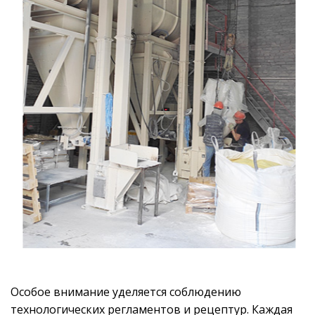
Особое внимание уделяется соблюдению
технологических регламентов и рецептур. Каждая