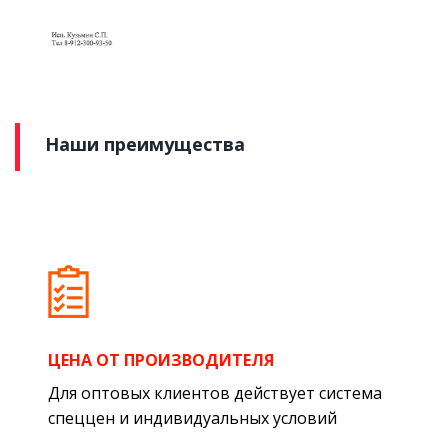
Наши преимущества
ЦЕНА ОТ ПРОИЗВОДИТЕЛЯ
Для оптовых клиентов действует система
спеццен и индивидуальных условий