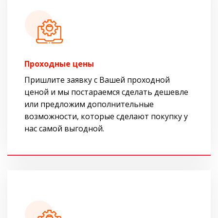
Проходные цены
Пришлите заявку с Вашей проходной
ценой и мы постараемся сделать дешевле
или предложим дополнительные
возможности, которые сделают покупку у
нас самой выгодной.