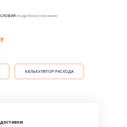
условия
(подробное описание)
су
КАЛЬКУЛЯТОР РАСХОДА
 доставки