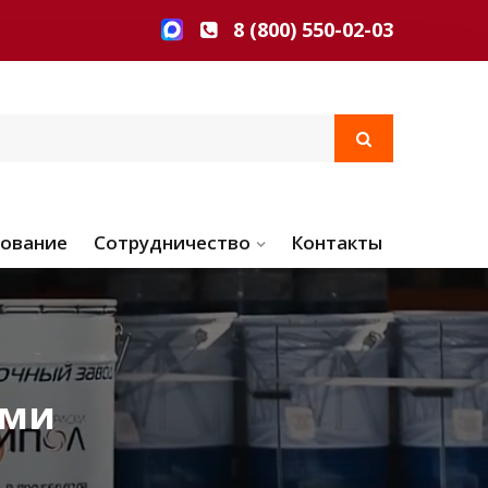
8 (800) 550-02-03
ование
Сотрудничество
Контакты
рми