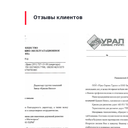
Отзывы клиентов