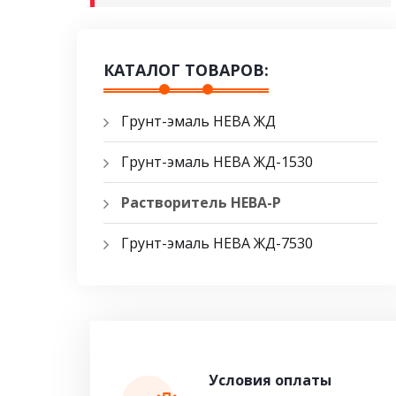
КАТАЛОГ ТОВАРОВ:
Грунт-эмаль НЕВА ЖД
Грунт-эмаль НЕВА ЖД-1530
Растворитель НЕВА-Р
Грунт-эмаль НЕВА ЖД-7530
Условия оплаты