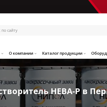
О компании
Каталог продукции
Оборуд
створитель НЕВА-Р в Пе