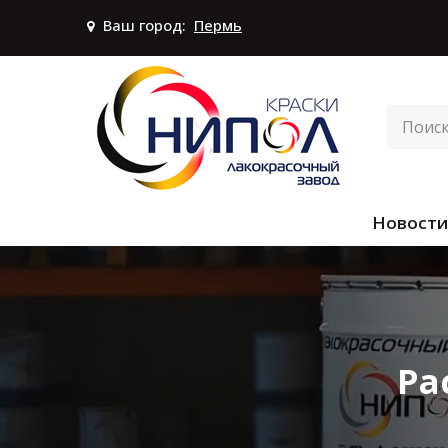
Ваш город:
Пермь
Новости
Ра