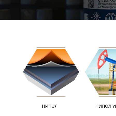
НИПОЛ
НИПОЛ У