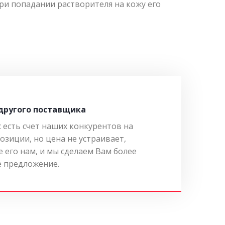
и попадании растворителя на кожу его
 другого поставщика
с есть счет наших конкурентов на
озиции, но цена не устраивает,
 его нам, и мы сделаем Вам более
 предложение.