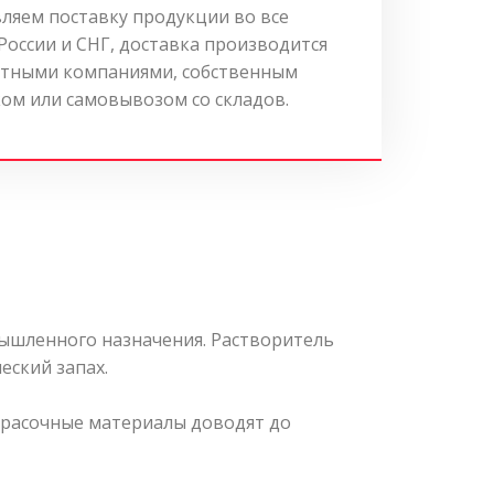
ляем поставку продукции во все
России и СНГ, доставка производится
тными компаниями, собственным
ом или самовывозом со складов.
мышленного назначения. Растворитель
еский запах.
красочные материалы доводят до