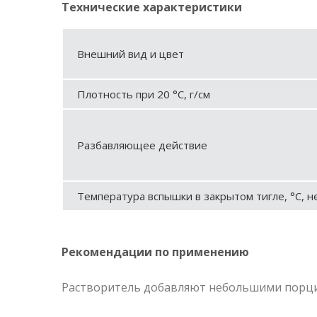
Технические характеристики
Внешний вид и цвет
Плотность при 20 °С, г/см
Разбавляющее действие
Температура вспышки в закрытом тигле, °С, н
Рекомендации по применению
Растворитель добавляют небольшими порци