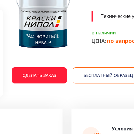
Технические 
в наличии
по запро
ЦЕНА:
СДЕЛАТЬ ЗАКАЗ
БЕСПЛАТНЫЙ ОБРАЗЕЦ
Условия