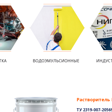
ТКА
ВОДОЭМУЛЬСИОННЫЕ
ИНДУС
Растворитель 
ТУ 2319-007-2056