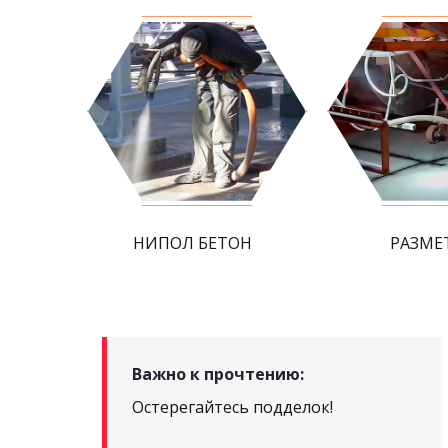
НИПОЛ БЕТОН
РАЗМЕ
Важно к прочтению:
Остерегайтесь подделок!