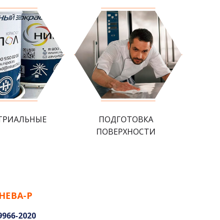
ТРИАЛЬНЫЕ
ПОДГОТОВКА
ПОВЕРХНОСТИ
НЕВА-Р
9966-2020