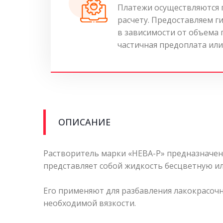
Платежи осуществляются 
расчету. Предоставляем г
в зависимости от объема
частичная предоплата или
ОПИСАНИЕ
Растворитель марки «НЕВА-Р» предназначен
представляет собой жидкость бесцветную ил
Его применяют для разбавления лакокрасоч
необходимой вязкости.