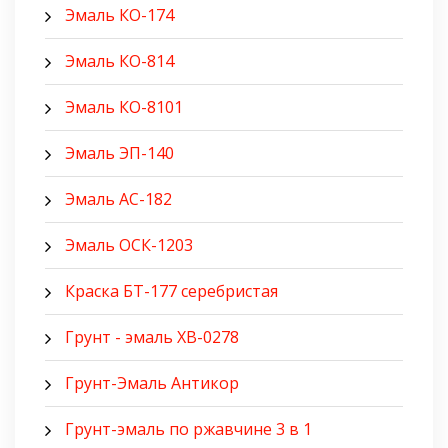
Эмаль КО-174
Эмаль КО-814
Эмаль КО-8101
Эмаль ЭП-140
Эмаль АС-182
Эмаль ОСК-1203
Краска БТ-177 серебристая
Грунт - эмаль ХВ-0278
Грунт-Эмаль Антикор
Грунт-эмаль по ржавчине 3 в 1