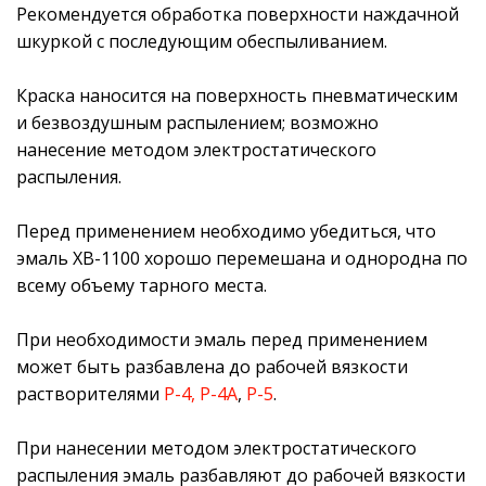
Рекомендуется обработка поверхности наждачной
шкуркой с последующим обеспыливанием.
Краска наносится на поверхность пневматическим
и безвоздушным распылением; возможно
нанесение методом электростатического
распыления.
Перед применением необходимо убедиться, что
эмаль ХВ-1100 хорошо перемешана и однородна по
всему объему тарного места.
При необходимости эмаль перед применением
может быть разбавлена до рабочей вязкости
растворителями
Р-4, Р-4А
,
Р-5
.
При нанесении методом электростатического
распыления эмаль разбавляют до рабочей вязкости