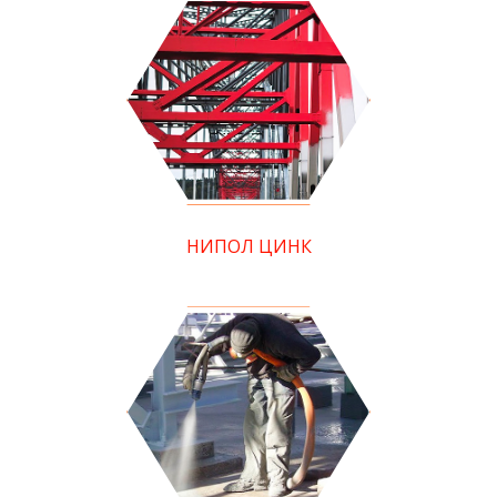
НИПОЛ ЦИНК