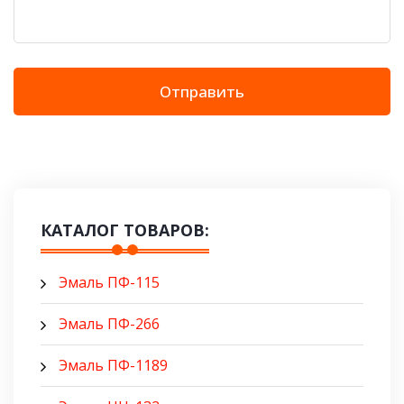
Отправить
КАТАЛОГ ТОВАРОВ:
Эмаль ПФ-115
Эмаль ПФ-266
Эмаль ПФ-1189