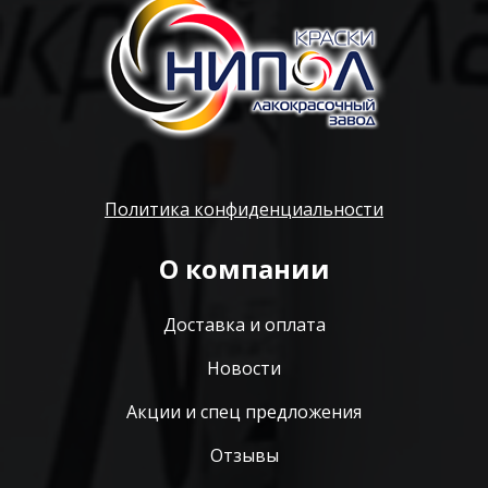
Политика конфиденциальности
О компании
Доставка и оплата
Новости
Акции и спец предложения
Отзывы