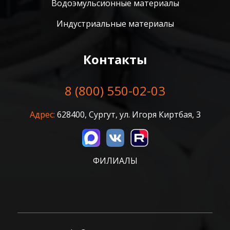
Водоэмульсионные материалы
Индустриальные материалы
Контакты
8 (800) 550-02-03
Адрес:
628400, Сургут, ул. Игоря Киртбая, 3
ФИЛИАЛЫ