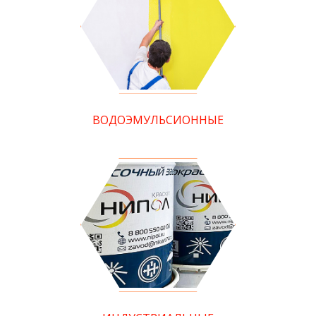
ВОДОЭМУЛЬСИОННЫЕ