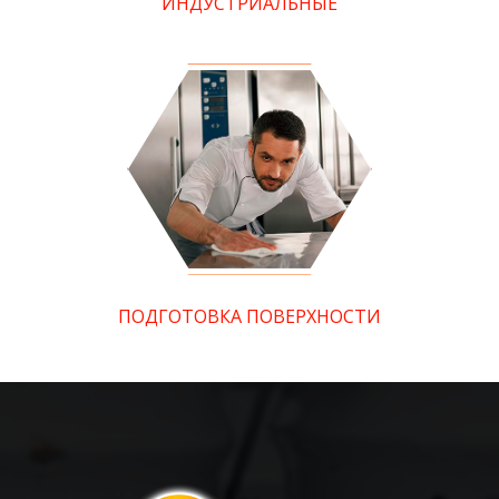
ИНДУСТРИАЛЬНЫЕ
ПОДГОТОВКА ПОВЕРХНОСТИ