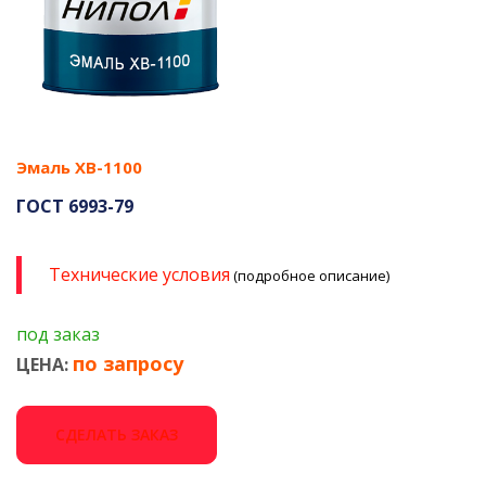
Эмаль ХВ-1100
ГОСТ 6993-79
Технические условия
(подробное описание)
под заказ
по запросу
ЦЕНА:
СДЕЛАТЬ ЗАКАЗ