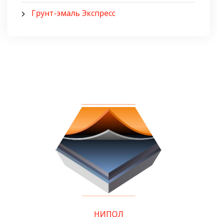
Грунт-эмаль Экспресс
НИПОЛ