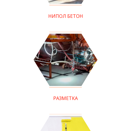
НИПОЛ БЕТОН
РАЗМЕТКА