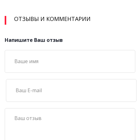
ОТЗЫВЫ И КОММЕНТАРИИ
Напишите Ваш отзыв