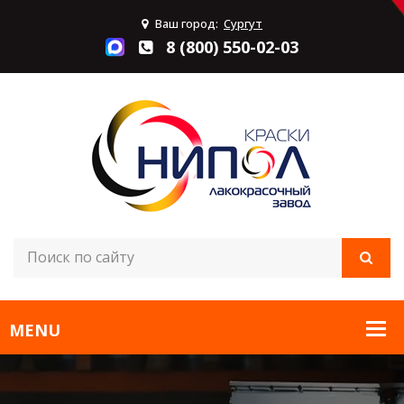
Ваш город:
Сургут
8 (800) 550-02-03