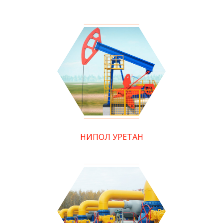
НИПОЛ УРЕТАН