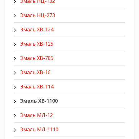
Эмаль НЦ-132
Эмаль НЦ-273
Эмаль ХВ-124
Эмаль ХВ-125
Эмаль ХВ-785
Эмаль ХВ-16
Эмаль ХВ-114
Эмаль ХВ-1100
Эмаль МЛ-12
Эмаль МЛ-1110