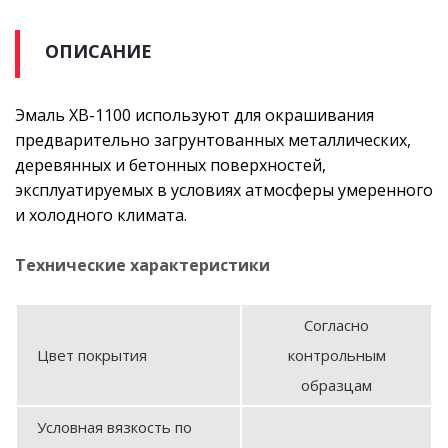
ОПИСАНИЕ
Эмаль ХВ-1100 используют для окрашивания
предварительно загрунтованных металлических,
деревянных и бетонных поверхностей,
эксплуатируемых в условиях атмосферы умеренного
и холодного климата.
Технические характеристики
Согласно
Цвет покрытия
контрольным
образцам
Условная вязкость по