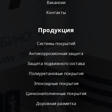
Вакансии
Контакты
Продукция
Системы покрытий
Антикоррозионная защита
Защита подвижного состава
Полиуретановые покрытия
Эпоксидные покрытия
Цинконаполненные покрытия
Дорожная разметка