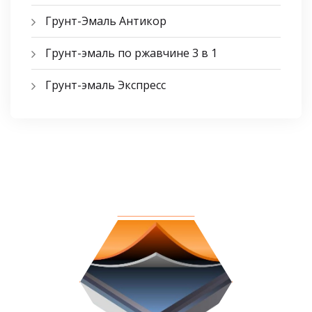
Грунт-Эмаль Антикор
Грунт-эмаль по ржавчине 3 в 1
Грунт-эмаль Экспресс