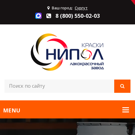
Ваш город:
Сургут
8 (800) 550-02-03