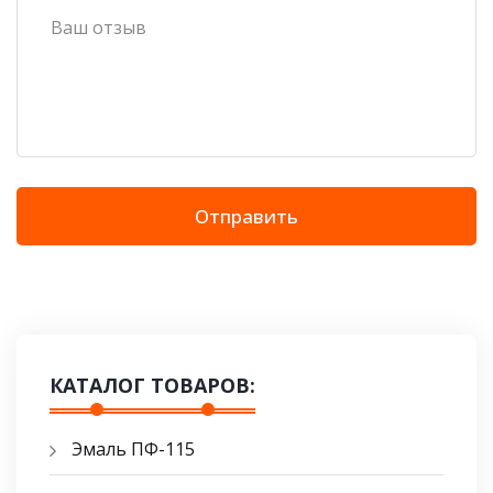
Отправить
КАТАЛОГ ТОВАРОВ:
Эмаль ПФ-115