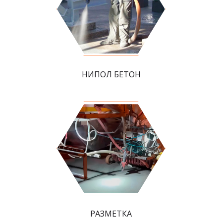
НИПОЛ БЕТОН
РАЗМЕТКА