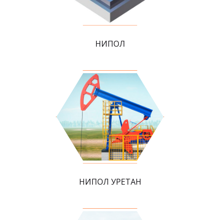
НИПОЛ
НИПОЛ УРЕТАН