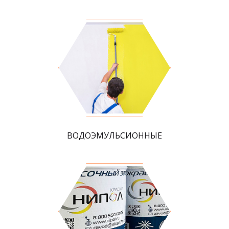
ВОДОЭМУЛЬСИОННЫЕ