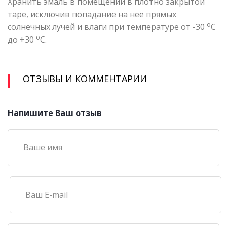
Хранить эмаль в помещении в плотно закрытой
таре, исключив попадание на нее прямых
о
солнечных лучей и влаги при температуре от -30
С
о
до +30
С.
ОТЗЫВЫ И КОММЕНТАРИИ
Напишите Ваш отзыв