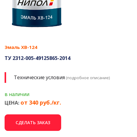
Эмаль ХВ-124
ТУ 2312-005-49125865-2014
Технические условия
(подробное описание)
в наличии
от 340 руб./кг.
ЦЕНА:
СДЕЛАТЬ ЗАКАЗ