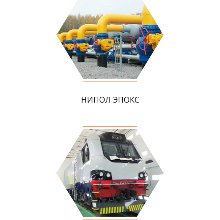
НИПОЛ ЭПОКС