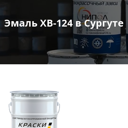
Эмаль ХВ-124 в Сургуте