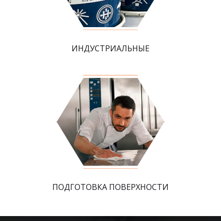
ИНДУСТРИАЛЬНЫЕ
ПОДГОТОВКА ПОВЕРХНОСТИ