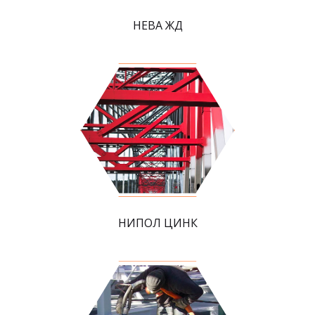
НЕВА ЖД
НИПОЛ ЦИНК