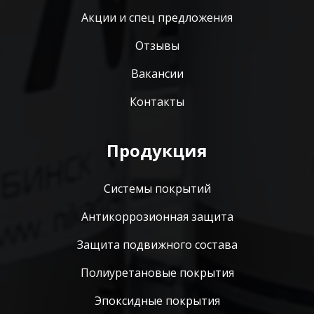
Акции и спец предложения
Отзывы
Вакансии
Контакты
Продукция
Системы покрытий
Антикоррозионная защита
Защита подвижного состава
Полиуретановые покрытия
Эпоксидные покрытия