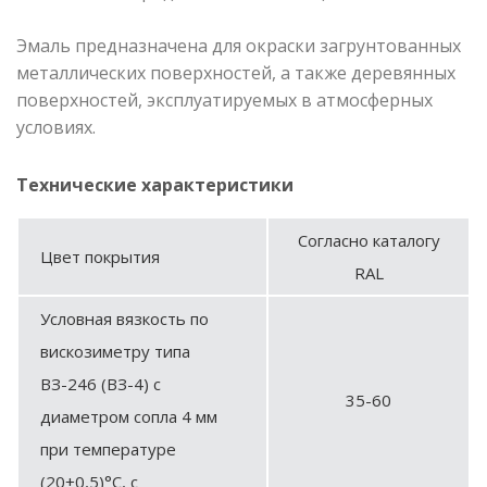
Эмаль предназначена для окраски загрунтованных
металлических поверхностей, а также деревянных
поверхностей, эксплуатируемых в атмосферных
условиях.
Технические характеристики
Согласно каталогу
Цвет покрытия
RAL
Условная вязкость по
вискозиметру типа
ВЗ-246 (ВЗ-4) с
35-60
диаметром сопла 4 мм
при температуре
(20±0,5)°С, с