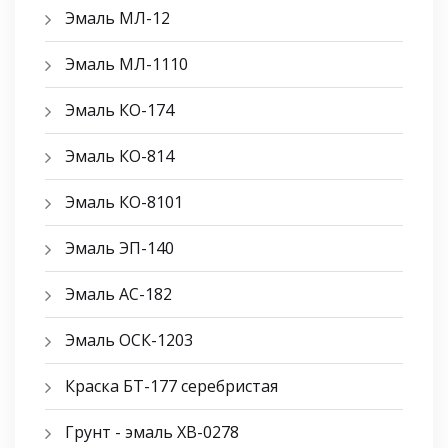
Эмаль МЛ-12
Эмаль МЛ-1110
Эмаль КО-174
Эмаль КО-814
Эмаль КО-8101
Эмаль ЭП-140
Эмаль АС-182
Эмаль ОСК-1203
Краска БТ-177 серебристая
Грунт - эмаль ХВ-0278