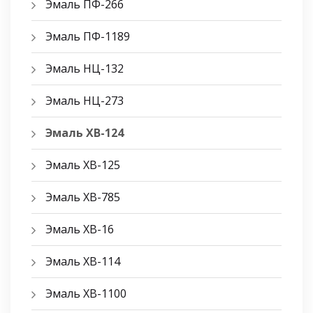
Эмаль ПФ-266
Эмаль ПФ-1189
Эмаль НЦ-132
Эмаль НЦ-273
Эмаль ХВ-124
Эмаль ХВ-125
Эмаль ХВ-785
Эмаль ХВ-16
Эмаль ХВ-114
Эмаль ХВ-1100