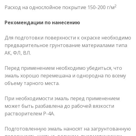
2
Расход на однослойное покрытие 150-200 г/м
Рекомендации по нанесению
Для подготовки поверхности к окраске необходимо
предварительное грунтование материалами типа
АК, ФЛ, ВЛ.
Перед применением необходимо убедиться, что
эмаль хорошо перемешана и однородна по всему
объему тарного места.
При необходимости эмаль перед применением
может быть разбавлена до рабочей вязкости
растворителем Р-4А.
Подготовленную эмаль наносят на загрунтованную