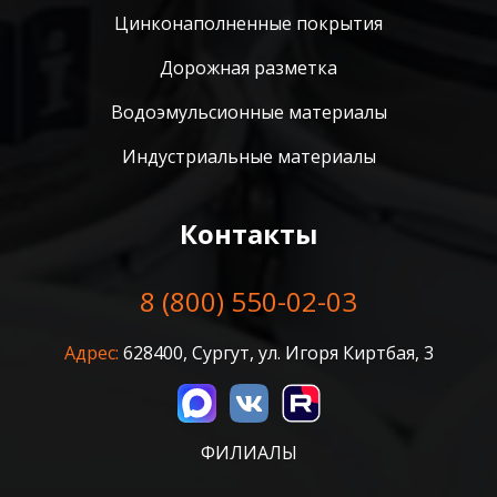
Цинконаполненные покрытия
Дорожная разметка
Водоэмульсионные материалы
Индустриальные материалы
Контакты
8 (800) 550-02-03
Адрес:
628400, Сургут, ул. Игоря Киртбая, 3
ФИЛИАЛЫ