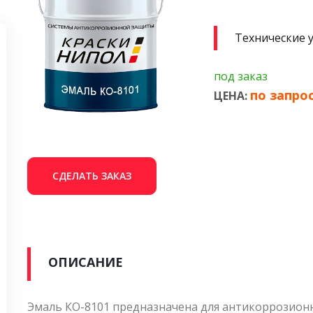
Технические 
под заказ
по запро
ЦЕНА:
СДЕЛАТЬ ЗАКАЗ
ОПИСАНИЕ
Эмаль КО-8101 предназначена для антикоррозион