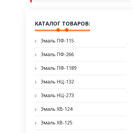
КАТАЛОГ ТОВАРОВ:
Эмаль ПФ-115
Эмаль ПФ-266
Эмаль ПФ-1189
Эмаль НЦ-132
Эмаль НЦ-273
Эмаль ХВ-124
Эмаль ХВ-125