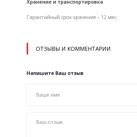
Хранение и транспортировка
Гарантийный срок хранения – 12 мес.
ОТЗЫВЫ И КОММЕНТАРИИ
Напишите Ваш отзыв