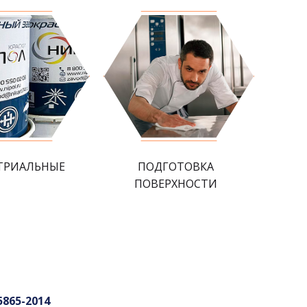
ТРИАЛЬНЫЕ
ПОДГОТОВКА
ПОВЕРХНОСТИ
5865-2014