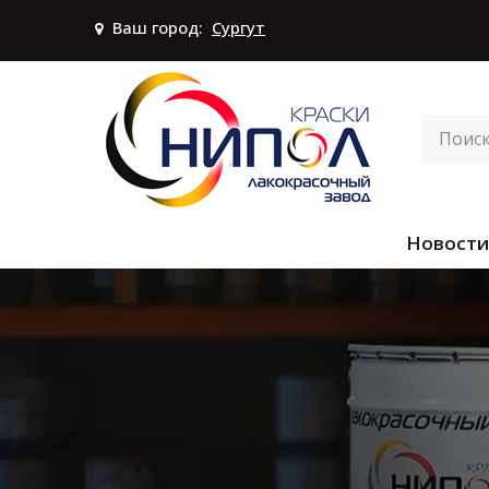
Ваш город:
Сургут
Новости