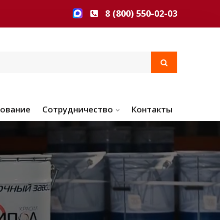
8 (800) 550-02-03
ование
Сотрудничество
Контакты