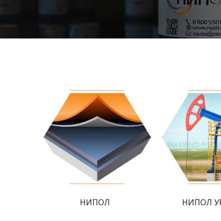
НИПОЛ
НИПОЛ У