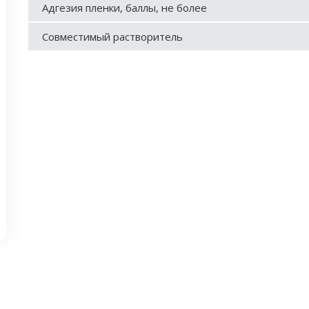
Адгезия пленки, баллы, не более
Совместимый растворитель