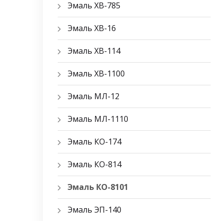
Эмаль ХВ-785
Эмаль ХВ-16
Эмаль ХВ-114
Эмаль ХВ-1100
Эмаль МЛ-12
Эмаль МЛ-1110
Эмаль КО-174
Эмаль КО-814
Эмаль КО-8101
Эмаль ЭП-140