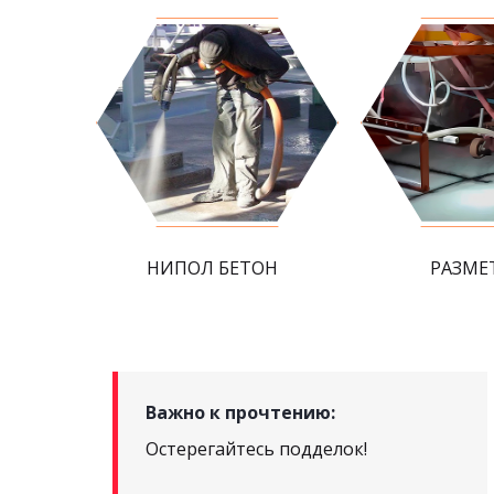
НИПОЛ БЕТОН
РАЗМЕ
Важно к прочтению:
Остерегайтесь подделок!