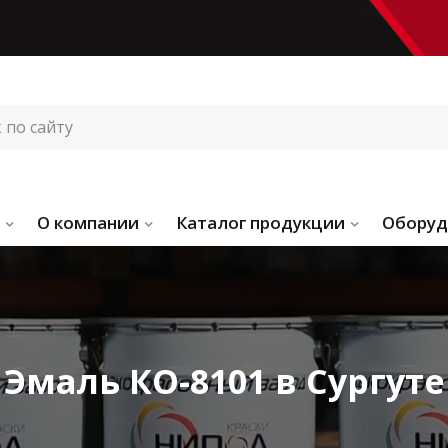
О компании
Каталог продукции
Оборуд
Эмаль КО-8101 в Сургуте