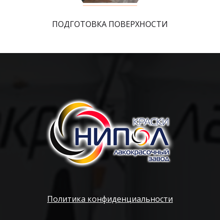
ПОДГОТОВКА ПОВЕРХНОСТИ
Политика конфиденциальности