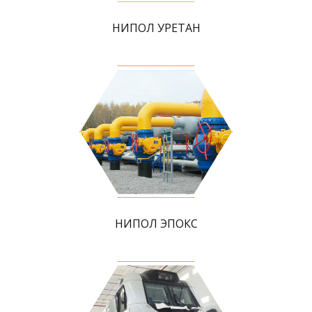
НИПОЛ УРЕТАН
НИПОЛ ЭПОКС