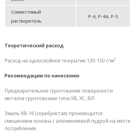
Совместимый
Р-4, Р-4А, Р-5
растворитель
Теоретический расход
2
Расход на однослойное покрытие 120-150 г/м
Рекомендации по нанесению
Предварительное грунтование поверхности
металла грунтовками типа ХВ, ХС, ВЛ.
Эмаль ХВ-16 (серебристая) производится
смешением основы с алюминиевой пудрой на месте
потребления.