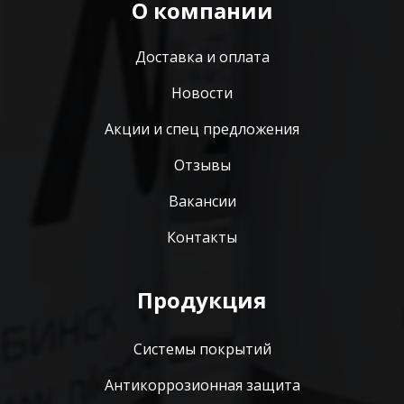
О компании
Доставка и оплата
Новости
Акции и спец предложения
Отзывы
Вакансии
Контакты
Продукция
Системы покрытий
Антикоррозионная защита