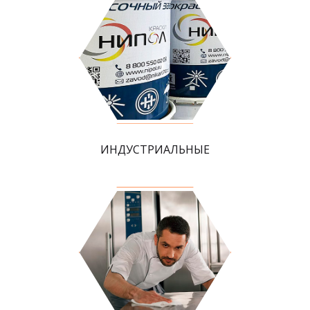
ИНДУСТРИАЛЬНЫЕ