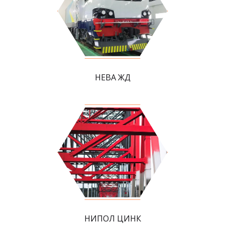
НЕВА ЖД
НИПОЛ ЦИНК