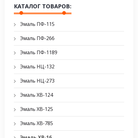
КАТАЛОГ ТОВАРОВ:
Эмаль ПФ-115
Эмаль ПФ-266
Эмаль ПФ-1189
Эмаль НЦ-132
Эмаль НЦ-273
Эмаль ХВ-124
Эмаль ХВ-125
Эмаль ХВ-785
Эмаль ХВ-16