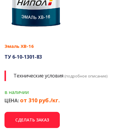
Эмаль ХВ-16
ТУ 6-10-1301-83
Технические условия
(подробное описание)
в наличии
от 310 руб./кг.
ЦЕНА:
СДЕЛАТЬ ЗАКАЗ