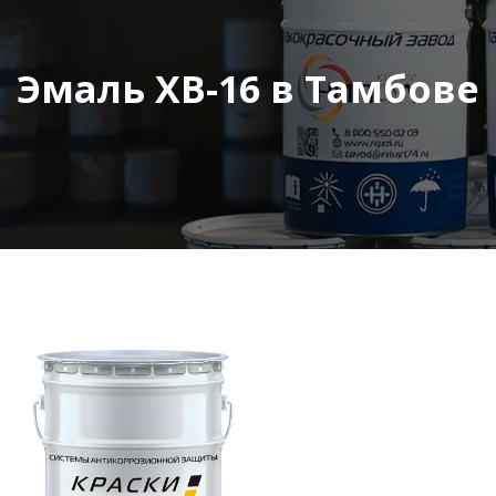
Эмаль ХВ-16 в Тамбове