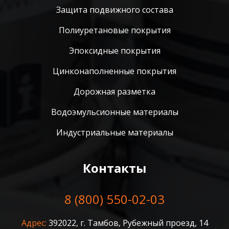
Защита подвижного состава
Полиуретановые покрытия
Эпоксидные покрытия
Цинконаполненные покрытия
Дорожная разметка
Водоэмульсионные материалы
Индустриальные материалы
Контакты
8 (800) 550-02-03
Адрес:
392022, г. Тамбов, Рубежный проезд, 14