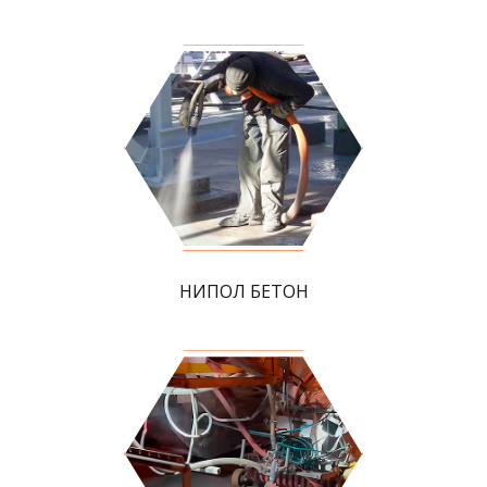
НИПОЛ БЕТОН