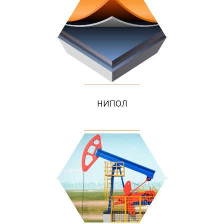
НИПОЛ