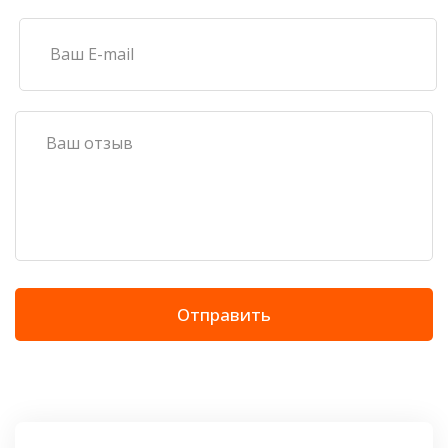
Отправить