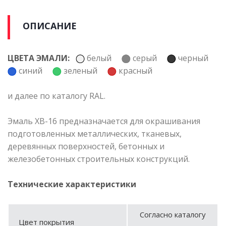
ОПИСАНИЕ
ЦВЕТА ЭМАЛИ:
белый
серый
черный
синий
зеленый
красный
и далее по каталогу RAL.
Эмаль ХВ-16 предназначается для окрашивания
подготовленных металлических, тканевых,
деревянных поверхностей, бетонных и
железобетонных строительных конструкций.
Технические характеристики
Согласно каталогу
Цвет покрытия