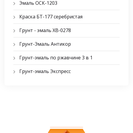
Эмаль ОСК-1203
Краска БТ-177 серебристая
Грунт - эмаль ХВ-0278
Грунт-Эмаль Антикор
Грунт-эмаль по ржавчине 3 в 1
Грунт-эмаль Экспресс