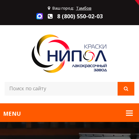
Ваш город:
Тамбов
8 (800) 550-02-03