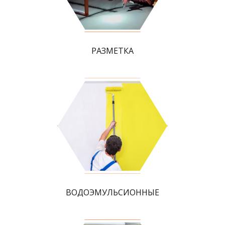
РАЗМЕТКА
ВОДОЭМУЛЬСИОННЫЕ