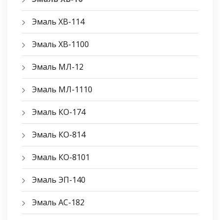
Эмаль ХВ-114
Эмаль ХВ-1100
Эмаль МЛ-12
Эмаль МЛ-1110
Эмаль КО-174
Эмаль КО-814
Эмаль КО-8101
Эмаль ЭП-140
Эмаль АС-182