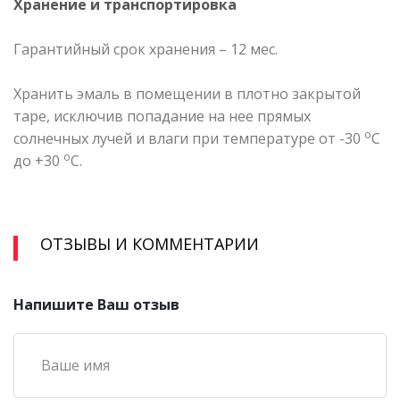
Хранение и транспортировка
Гарантийный срок хранения – 12 мес.
Хранить эмаль в помещении в плотно закрытой
таре, исключив попадание на нее прямых
о
солнечных лучей и влаги при температуре от -30
С
о
до +30
С.
ОТЗЫВЫ И КОММЕНТАРИИ
Напишите Ваш отзыв