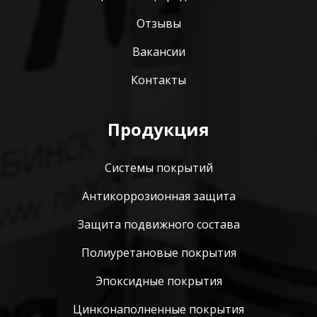
Отзывы
Вакансии
Контакты
Продукция
Системы покрытий
Антикоррозионная защита
Защита подвижного состава
Полиуретановые покрытия
Эпоксидные покрытия
Цинконаполненные покрытия