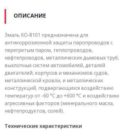
ОПИСАНИЕ
Эмаль КО-8101 предназначена для
антикоррозионной защиты паропроводов с
перегретым паром, теплопроводов,
нефтепроводов, металлических дымовых труб,
выхлопных систем автомобилей, деталей
двигателей, корпусов и механизмов судов,
металлической кровли, и металлических
конструкций, подвергающихся воздействию
температур от -60 °С до +600 °С и воздействию
агрессивных факторов (минерального масла,
нефтепродуктов, солей).
Технические характеристики