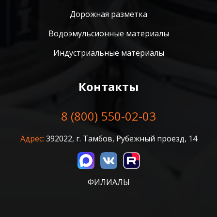
Дорожная разметка
Водоэмульсионные материалы
Индустриальные материалы
Контакты
8 (800) 550-02-03
Адрес:
392022, г. Тамбов, Рубежный проезд, 14
ФИЛИАЛЫ