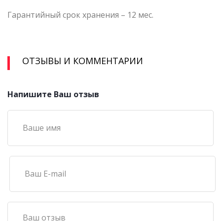
Гарантийный срок хранения – 12 мес.
ОТЗЫВЫ И КОММЕНТАРИИ
Напишите Ваш отзыв