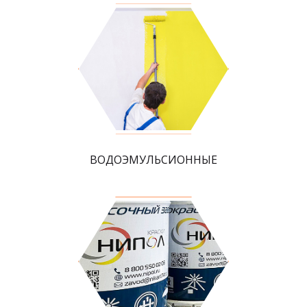
ВОДОЭМУЛЬСИОННЫЕ