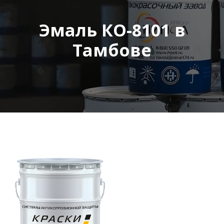
Эмаль КО-8101 в
Тамбове