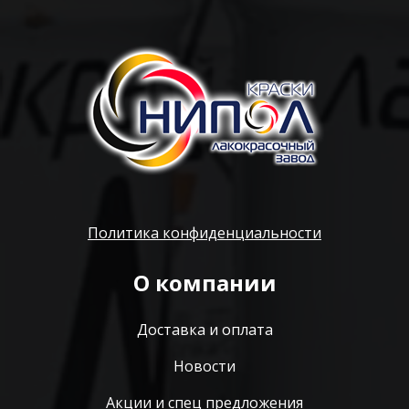
Политика конфиденциальности
О компании
Доставка и оплата
Новости
Акции и спец предложения