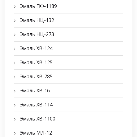
Эмаль ПФ-1189
Эмаль НЦ-132
Эмаль НЦ-273
Эмаль ХВ-124
Эмаль ХВ-125
Эмаль ХВ-785
Эмаль ХВ-16
Эмаль ХВ-114
Эмаль ХВ-1100
Эмаль МЛ-12