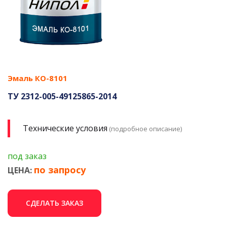
Эмаль КО-8101
ТУ 2312-005-49125865-2014
Технические условия
(подробное описание)
под заказ
по запросу
ЦЕНА:
СДЕЛАТЬ ЗАКАЗ