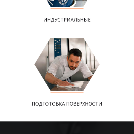
ИНДУСТРИАЛЬНЫЕ
ПОДГОТОВКА ПОВЕРХНОСТИ