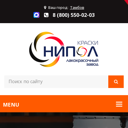
Ваш город:
Тамбов
8 (800) 550-02-03