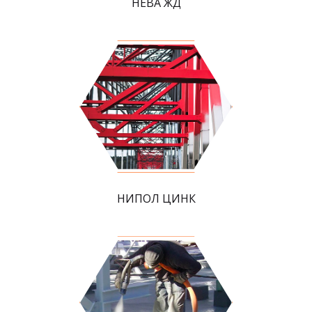
НЕВА ЖД
НИПОЛ ЦИНК