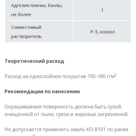
Адгезия пленки, баллы,
1
не более
Совместимый
Р-5, ксилол
растворитель
Теоретический расход
2
Расход на однослойное покрытие 100-180 г/м
Рекомендации по нанесению
Окрашиваемая поверхность должна быть сухой,
очищенной от пыли, грязи и жировых загрязнений.
Не допускается применять эмаль КО-8101 по ранее