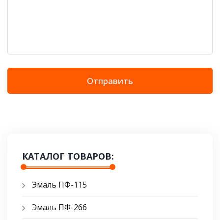
Отправить
КАТАЛОГ ТОВАРОВ:
Эмаль ПФ-115
Эмаль ПФ-266