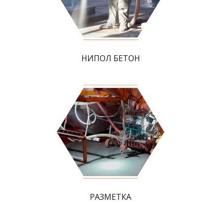
НИПОЛ БЕТОН
РАЗМЕТКА