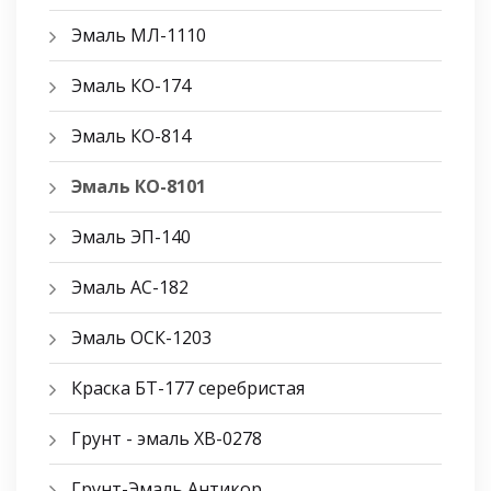
Эмаль МЛ-1110
Эмаль КО-174
Эмаль КО-814
Эмаль КО-8101
Эмаль ЭП-140
Эмаль АС-182
Эмаль ОСК-1203
Краска БТ-177 серебристая
Грунт - эмаль ХВ-0278
Грунт-Эмаль Антикор