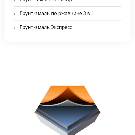
Грунт-эмаль по ржавчине 3 в 1
Грунт-эмаль Экспресс