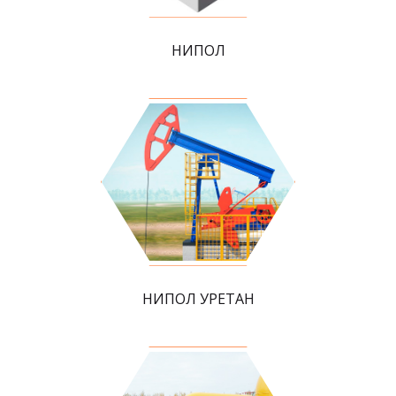
НИПОЛ
НИПОЛ УРЕТАН