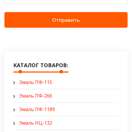
Отправить
КАТАЛОГ ТОВАРОВ:
Эмаль ПФ-115
Эмаль ПФ-266
Эмаль ПФ-1189
Эмаль НЦ-132