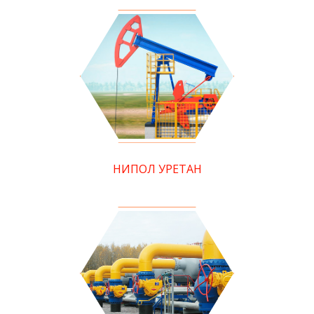
НИПОЛ УРЕТАН