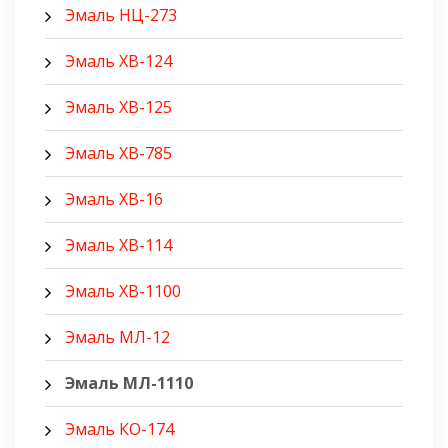
Эмаль НЦ-273
Эмаль ХВ-124
Эмаль ХВ-125
Эмаль ХВ-785
Эмаль ХВ-16
Эмаль ХВ-114
Эмаль ХВ-1100
Эмаль МЛ-12
Эмаль МЛ-1110
Эмаль КО-174