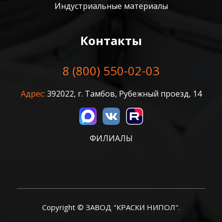
Индустриальные материалы
Контакты
8 (800) 550-02-03
Адрес:
392022, г. Тамбов, Рубежный проезд, 14
ФИЛИАЛЫ
Copyright © ЗАВОД "КРАСКИ НИПОЛ".