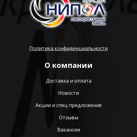
Политика конфиденциальности
О компании
Доставка и оплата
Новости
Акции и спец предложения
Отзывы
Вакансии