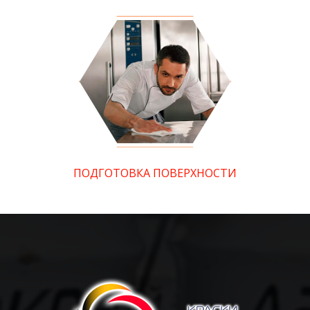
ПОДГОТОВКА ПОВЕРХНОСТИ