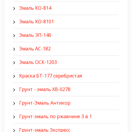
Эмаль КО-814
Эмаль КО-8101
Эмаль ЭП-140
Эмаль АС-182
Эмаль ОСК-1203
Краска БТ-177 серебристая
Грунт - эмаль ХВ-0278
Грунт-Эмаль Антикор
Грунт-эмаль по ржавчине 3 в 1
Грунт-эмаль Экспресс