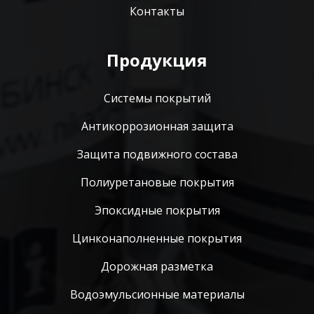
Контакты
Продукция
Системы покрытий
Антикоррозионная защита
Защита подвижного состава
Полиуретановые покрытия
Эпоксидные покрытия
Цинконаполненные покрытия
Дорожная разметка
Водоэмульсионные материалы