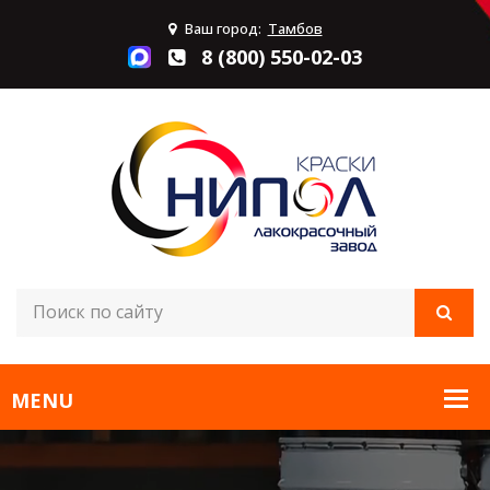
Ваш город:
Тамбов
8 (800) 550-02-03