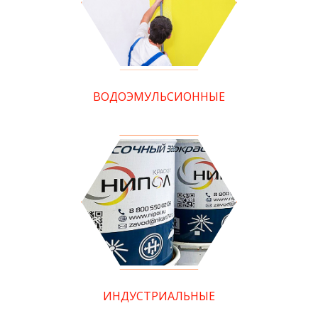
ВОДОЭМУЛЬСИОННЫЕ
ИНДУСТРИАЛЬНЫЕ