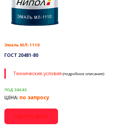
Эмаль МЛ-1110
ГОСТ 20481-80
Технические условия
(подробное описание)
под заказ
по запросу
ЦЕНА:
СДЕЛАТЬ ЗАКАЗ