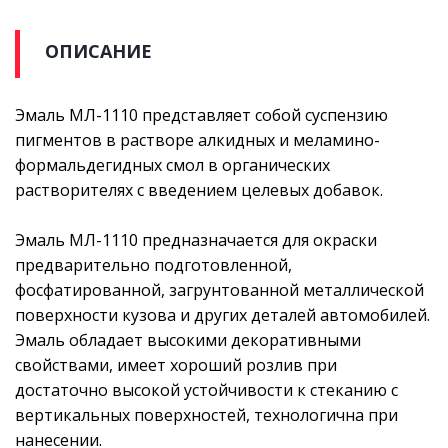
ОПИСАНИЕ
Эмаль МЛ-1110 представляет собой суспензию
пигментов в растворе алкидных и меламино-
формальдегидных смол в органических
растворителях с введением целевых добавок.
Эмаль МЛ-1110 предназначается для окраски
предварительно подготовленной,
фосфатированной, загрунтованной металлической
поверхности кузова и других деталей автомобилей.
Эмаль обладает высокими декоративными
свойствами, имеет хороший розлив при
достаточно высокой устойчивости к стеканию с
вертикальных поверхностей, технологична при
нанесении.