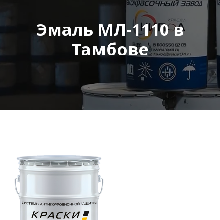
Эмаль МЛ-1110 в
Тамбове