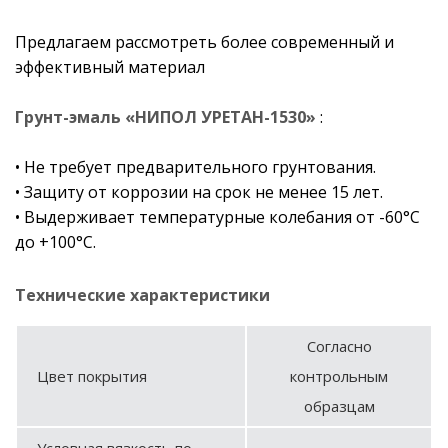
Предлагаем рассмотреть более современный и
эффективный материал
Грунт-эмаль «НИПОЛ УРЕТАН-1530»
:
• Не требует предварительного грунтования.
• Защиту от коррозии на срок не менее 15 лет.
• Выдерживает температурные колебания от -60°С
до +100°С.
Технические характеристики
Согласно
Цвет покрытия
контрольным
образцам
Условная вязкость по