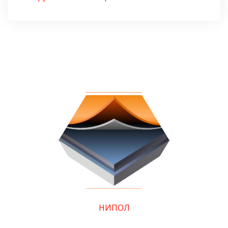
НИПОЛ