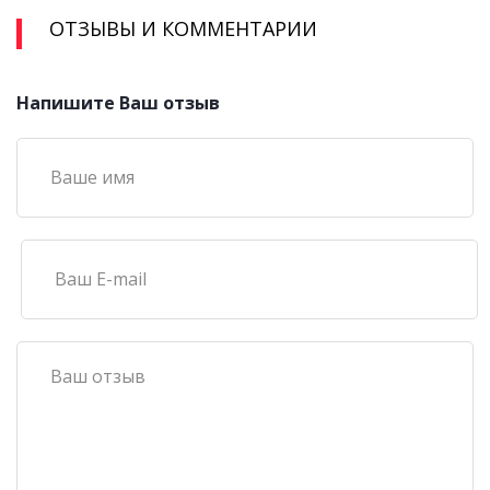
ОТЗЫВЫ И КОММЕНТАРИИ
Напишите Ваш отзыв