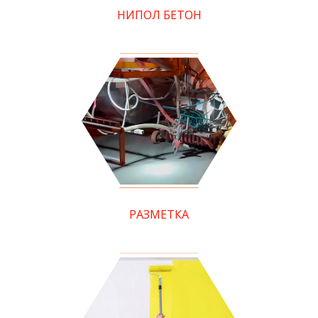
НИПОЛ БЕТОН
РАЗМЕТКА