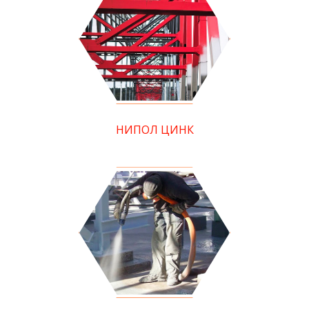
НИПОЛ ЦИНК