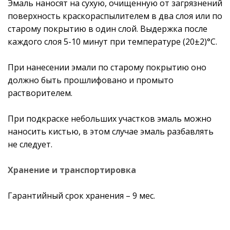
Эмаль наносят на сухую, очищенную от загрязнений
поверхность краскораспылителем в два слоя или по
старому покрытию в один слой. Выдержка после
каждого слоя 5-10 минут при температуре (20±2)°С.
При нанесении эмали по старому покрытию оно
должно быть прошлифовано и промыто
растворителем.
При подкраске небольших участков эмаль можно
наносить кистью, в этом случае эмаль разбавлять
не следует.
Хранение и транспортировка
Гарантийный срок хранения – 9 мес.