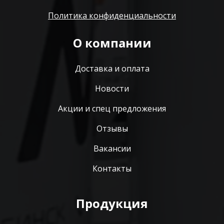
Политика конфиденциальности
О компании
Доставка и оплата
Новости
Акции и спец предложения
Отзывы
Вакансии
Контакты
Продукция