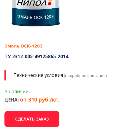
Эмаль ОСК-1203
ТУ 2312-005-49125865-2014
Технические условия
(подробное описание)
в наличии
от 310 руб./кг.
ЦЕНА:
СДЕЛАТЬ ЗАКАЗ