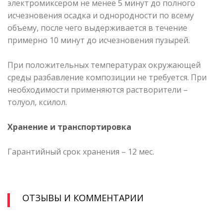
электромиксером не менее 5 минут до полного
исчезновения осадка и однородности по всему
объему, после чего выдерживается в течение
примерно 10 минут до исчезновения пузырей.
При положительных температурах окружающей
среды разбавление композиции не требуется. При
необходимости применяются растворители –
толуол, ксилол.
Хранение и транспортировка
Гарантийный срок хранения – 12 мес.
ОТЗЫВЫ И КОММЕНТАРИИ