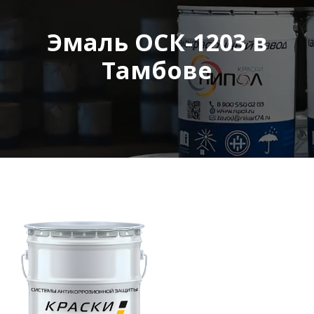
Эмаль ОСК-1203 в
Тамбове