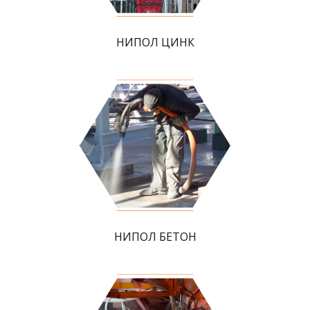
НИПОЛ ЦИНК
НИПОЛ БЕТОН