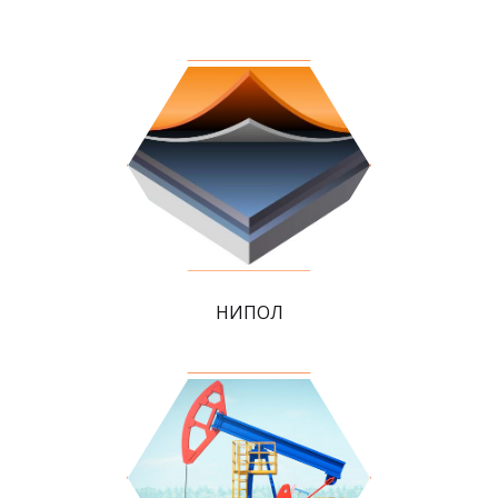
НИПОЛ