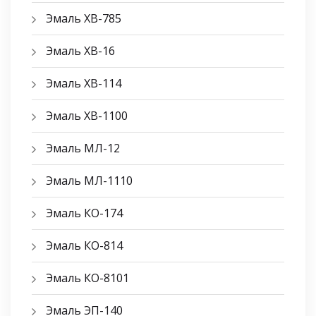
Эмаль ХВ-785
Эмаль ХВ-16
Эмаль ХВ-114
Эмаль ХВ-1100
Эмаль МЛ-12
Эмаль МЛ-1110
Эмаль КО-174
Эмаль КО-814
Эмаль КО-8101
Эмаль ЭП-140