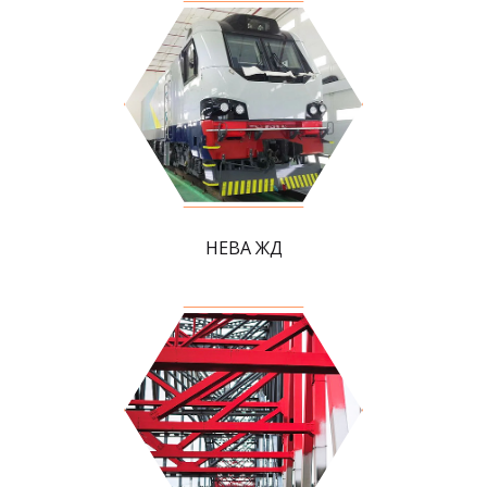
НЕВА ЖД