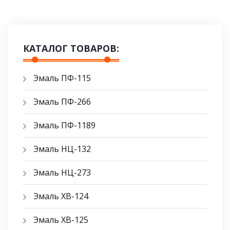
КАТАЛОГ ТОВАРОВ:
Эмаль ПФ-115
Эмаль ПФ-266
Эмаль ПФ-1189
Эмаль НЦ-132
Эмаль НЦ-273
Эмаль ХВ-124
Эмаль ХВ-125