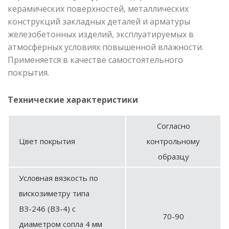
керамических поверхностей, металлических
конструкций закладных деталей и арматуры
железобетонных изделий, эксплуатируемых в
атмосферных условиях повышенной влажности.
Применяется в качестве самостоятельного
покрытия.
Технические характеристики
Согласно
Цвет покрытия
контрольному
образцу
Условная вязкость по
вискозиметру типа
ВЗ-246 (ВЗ-4) с
70-90
диаметром сопла 4 мм