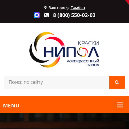
Ваш город:
Тамбов
8 (800) 550-02-03