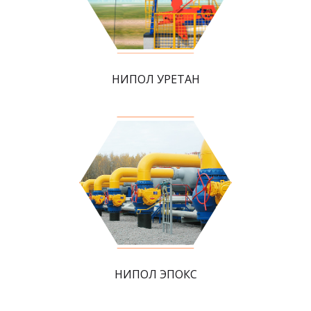
НИПОЛ УРЕТАН
НИПОЛ ЭПОКС