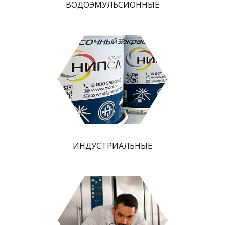
ВОДОЭМУЛЬСИОННЫЕ
ИНДУСТРИАЛЬНЫЕ