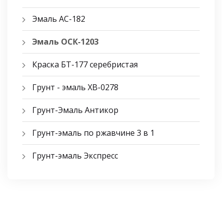
Эмаль АС-182
Эмаль ОСК-1203
Краска БТ-177 серебристая
Грунт - эмаль ХВ-0278
Грунт-Эмаль Антикор
Грунт-эмаль по ржавчине 3 в 1
Грунт-эмаль Экспресс