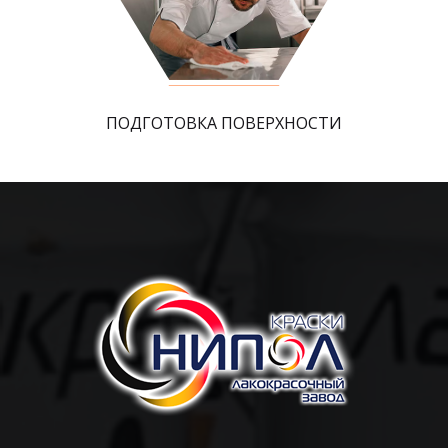
ПОДГОТОВКА ПОВЕРХНОСТИ