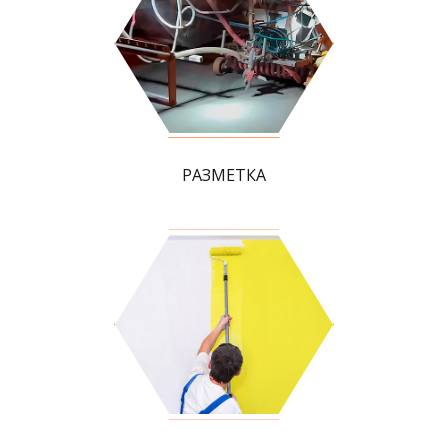
РАЗМЕТКА