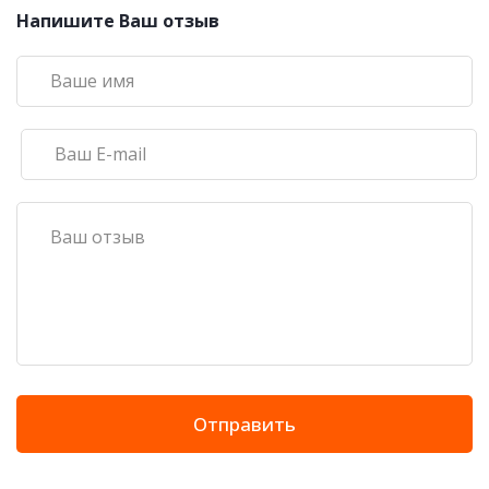
Напишите Ваш отзыв
Отправить