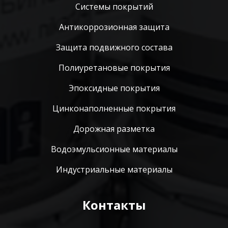
Системы покрытий
Антикоррозионная защита
Защита подвижного состава
Полиуретановые покрытия
Эпоксидные покрытия
Цинконаполненные покрытия
Дорожная разметка
Водоэмульсионные материалы
Индустриальные материалы
Контакты