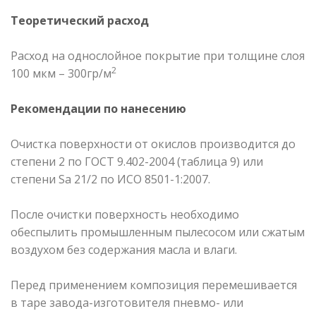
Теоретический расход
Расход на однослойное покрытие при толщине слоя
2
100 мкм – 300гр/м
Рекомендации по нанесению
Очистка поверхности от окислов производится до
степени 2 по ГОСТ 9.402-2004 (таблица 9) или
степени Sa 21/2 по ИСО 8501-1:2007.
После очистки поверхность необходимо
обеспылить промышленным пылесосом или сжатым
воздухом без содержания масла и влаги.
Перед применением композиция перемешивается
в таре завода-изготовителя пневмо- или