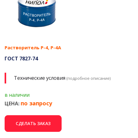
Растворитель Р-4, Р-4А
ГОСТ 7827-74
Технические условия
(подробное описание)
в наличии
по запросу
ЦЕНА:
СДЕЛАТЬ ЗАКАЗ