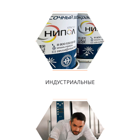
ИНДУСТРИАЛЬНЫЕ