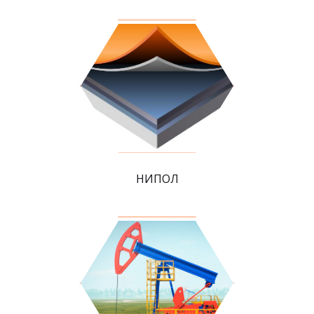
НИПОЛ