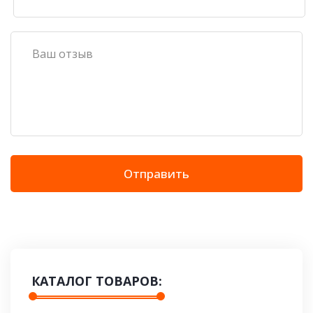
Отправить
КАТАЛОГ ТОВАРОВ: