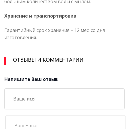
большим количеством воды с мылом.
Хранение и транспортировка
Гарантийный срок хранения – 12 мес. со дня
изготовления.
ОТЗЫВЫ И КОММЕНТАРИИ
Напишите Ваш отзыв