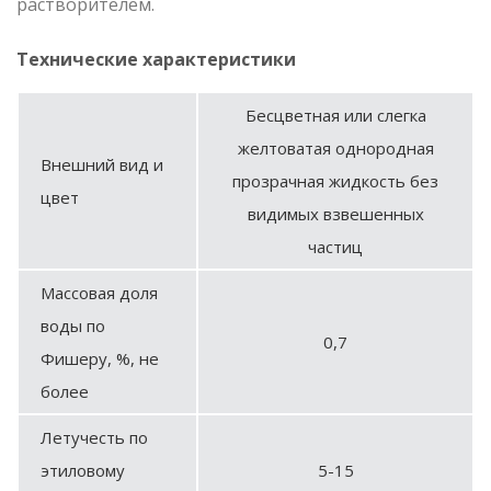
растворителем.
Технические характеристики
Бесцветная или слегка
желтоватая однородная
Внешний вид и
прозрачная жидкость без
цвет
видимых взвешенных
частиц
Массовая доля
воды по
0,7
Фишеру, %, не
более
Летучесть по
этиловому
5-15