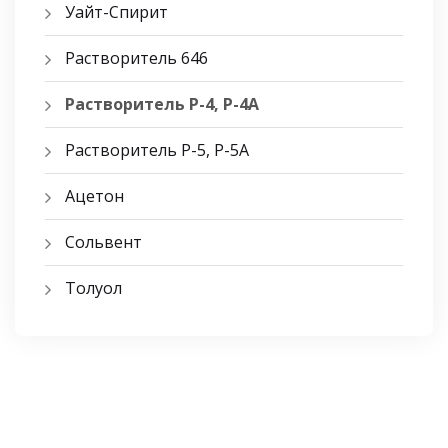
Уайт-Спирит
Растворитель 646
Растворитель Р-4, Р-4А
Растворитель Р-5, Р-5A
Ацетон
Сольвент
Толуол