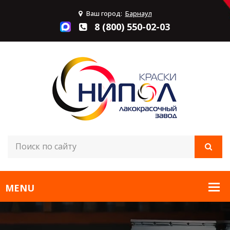
Ваш город:
Барнаул
8 (800) 550-02-03