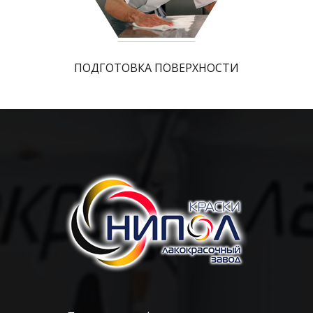
ПОДГОТОВКА ПОВЕРХНОСТИ