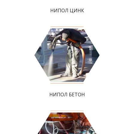
НИПОЛ ЦИНК
НИПОЛ БЕТОН