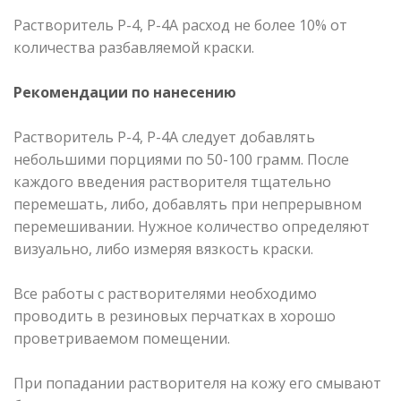
Растворитель Р-4, Р-4А расход не более 10% от
количества разбавляемой краски.
Рекомендации по нанесению
Растворитель Р-4, Р-4А следует добавлять
небольшими порциями по 50-100 грамм. После
каждого введения растворителя тщательно
перемешать, либо, добавлять при непрерывном
перемешивании. Нужное количество определяют
визуально, либо измеряя вязкость краски.
Все работы с растворителями необходимо
проводить в резиновых перчатках в хорошо
проветриваемом помещении.
При попадании растворителя на кожу его смывают