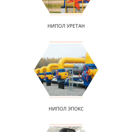
НИПОЛ УРЕТАН
НИПОЛ ЭПОКС