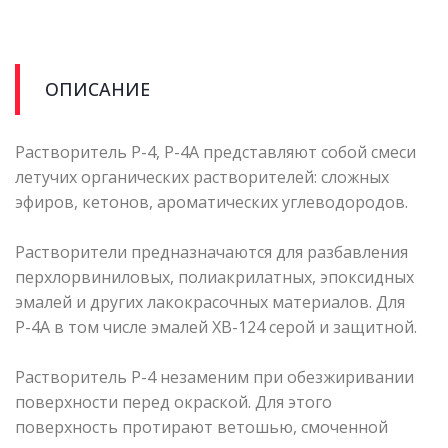
ОПИСАНИЕ
Растворитель Р-4, Р-4А представляют собой смеси
летучих органических растворителей: сложных
эфиров, кетонов, ароматических углеводородов.
Растворители предназначаются для разбавления
перхлорвиниловых, полиакрилатных, эпоксидных
эмалей и других лакокрасочных материалов. Для
Р-4А в том числе эмалей XB-124 серой и защитной.
Растворитель Р-4 незаменим при обезжиривании
поверхности перед окраской. Для этого
поверхность протирают ветошью, смоченной