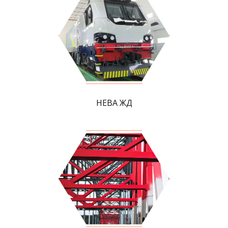
НЕВА ЖД