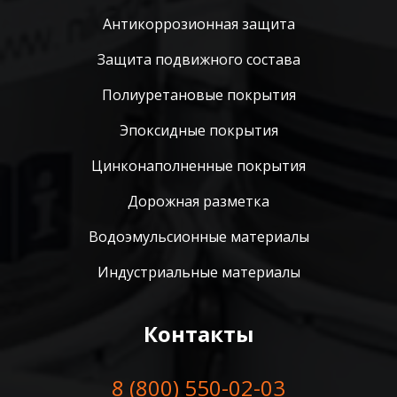
Антикоррозионная защита
Защита подвижного состава
Полиуретановые покрытия
Эпоксидные покрытия
Цинконаполненные покрытия
Дорожная разметка
Водоэмульсионные материалы
Индустриальные материалы
Контакты
8 (800) 550-02-03