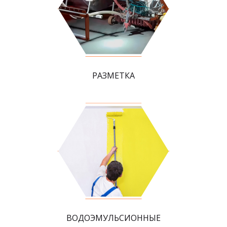
РАЗМЕТКА
ВОДОЭМУЛЬСИОННЫЕ