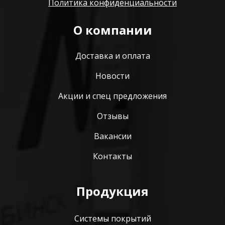
Политика конфиденциальности
О компании
Доставка и оплата
Новости
Акции и спец предложения
Отзывы
Вакансии
Контакты
Продукция
Системы покрытий