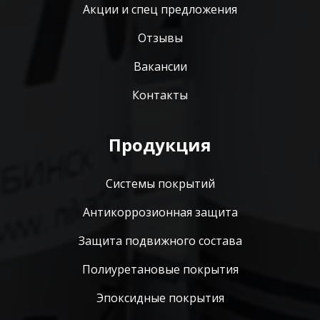
Акции и спец предложения
Отзывы
Вакансии
Контакты
Продукция
Системы покрытий
Антикоррозионная защита
Защита подвижного состава
Полиуретановые покрытия
Эпоксидные покрытия