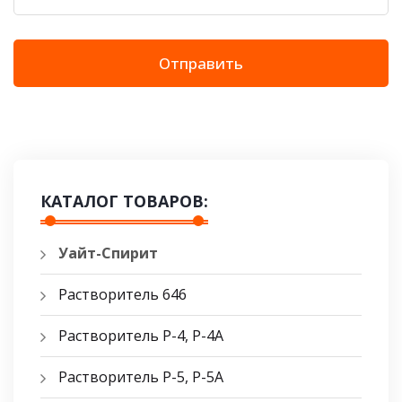
Отправить
КАТАЛОГ ТОВАРОВ:
Уайт-Спирит
Растворитель 646
Растворитель Р-4, Р-4А
Растворитель Р-5, Р-5A