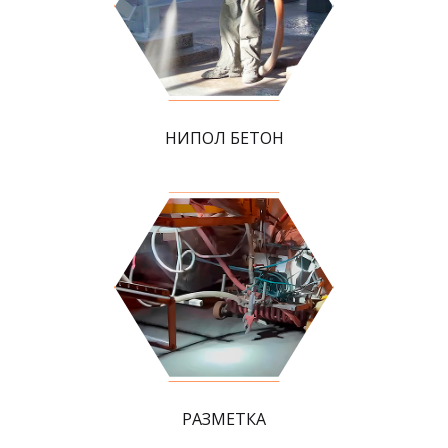
НИПОЛ БЕТОН
РАЗМЕТКА