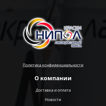
Политика конфиденциальности
О компании
Доставка и оплата
Новости