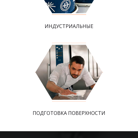
ИНДУСТРИАЛЬНЫЕ
ПОДГОТОВКА ПОВЕРХНОСТИ