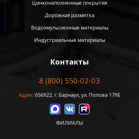
Цинконаполненные покрытия
Дорожная разметка
Водоэмульсионные материалы
Индустриальные материалы
Контакты
8 (800) 550-02-03
Адрес:
656922, г. Барнаул, ул. Попова 179Б
ФИЛИАЛЫ