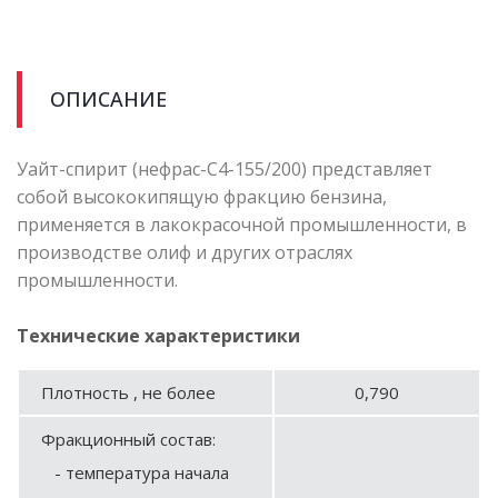
ОПИСАНИЕ
Уайт-спирит (нефрас-С4-155/200) представляет
собой высококипящую фракцию бензина,
применяется в лакокрасочной промышленности, в
производстве олиф и других отраслях
промышленности.
Технические характеристики
Плотность , не более
0,790
Фракционный состав:
- температура начала