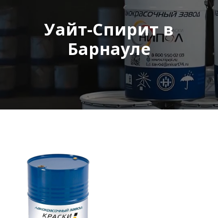
Уайт-Спирит в
Барнауле