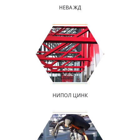
НЕВА ЖД
НИПОЛ ЦИНК