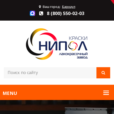
Ваш город:
Барнаул
8 (800) 550-02-03