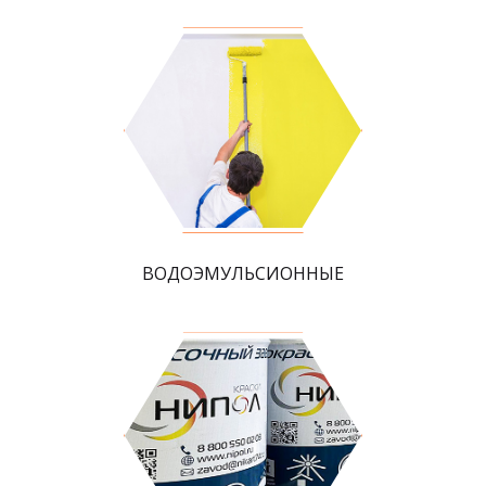
ВОДОЭМУЛЬСИОННЫЕ