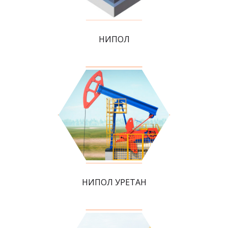
НИПОЛ
НИПОЛ УРЕТАН