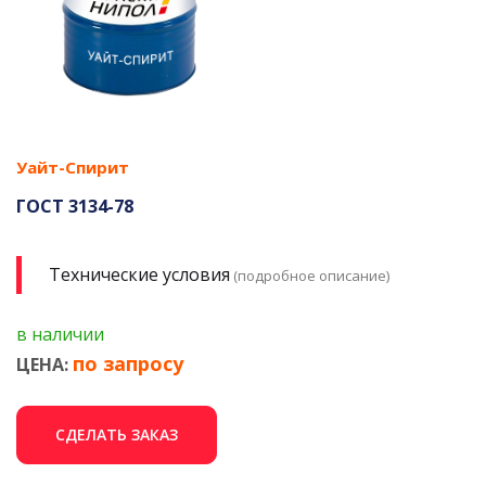
Уайт-Спирит
ГОСТ 3134-78
Технические условия
(подробное описание)
в наличии
по запросу
ЦЕНА:
СДЕЛАТЬ ЗАКАЗ