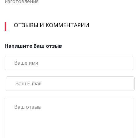
изготовления.
ОТЗЫВЫ И КОММЕНТАРИИ
Напишите Ваш отзыв