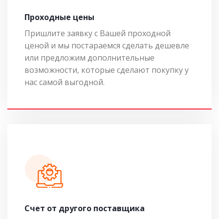
Проходные цены
Пришлите заявку с Вашей проходной
ценой и мы постараемся сделать дешевле
или предложим дополнительные
возможности, которые сделают покупку у
нас самой выгодной.
Cчет от другого поставщика