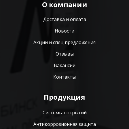
О компании
Доставка и оплата
Новости
Акции и спец предложения
Отзывы
Вакансии
Контакты
Продукция
Системы покрытий
Антикоррозионная защита