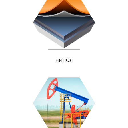
НИПОЛ