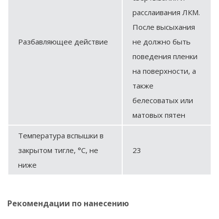
расслаивания ЛКМ.
После высыхания
Разбавляющее действие
не должно быть
поведения пленки
на поверхности, а
также
белесоватых или
матовых пятен
Температура вспышки в
закрытом тигле, °С, не
23
ниже
Рекомендации по нанесению