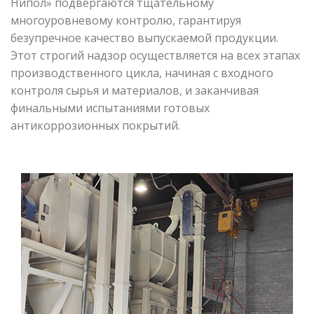
Нипол» подвергаются тщательному
многоуровневому контролю, гарантируя
безупречное качество выпускаемой продукции.
Этот строгий надзор осуществляется на всех этапах
производственного цикла, начиная с входного
контроля сырья и материалов, и заканчивая
финальными испытаниями готовых
антикоррозионных покрытий.