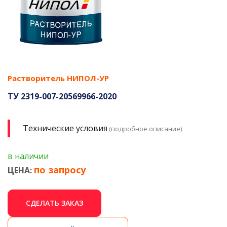
Растворитель НИПОЛ-УР
ТУ 2319-007-20569966-2020
Технические условия
(подробное описание)
в наличии
по запросу
ЦЕНА:
СДЕЛАТЬ ЗАКАЗ