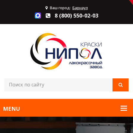
Ваш город:
Барнаул
8 (800) 550-02-03