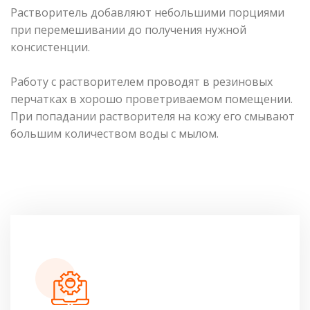
Растворитель добавляют небольшими порциями
при перемешивании до получения нужной
консистенции.
Работу с растворителем проводят в резиновых
перчатках в хорошо проветриваемом помещении.
При попадании растворителя на кожу его смывают
большим количеством воды с мылом.