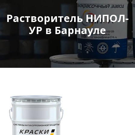
Растворитель НИПОЛ-
УР в Барнауле