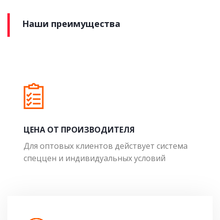
Наши преимущества
ЦЕНА ОТ ПРОИЗВОДИТЕЛЯ
Для оптовых клиентов действует система
спеццен и индивидуальных условий