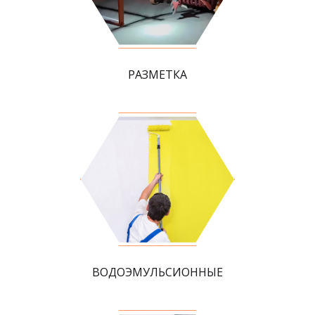
РАЗМЕТКА
ВОДОЭМУЛЬСИОННЫЕ