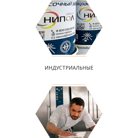
ИНДУСТРИАЛЬНЫЕ