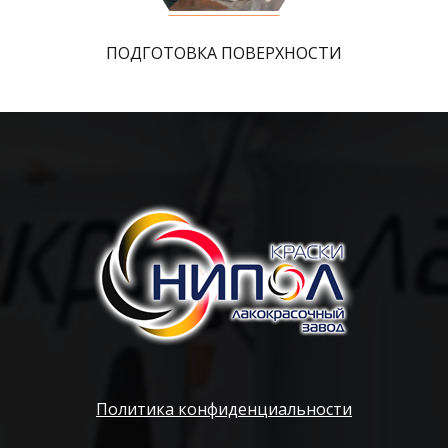
ПОДГОТОВКА ПОВЕРХНОСТИ
Политика конфиденциальности