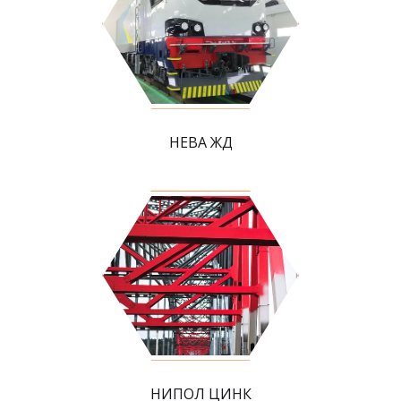
НЕВА ЖД
НИПОЛ ЦИНК