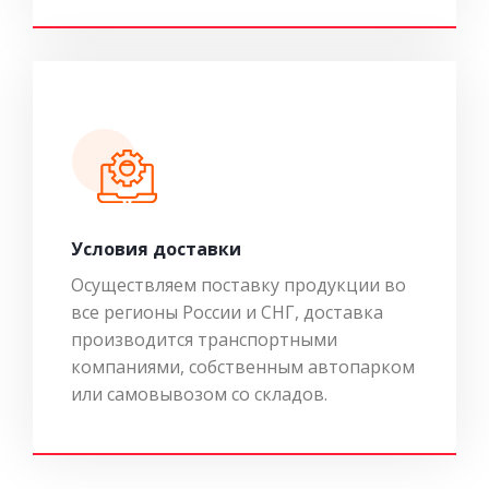
Условия доставки
Осуществляем поставку продукции во
все регионы России и СНГ, доставка
производится транспортными
компаниями, собственным автопарком
или самовывозом со складов.