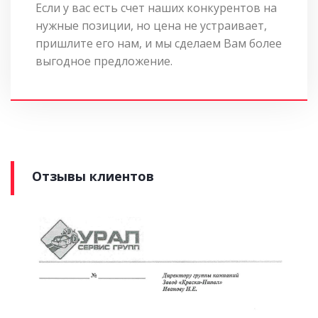
Если у вас есть счет наших конкурентов на
нужные позиции, но цена не устраивает,
пришлите его нам, и мы сделаем Вам более
выгодное предложение.
Отзывы клиентов