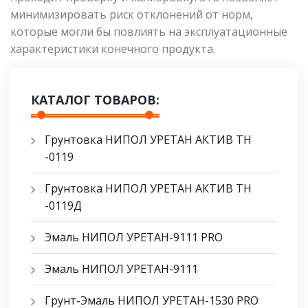
минимизировать риск отклонений от норм,
которые могли бы повлиять на эксплуатационные
характеристики конечного продукта.
КАТАЛОГ ТОВАРОВ:
Грунтовка НИПОЛ УРЕТАН АКТИВ ТН
-0119
Грунтовка НИПОЛ УРЕТАН АКТИВ ТН
-0119Д
Эмаль НИПОЛ УРЕТАН-9111 PRO
Эмаль НИПОЛ УРЕТАН-9111
Грунт-Эмаль НИПОЛ УРЕТАН-1530 PRO