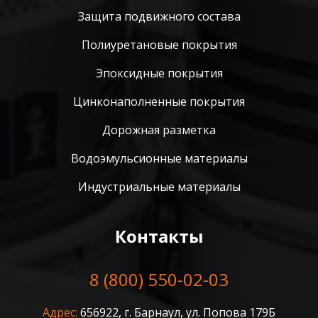
Защита подвижного состава
Полиуретановые покрытия
Эпоксидные покрытия
Цинконаполненные покрытия
Дорожная разметка
Водоэмульсионные материалы
Индустриальные материалы
Контакты
8 (800) 550-02-03
Адрес:
656922, г. Барнаул, ул. Попова 179Б