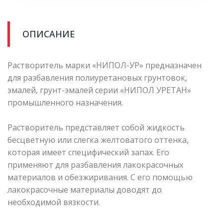
ОПИСАНИЕ
Растворитель марки «НИПОЛ-УР» предназначен
для разбавления полиуретановых грунтовок,
эмалей, грунт-эмалей серии «НИПОЛ УРЕТАН»
промышленного назначения.
Растворитель представляет собой жидкость
бесцветную или слегка желтоватого оттенка,
которая имеет специфический запах. Его
применяют для разбавления лакокрасочных
материалов и обезжиривания. С его помощью
лакокрасочные материалы доводят до
необходимой вязкости.