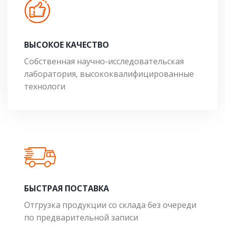
ВЫСОКОЕ КАЧЕСТВО
Собственная научно-исследовательская
лаборатория, высококвалифицированные
технологи
БЫСТРАЯ ПОСТАВКА
Отгрузка продукции со склада без очереди
по предварительной записи