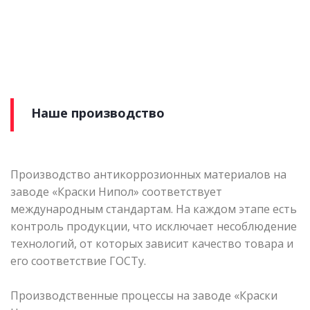
Наше производство
Производство антикоррозионных материалов на
заводе «Краски Нипол» соответствует
международным стандартам. На каждом этапе есть
контроль продукции, что исключает несоблюдение
технологий, от которых зависит качество товара и
его соответствие ГОСТу.
Производственные процессы на заводе «Краски