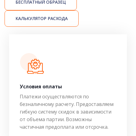
БЕСПЛАТНЫЙ ОБРАЗЕЦ
КАЛЬКУЛЯТОР РАСХОДА
Условия оплаты
Платежи осуществляются по
безналичному расчету. Предоставляем
гибкую систему скидок в зависимости
от объема партии. Возможны
частичная предоплата или отсрочка.