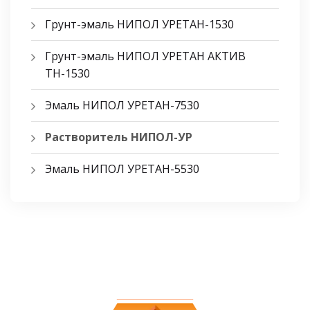
Грунт-эмаль НИПОЛ УРЕТАН-1530
Грунт-эмаль НИПОЛ УРЕТАН АКТИВ
ТН-1530
Эмаль НИПОЛ УРЕТАН-7530
Растворитель НИПОЛ-УР
Эмаль НИПОЛ УРЕТАН-5530