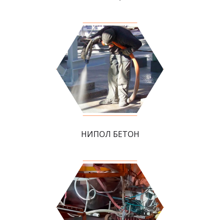
НИПОЛ БЕТОН