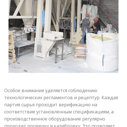
Особое внимание уделяется соблюдению
технологических регламентов и рецептур. Каждая
партия сырья проходит верификацию на
соответствие установленным спецификациям, а
производственное оборудование регулярно
проходит проверку и калибровку. Это позволяет