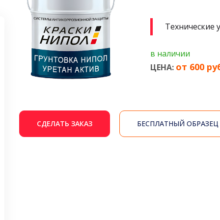
Технические 
в наличии
от 600 ру
ЦЕНА:
СДЕЛАТЬ ЗАКАЗ
БЕСПЛАТНЫЙ ОБРАЗЕЦ