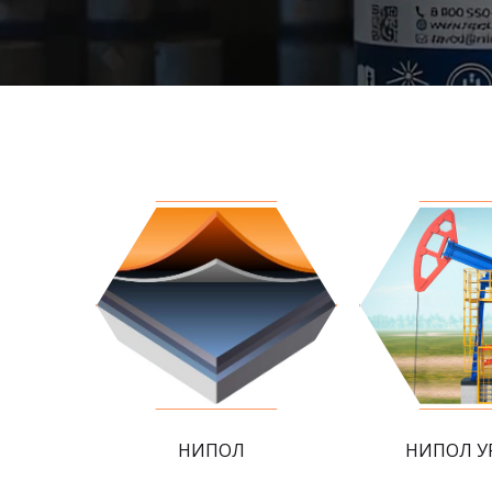
НИПОЛ
НИПОЛ У