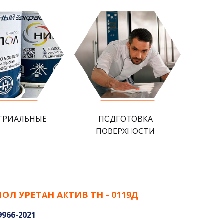
ТРИАЛЬНЫЕ
ПОДГОТОВКА
ПОВЕРХНОСТИ
ОЛ УРЕТАН АКТИВ ТН - 0119Д
9966-2021