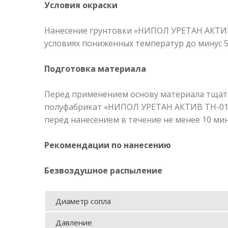
Условия окраски
Нанесение грунтовки «НИПОЛ УРЕТАН АКТИВ 
условиях пониженных температур до минус 5 
Подготовка материала
Перед применением основу материала тщат
полуфабрикат «НИПОЛ УРЕТАН АКТИВ ТН-011
перед нанесением в течение не менее 10 мин
Рекомендации по нанесению
Безвоздушное распыление
Диаметр сопла
Давление