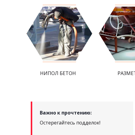
НИПОЛ БЕТОН
РАЗМЕ
Важно к прочтению:
Остерегайтесь подделок!