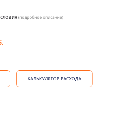
условия
(подробное описание)
б.
КАЛЬКУЛЯТОР РАСХОДА