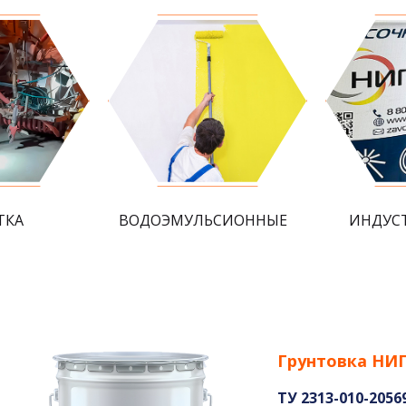
ТКА
ВОДОЭМУЛЬСИОННЫЕ
ИНДУС
Грунтовка НИП
ТУ 2313-010-2056