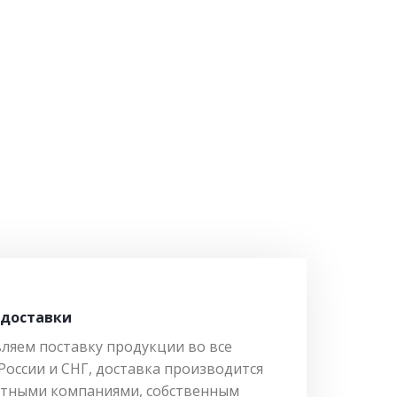
 доставки
ляем поставку продукции во все
России и СНГ, доставка производится
тными компаниями, собственным