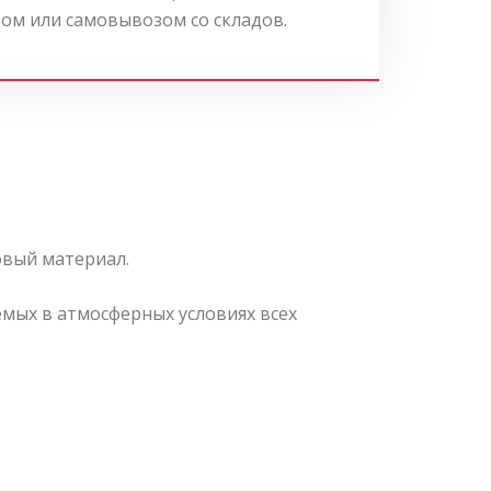
ом или самовывозом со складов.
вый материал.
мых в атмосферных условиях всех