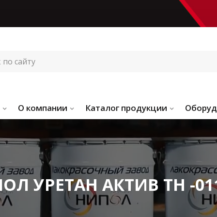
О компании
Каталог продукции
Оборуд
ОЛ УРЕТАН АКТИВ ТН -01