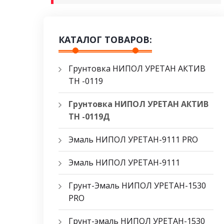
КАТАЛОГ ТОВАРОВ:
Грунтовка НИПОЛ УРЕТАН АКТИВ
ТН -0119
Грунтовка НИПОЛ УРЕТАН АКТИВ
ТН -0119Д
Эмаль НИПОЛ УРЕТАН-9111 PRO
Эмаль НИПОЛ УРЕТАН-9111
Грунт-Эмаль НИПОЛ УРЕТАН-1530
PRO
Грунт-эмаль НИПОЛ УРЕТАН-1530