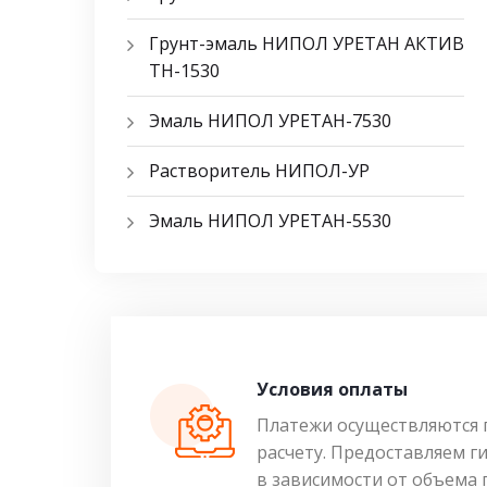
Грунт-эмаль НИПОЛ УРЕТАН АКТИВ
ТН-1530
Эмаль НИПОЛ УРЕТАН-7530
Растворитель НИПОЛ-УР
Эмаль НИПОЛ УРЕТАН-5530
Условия оплаты
Платежи осуществляются 
расчету. Предоставляем г
в зависимости от объема