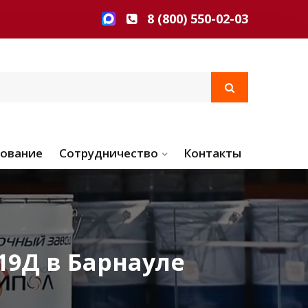
8 (800) 550-02-03
ование
Сотрудничество
Контакты
19Д в Барнауле