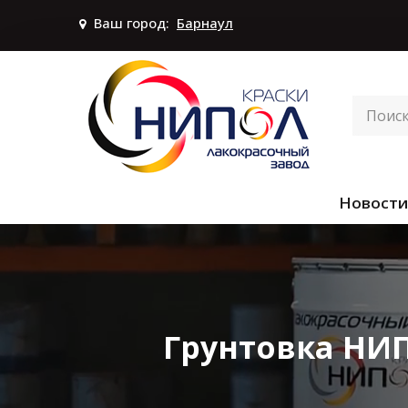
Ваш город:
Барнаул
Новости
Грунтовка НИП