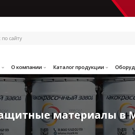
О компании
Каталог продукции
Оборуд
ащитные материалы в 