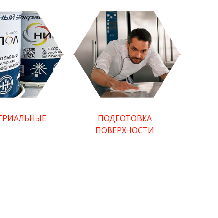
ТРИАЛЬНЫЕ
ПОДГОТОВКА
ПОВЕРХНОСТИ