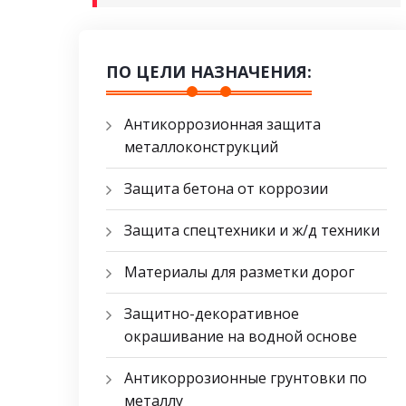
ПО ЦЕЛИ НАЗНАЧЕНИЯ:
Антикоррозионная защита
металлоконструкций
Защита бетона от коррозии
Защита спецтехники и ж/д техники
Материалы для разметки дорог
Защитно-декоративное
окрашивание на водной основе
Антикоррозионные грунтовки по
металлу