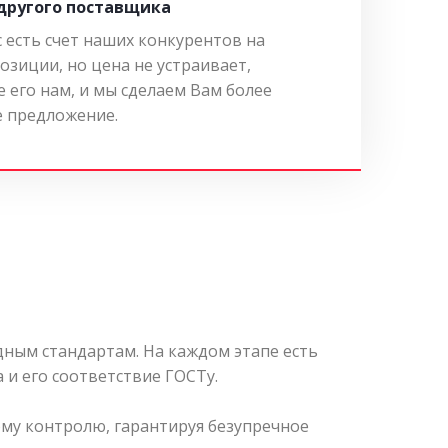
 другого поставщика
с есть счет наших конкурентов на
озиции, но цена не устраивает,
 его нам, и мы сделаем Вам более
 предложение.
ным стандартам. На каждом этапе есть
 и его соответствие ГОСТу.
му контролю, гарантируя безупречное