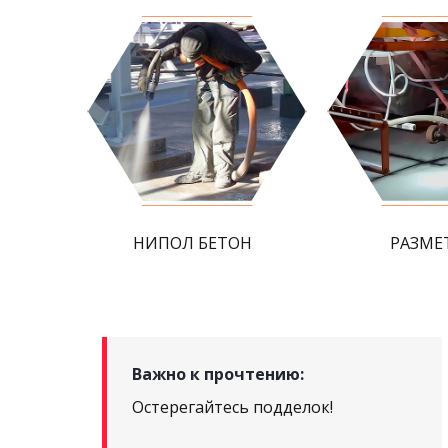
НИПОЛ БЕТОН
РАЗМЕ
Важно к прочтению:
Остерегайтесь подделок!