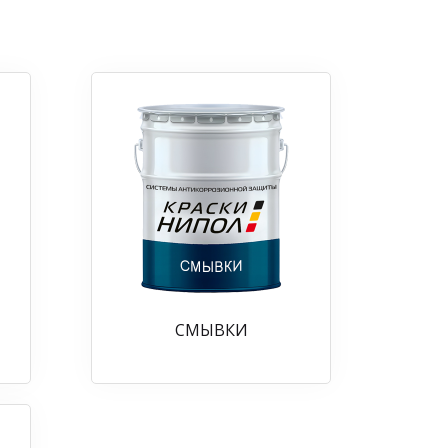
СМЫВКИ