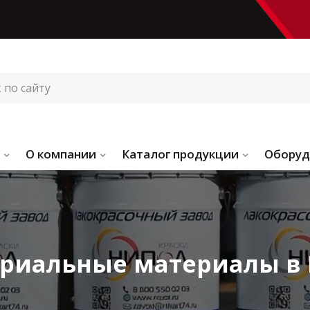
О компании
Каталог продукции
Оборуд
риальные материалы в