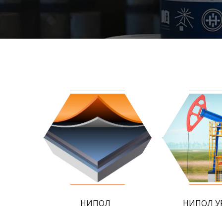
НИПОЛ
НИПОЛ У