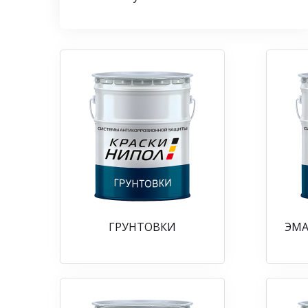
ГРУНТОВКИ
ЭМА