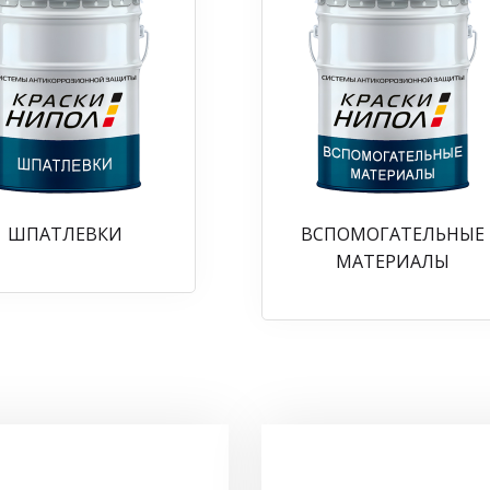
ШПАТЛЕВКИ
ВСПОМОГАТЕЛЬНЫЕ
МАТЕРИАЛЫ