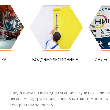
ТКА
ВОДОЭМУЛЬСИОННЫЕ
ИНДУС
Предлагаем на выгодных условиях купить различн
числе эмали, грунтовки, лаки. В каталоге можно
конкретным запросам.