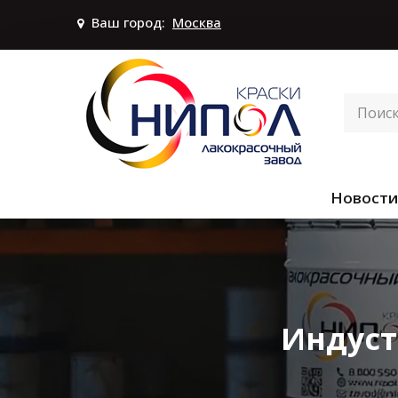
Ваш город:
Москва
Новости
Индуст