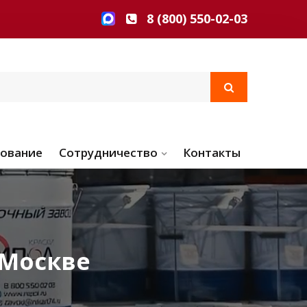
8 (800) 550-02-03
ование
Сотрудничество
Контакты
 Москве