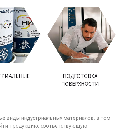
ТРИАЛЬНЫЕ
ПОДГОТОВКА
ПОВЕРХНОСТИ
ые виды индустриальных материалов, в том
 найти продукцию, соответствующую