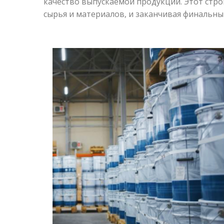
качество выпускаемой продукции. Этот стро
сырья и материалов, и заканчивая финальн