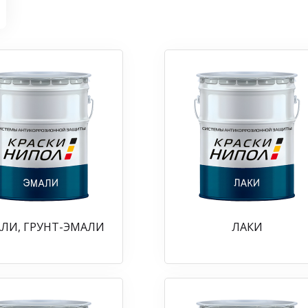
ЛИ, ГРУНТ-ЭМАЛИ
ЛАКИ