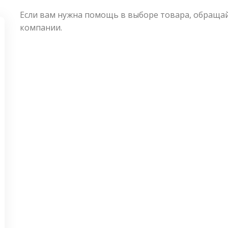
Если вам нужна помощь в выборе товара, обращ
компании.