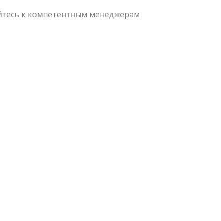
айтесь к компетентным менеджерам