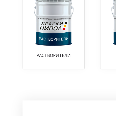
РАСТВОРИТЕЛИ