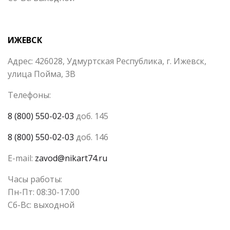
ИЖЕВСК
Адрес: 426028, Удмуртская Республика, г. Ижевск,
улица Пойма, 3В
Телефоны:
8 (800) 550-02-03
доб. 145
8 (800) 550-02-03
доб. 146
E-mail:
zavod@nikart74.ru
Часы работы:
Пн-Пт: 08:30-17:00
Сб-Вс: выходной