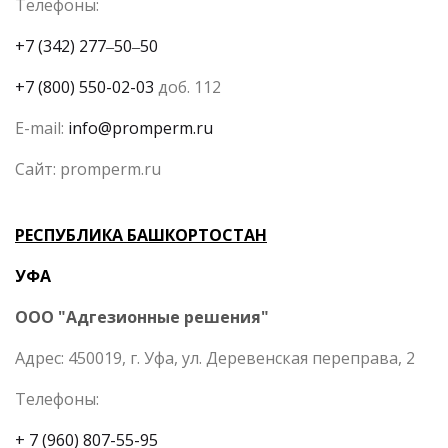
Телефоны:
+7 (342) 277‒50‒50
+7 (800) 550-02-03
доб. 112
E-mail:
info@promperm.ru
Сайт: promperm.ru
РЕСПУБЛИКА БАШКОРТОСТАН
УФА
ООО "Адгезионные решения"
Адрес: 450019, г. Уфа, ул. Деревенская переправа, 2
Телефоны:
+ 7 (960) 807-55-95