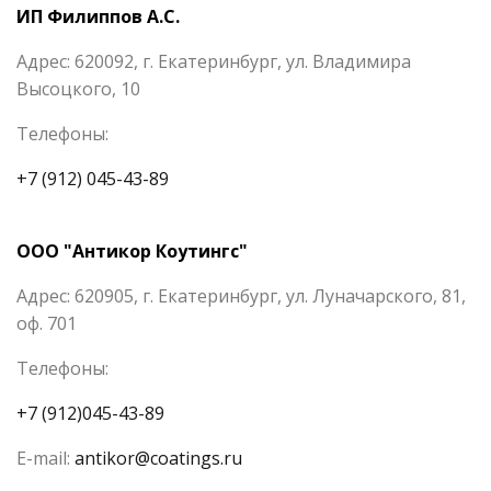
ИП Филиппов А.С.
Адрес: 620092, г. Екатеринбург, ул. Владимира
Высоцкого, 10
Телефоны:
+7 (912) 045-43-89
ООО "Антикор Коутингс"
Адрес: 620905, г. Екатеринбург, ул. Луначарского, 81,
оф. 701
Телефоны:
+7 (912)045-43-89
E-mail:
antikor@coatings.ru