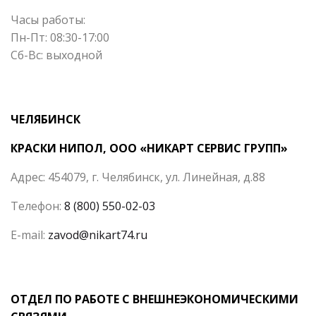
Часы работы:
Пн-Пт: 08:30-17:00
Сб-Вс: выходной
ЧЕЛЯБИНСК
КРАСКИ НИПОЛ, ООО «НИКАРТ СЕРВИС ГРУПП»
Адрес: 454079, г. Челябинск, ул. Линейная, д.88
Телефон:
8 (800) 550-02-03
E-mail:
zavod@nikart74.ru
ОТДЕЛ ПО РАБОТЕ С ВНЕШНЕЭКОНОМИЧЕСКИМИ