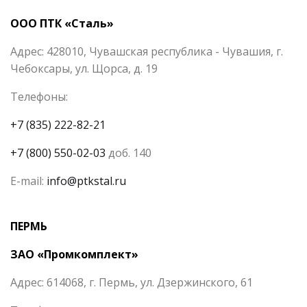
ООО ПТК «Сталь»
Адрес: 428010, Чувашская республика - Чувашия, г.
Чебоксары, ул. Щорса, д. 19
Телефоны:
+7 (835) 222-82-21
+7 (800) 550-02-03
доб. 140
E-mail:
info@ptkstal.ru
ПЕРМЬ
ЗАО «Промкомплект»
Адрес: 614068, г. Пермь, ул. Дзержинского, 61