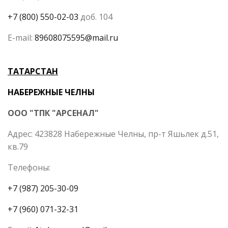
+7 (800) 550-02-03
доб. 104
E-mail:
89608075595@mail.ru
ТАТАРСТАН
НАБЕРЕЖНЫЕ ЧЕЛНЫ
ООО "ТПК "АРСЕНАЛ"
Адрес: 423828 Набережные Челны, пр-т Яшьлек д.51,
кв.79
Телефоны:
+7 (987) 205-30-09
+7 (960) 071-32-31