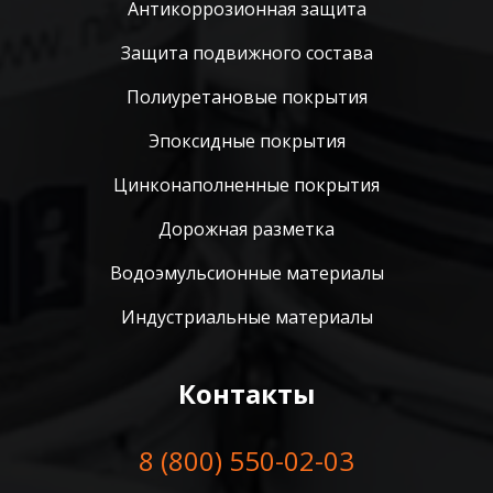
Антикоррозионная защита
Защита подвижного состава
Полиуретановые покрытия
Эпоксидные покрытия
Цинконаполненные покрытия
Дорожная разметка
Водоэмульсионные материалы
Индустриальные материалы
Контакты
8 (800) 550-02-03