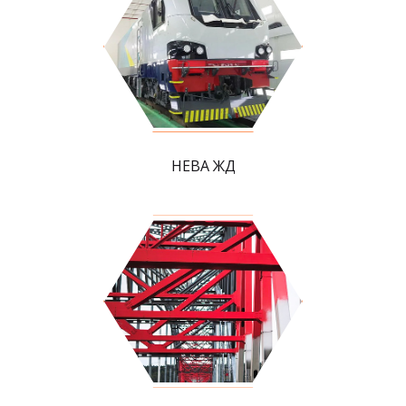
НЕВА ЖД