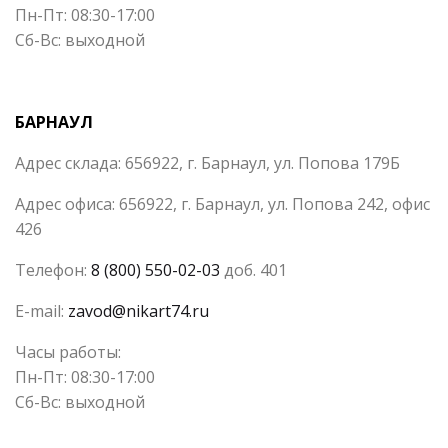
Пн-Пт: 08:30-17:00
Сб-Вс: выходной
БАРНАУЛ
Адрес склада: 656922, г. Барнаул, ул. Попова 179Б
Адрес офиса: 656922, г. Барнаул, ул. Попова 242, офис
426
Телефон:
8 (800) 550-02-03
доб. 401
E-mail:
zavod@nikart74.ru
Часы работы:
Пн-Пт: 08:30-17:00
Сб-Вс: выходной