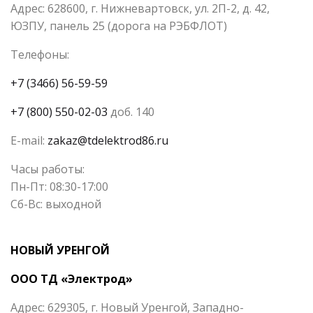
Адрес: 628600, г. Нижневартовск, ул. 2П-2, д. 42,
ЮЗПУ, панель 25 (дорога на РЭБФЛОТ)
Телефоны:
+7 (3466) 56-59-59
+7 (800) 550-02-03
доб. 140
E-mail:
zakaz@tdelektrod86.ru
Часы работы:
Пн-Пт: 08:30-17:00
Сб-Вс: выходной
НОВЫЙ УРЕНГОЙ
ООО ТД «Электрод»
Адрес: 629305, г. Новый Уренгой, Западно-