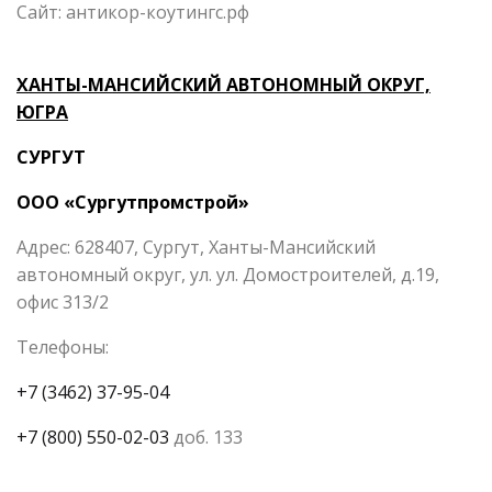
Сайт: антикор-коутингс.рф
ХАНТЫ-МАНСИЙСКИЙ АВТОНОМНЫЙ ОКРУГ,
ЮГРА
СУРГУТ
ООО «Сургутпромстрой»
Адрес: 628407, Сургут, Ханты-Мансийский
автономный округ, ул. ул. Домостроителей, д.19,
офис 313/2
Телефоны:
+7 (3462) 37-95-04
+7 (800) 550-02-03
доб. 133