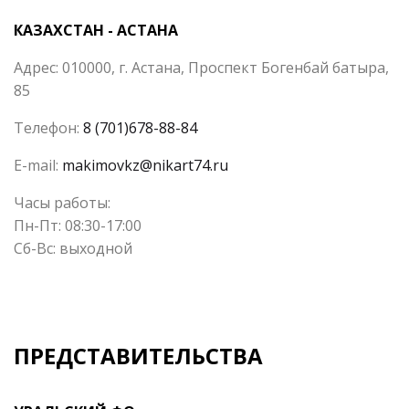
КАЗАХСТАН - АСТАНА
Адрес: 010000, г. Астана, ​Проспект Богенбай батыра,
85
Телефон:
8 (701)678-88-84
E-mail:
makimovkz@nikart74.ru
Часы работы:
Пн-Пт: 08:30-17:00
Сб-Вс: выходной
ПРЕДСТАВИТЕЛЬСТВА