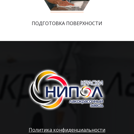
ПОДГОТОВКА ПОВЕРХНОСТИ
Политика конфиденциальности