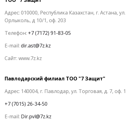
Адрес: 010000, Республика Казахстан, г. Астана, ул.
Орлыколь, д 10/1, оф. 203
Телефон:
+7 (7172) 91-83-05
E-mail:
dir.ast@7z.kz
Сайт: www.7z.kz
Павлодарский филиал ТОО "7 Защит"
Адрес: 140004, г. Павлодар, ул. Торговая, д. 7, оф. 1
+7 (7015) 26-34-50
E-mail:
Dir.pvl@7z.kz