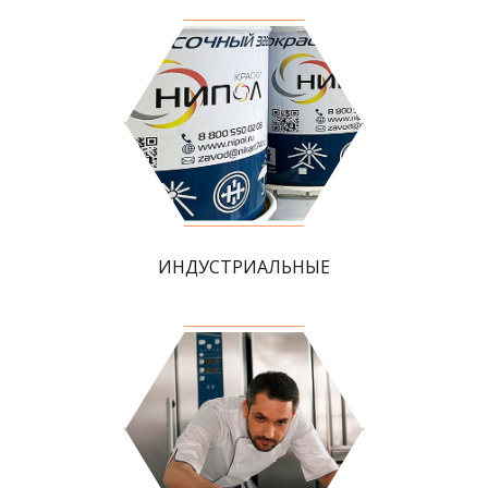
ИНДУСТРИАЛЬНЫЕ