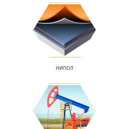
НИПОЛ