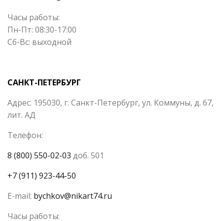
Часы работы:
Пн-Пт: 08:30-17:00
Сб-Вс: выходной
САНКТ-ПЕТЕРБУРГ
Адрес: 195030, г. Санкт-Петербург, ул. Коммуны, д. 67,
лит. АД
Телефон:
8 (800) 550-02-03
доб. 501
+7 (911) 923-44-50
E-mail:
bychkov@nikart74.ru
Часы работы: