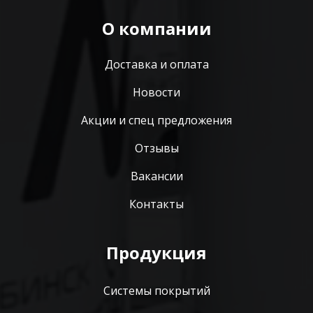
О компании
Доставка и оплата
Новости
Акции и спец предложения
Отзывы
Вакансии
Контакты
Продукция
Системы покрытий