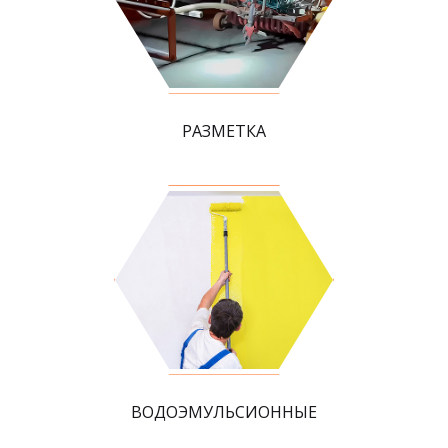
РАЗМЕТКА
ВОДОЭМУЛЬСИОННЫЕ