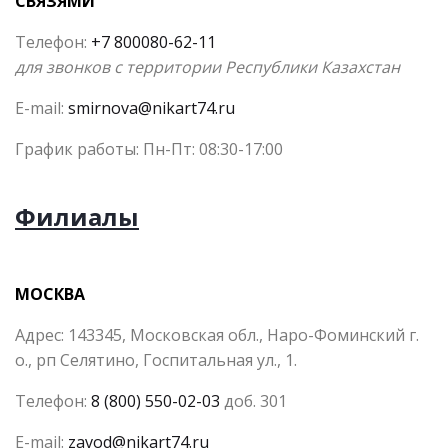
СВЯЗЯМИ
Телефон:
+7 800080-62-11
для звонков с территории Республики Казахстан
E-mail:
smirnova@nikart74.ru
График работы: Пн-Пт: 08:30-17:00
Филиалы
МОСКВА
Адрес: 143345, Московская обл., Наро-Фоминский г.
о., рп Селятино, Госпитальная ул., 1.
Телефон:
8 (800) 550-02-03
доб. 301
E-mail:
zavod@nikart74.ru