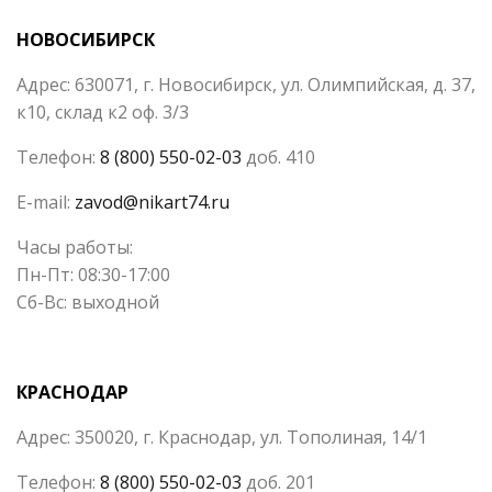
НОВОСИБИРСК
Адрес: 630071, г. Новосибирск, ул. Олимпийская, д. 37,
к10, склад к2 оф. 3/3
Телефон:
8 (800) 550-02-03
доб. 410
E-mail:
zavod@nikart74.ru
Часы работы:
Пн-Пт: 08:30-17:00
Сб-Вс: выходной
КРАСНОДАР
Адрес: 350020, г. Краснодар, ул. Тополиная, 14/1
Телефон:
8 (800) 550-02-03
доб. 201