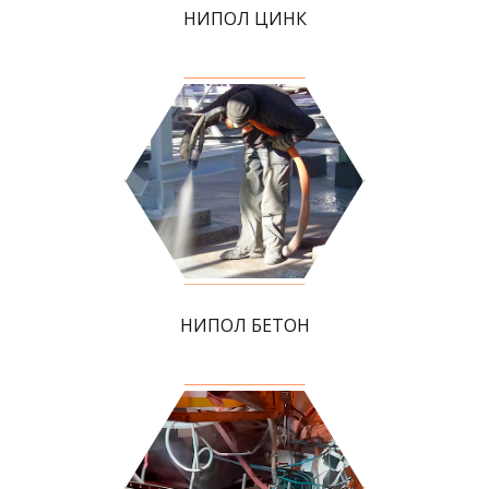
НИПОЛ ЦИНК
НИПОЛ БЕТОН