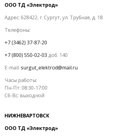
ООО ТД «Электрод»
Адрес: 628422, г. Сургут, ул. Трубная, д. 18
Телефоны:
+7 (3462) 37-87-20
+7 (800) 550-02-03
доб. 140
E-mail:
surgut_elektrod@mail.ru
Часы работы:
Пн-Пт: 08:30-17:00
Сб-Вс: выходной
НИЖНЕВАРТОВСК
ООО ТД «Электрод»