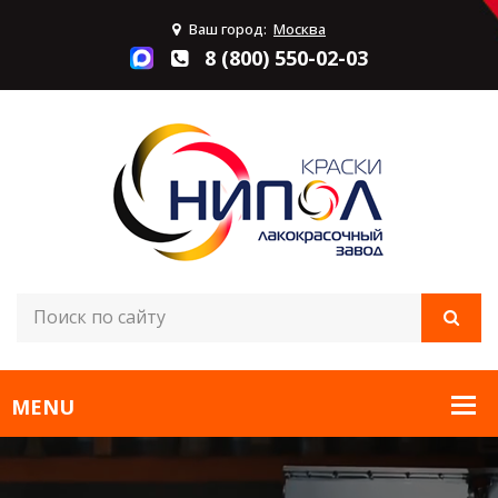
Ваш город:
Москва
8 (800) 550-02-03