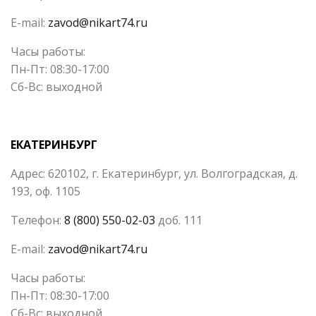
E-mail:
zavod@nikart74.ru
Часы работы:
Пн-Пт: 08:30-17:00
Сб-Вс: выходной
ЕКАТЕРИНБУРГ
Адрес: 620102, г. Екатеринбург, ул. Волгоградская, д.
193, оф. 1105
Телефон:
8 (800) 550-02-03
доб. 111
E-mail:
zavod@nikart74.ru
Часы работы:
Пн-Пт: 08:30-17:00
Сб-Вс: выходной