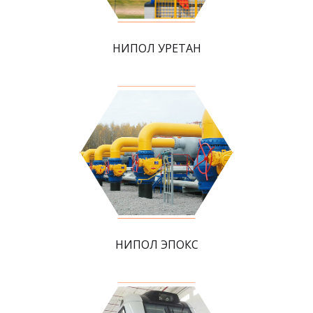
НИПОЛ УРЕТАН
НИПОЛ ЭПОКС