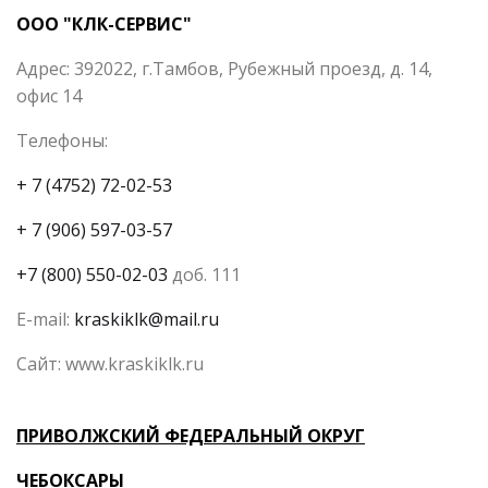
ООО "КЛК-СЕРВИС"
Адрес: 392022, г.Тамбов, Рубежный проезд, д. 14,
офис 14
Телефоны:
+ 7 (4752) 72-02-53
+ 7 (906) 597-03-57
+7 (800) 550-02-03
доб. 111
E-mail:
kraskiklk@mail.ru
Сайт: www.kraskiklk.ru
ПРИВОЛЖСКИЙ ФЕДЕРАЛЬНЫЙ ОКРУГ
ЧЕБОКСАРЫ