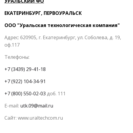
УРАЛЬСКИЙ ФО
ЕКАТЕРИНБУРГ, ПЕРВОУРАЛЬСК
ООО "Уральская технологическая компания"
Адрес: 620905, г. Екатеринбург, ул. Соболева, д. 19,
оф.117
Телефоны:
+7 (3439) 29-41-18
+7 (922) 104-34-91
+7 (800) 550-02-03
доб. 111
E-mail:
utk.09@mail.ru
Сайт: www.uraltechcom.ru