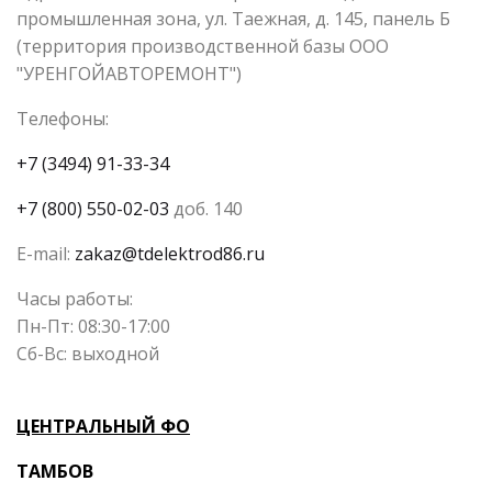
промышленная зона, ул. Таежная, д. 145, панель Б
(территория производственной базы ООО
"УРЕНГОЙАВТОРЕМОНТ")
Телефоны:
+7 (3494) 91-33-34
+7 (800) 550-02-03
доб. 140
E-mail:
zakaz@tdelektrod86.ru
Часы работы:
Пн-Пт: 08:30-17:00
Сб-Вс: выходной
ЦЕНТРАЛЬНЫЙ ФО
ТАМБОВ