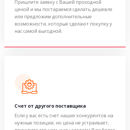
Пришлите заявку с Вашей проходной
ценой и мы постараемся сделать дешевле
или предложим дополнительные
возможности, которые сделают покупку у
нас самой выгодной.
Cчет от другого поставщика
Если у вас есть счет наших конкурентов на
нужные позиции, но цена не устраивает,
пришлите его нам, и мы сделаем Вам более