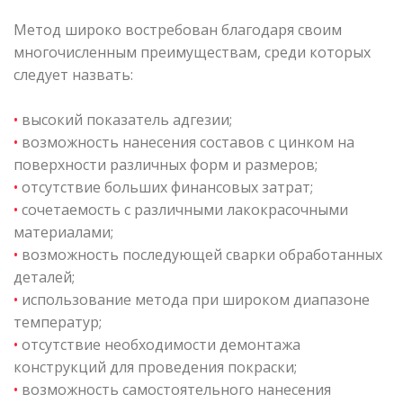
Метод широко востребован благодаря своим
многочисленным преимуществам, среди которых
следует назвать:
•
высокий показатель адгезии;
•
возможность нанесения составов с цинком на
поверхности различных форм и размеров;
•
отсутствие больших финансовых затрат;
•
сочетаемость с различными лакокрасочными
материалами;
•
возможность последующей сварки обработанных
деталей;
•
использование метода при широком диапазоне
температур;
•
отсутствие необходимости демонтажа
конструкций для проведения покраски;
•
возможность самостоятельного нанесения