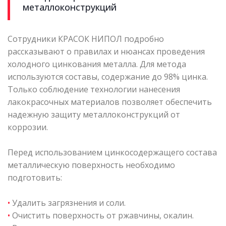
металлоконструкций
Сотрудники КРАСОК НИПОЛ подробно
рассказывают о правилах и нюансах проведения
холодного цинкования металла. Для метода
используются составы, содержание до 98% цинка.
Только соблюдение технологии нанесения
лакокрасочных материалов позволяет обеспечить
надежную защиту металлоконструкций от
коррозии.
Перед использованием цинкосодержащего состава
металлическую поверхность необходимо
подготовить:
•
Удалить загрязнения и соли.
•
Очистить поверхность от ржавчины, окалин.