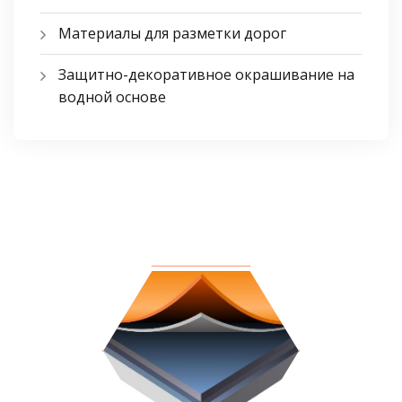
Материалы для разметки дорог
Защитно-декоративное окрашивание на
водной основе