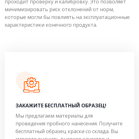
проходит проверку и калибровку. Это позволяет
минимизировать риск отклонений от норм,
которые могли бы повлиять на эксплуатационные
характеристики конечного продукта.
ЗАКАЖИТЕ БЕСПЛАТНЫЙ ОБРАЗЕЦ!
Мы предлагаем материалы для
проведения пробного нанесения. Получите
бесплатный образец краски со склада. Вы