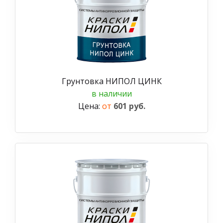
Грунтовка НИПОЛ ЦИНК
в наличии
Цена:
от
601 руб.