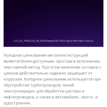
Холодное цинкование металлоконструкций
является более доступным, простым в исполнении,
чем горячий метод. При этом нанесение составов с
цинком действительно надежно защищает от
коррозии. Холодное цинкование используется при
обустройстве трубопроводов, линий
электропередач, для обработки цистерн и
нефтепроводов, а также в автомобиле-, мосто- и
судостроении.