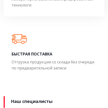
технологи
БЫСТРАЯ ПОСТАВКА
Отгрузка продукции со склада без очереди
по предварительной записи
Наш специалисты