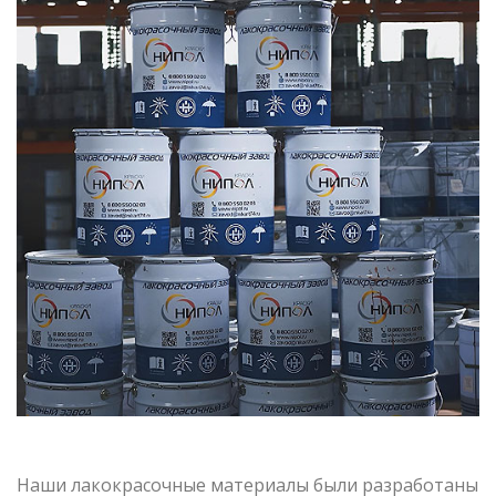
Наши лакокрасочные материалы были разработаны