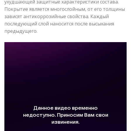
ухудшающей защитные характеристики состава.
Покрытие является многослойным, от его толщины
зависят антикоррозийные свойства. Каждый
последующий слой наносится после высыхания
предыдущего.