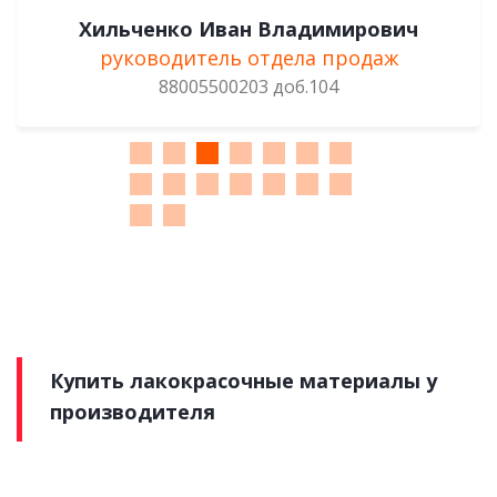
Гребёнкин Алексей Петрович
менеджер отдела продаж
88005500203 доб. 131
Купить лакокрасочные материалы у
производителя