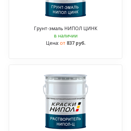
Грунт-эмаль НИПОЛ ЦИНК
в наличии
Цена:
от
837 руб.