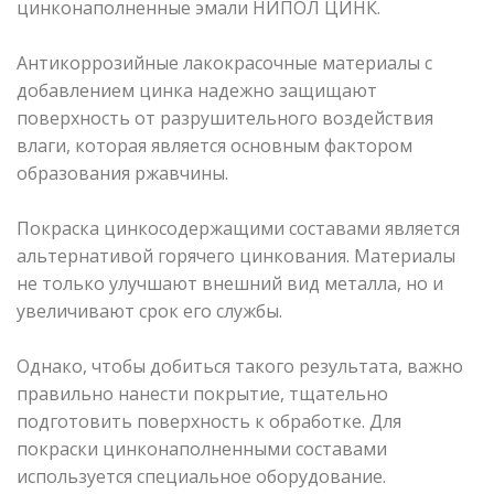
цинконаполненные эмали НИПОЛ ЦИНК.
Антикоррозийные лакокрасочные материалы с
добавлением цинка надежно защищают
поверхность от разрушительного воздействия
влаги, которая является основным фактором
образования ржавчины.
Покраска цинкосодержащими составами является
альтернативой горячего цинкования. Материалы
не только улучшают внешний вид металла, но и
увеличивают срок его службы.
Однако, чтобы добиться такого результата, важно
правильно нанести покрытие, тщательно
подготовить поверхность к обработке. Для
покраски цинконаполненными составами
используется специальное оборудование.