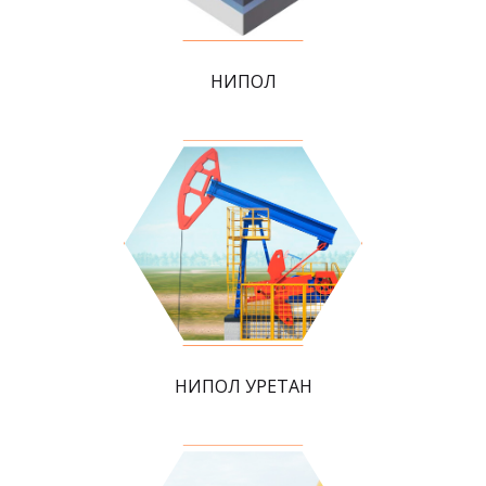
НИПОЛ
НИПОЛ УРЕТАН