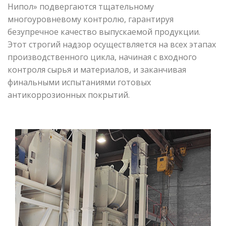
Нипол» подвергаются тщательному
многоуровневому контролю, гарантируя
безупречное качество выпускаемой продукции.
Этот строгий надзор осуществляется на всех этапах
производственного цикла, начиная с входного
контроля сырья и материалов, и заканчивая
финальными испытаниями готовых
антикоррозионных покрытий.