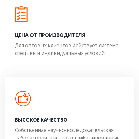
ЦЕНА ОТ ПРОИЗВОДИТЕЛЯ
Для оптовых клиентов действует система
спеццен и индивидуальных условий
ВЫСОКОЕ КАЧЕСТВО
Собственная научно-исследовательская
лаборатория, высококвалифицированные