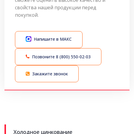
сможете оценить высокое качество и
свойства нашей продукции перед
покупкой.
Напишите в МАКС
Позвоните
8 (800) 550-02-03
Закажите звонок
Холодное цинкование