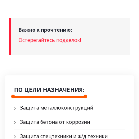
Важно к прочтению:
Остерегайтесь подделок!
ПО ЦЕЛИ НАЗНАЧЕНИЯ:
Защита металлоконструкций
Защита бетона от коррозии
Защита спецтехники и ж/д техники