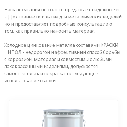
Наша компания не только предлагает надежные и
эффективные покрытия для металлических изделий,
но и предоставляет подробные консультации о
том, как правильно наносить материал.
Холодное цинкование металла составами КРАСКИ
НИПОЛ - недорогой и эффективный способ борьбы
с коррозией. Материалы совместимы с любыми
лакокрасочными изделиями, допускается
самостоятельная покраска, последующее
использование сварки.