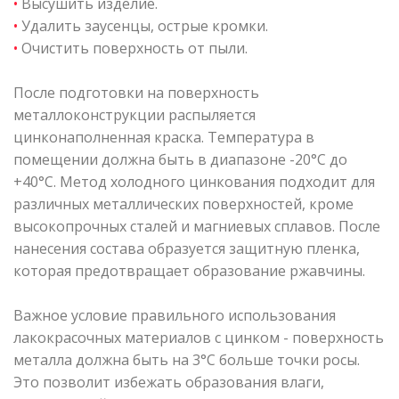
•
Высушить изделие.
•
Удалить заусенцы, острые кромки.
•
Очистить поверхность от пыли.
После подготовки на поверхность
металлоконструкции распыляется
цинконаполненная краска. Температура в
помещении должна быть в диапазоне -20°C до
+40°C. Метод холодного цинкования подходит для
различных металлических поверхностей, кроме
высокопрочных сталей и магниевых сплавов. После
нанесения состава образуется защитную пленка,
которая предотвращает образование ржавчины.
Важное условие правильного использования
лакокрасочных материалов с цинком - поверхность
металла должна быть на 3°C больше точки росы.
Это позволит избежать образования влаги,