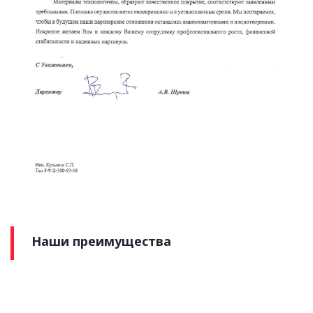
Наши преимущества