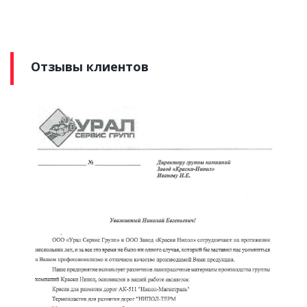
Отзывы клиентов