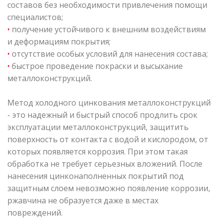
составов без необходимости привлечения помощи
специалистов;
•
получение устойчивого к внешним воздействиям
и деформациям покрытия;
•
отсутствие особых условий для нанесения состава;
•
быстрое проведение покраски и высыхание
металлоконструкций.
Метод холодного цинкования металлоконструкций
- это надежный и быстрый способ продлить срок
эксплуатации металлоконструкций, защитить
поверхность от контакта с водой и кислородом, от
которых появляется коррозия. При этом такая
обработка не требует серьезных вложений. После
нанесения цинконаполненных покрытий под
защитным слоем невозможно появление коррозии,
ржавчина не образуется даже в местах
повреждений.