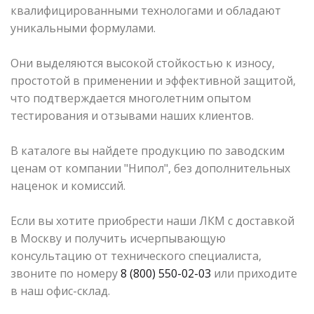
квалифицированными технологами и обладают
уникальными формулами.
Они выделяются высокой стойкостью к износу,
простотой в применении и эффективной защитой,
что подтверждается многолетним опытом
тестирования и отзывами наших клиентов.
В каталоге вы найдете продукцию по заводским
ценам от компании "Нипол", без дополнительных
наценок и комиссий.
Если вы хотите приобрести наши ЛКМ с доставкой
в Москву и получить исчерпывающую
консультацию от технического специалиста,
звоните по номеру
8 (800) 550-02-03
или приходите
в наш офис-склад.