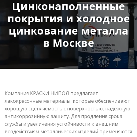
Цинконаполненные
покрытия и холодное
цинкование металла
в Москве
Компания КРАСКИ НИПОЛ предлагает
лакокрасочные материалы, которые обеспечивают
хорошую сцепляемость с поверхностью, надежную
антикоррозийную защиту. Для продления срока
службы и увеличения устойчивости к внешним
воздействиям металлических изделий применяются