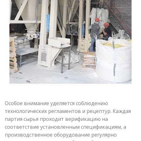
Особое внимание уделяется соблюдению
технологических регламентов и рецептур. Каждая
партия сырья проходит верификацию на
соответствие установленным спецификациям, а
производственное оборудование регулярно