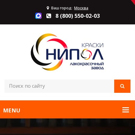
Ваш город:
Москва
8 (800) 550-02-03