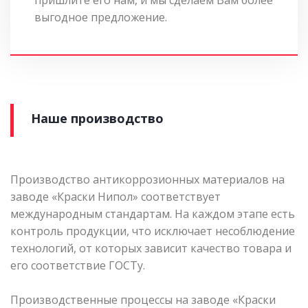
выгодное предложение.
Наше производство
Производство антикоррозионных материалов на
заводе «Краски Нипол» соответствует
международным стандартам. На каждом этапе есть
контроль продукции, что исключает несоблюдение
технологий, от которых зависит качество товара и
его соответствие ГОСТу.
Производственные процессы на заводе «Краски