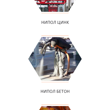
НИПОЛ ЦИНК
НИПОЛ БЕТОН