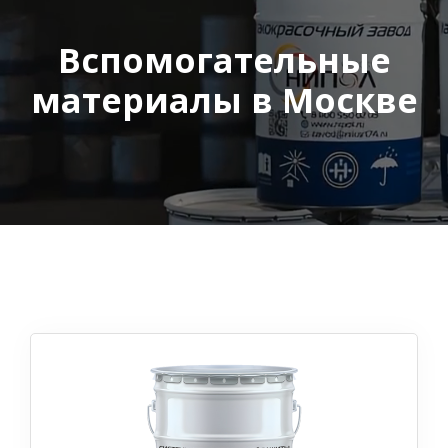
Вспомогательные
материалы в Москве