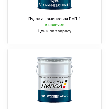
Пудра алюминиевая ПАП-1
в наличии
Цена:
по запросу