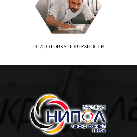
ПОДГОТОВКА ПОВЕРХНОСТИ