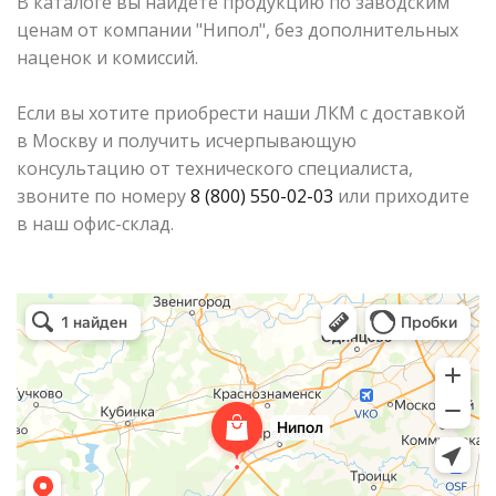
В каталоге вы найдете продукцию по заводским
ценам от компании "Нипол", без дополнительных
наценок и комиссий.
Если вы хотите приобрести наши ЛКМ с доставкой
в Москву и получить исчерпывающую
консультацию от технического специалиста,
звоните по номеру
8 (800) 550-02-03
или приходите
в наш офис-склад.