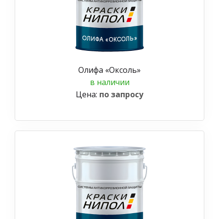
Олифа «Оксоль»
в наличии
Цена:
по запросу