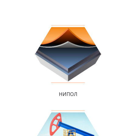
НИПОЛ