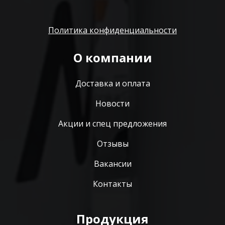
Политика конфиденциальности
О компании
Доставка и оплата
Новости
Акции и спец предложения
Отзывы
Вакансии
Контакты
Продукция