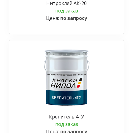
Нитроклей АК-20
под заказ
Цена:
по запросу
Крепитель 4ГУ
под заказ
Цена:
по запросу