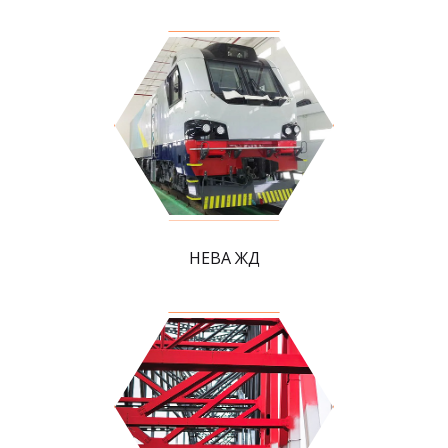
НЕВА ЖД