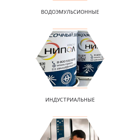
ВОДОЭМУЛЬСИОННЫЕ
ИНДУСТРИАЛЬНЫЕ