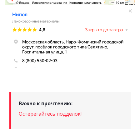
Важно к прочтению:
Остерегайтесь подделок!