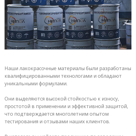
Наши лакокрасочные материалы были разработаны
квалифицированными технологами и обладают
уникальными формулами.
Они выделяются высокой стойкостью к износу,
простотой в применении и эффективной защитой,
что подтверждается многолетним опытом
тестирования и отзывами наших клиентов.