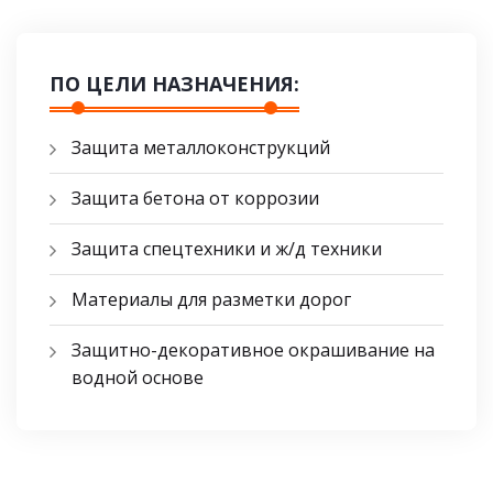
ПО ЦЕЛИ НАЗНАЧЕНИЯ:
Защита металлоконструкций
Защита бетона от коррозии
Защита спецтехники и ж/д техники
Материалы для разметки дорог
Защитно-декоративное окрашивание на
водной основе