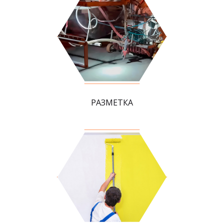
РАЗМЕТКА