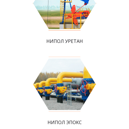
НИПОЛ УРЕТАН
НИПОЛ ЭПОКС