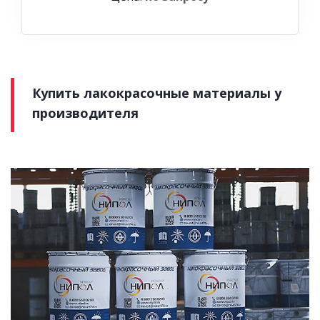
Купить лакокрасочные материалы у
производителя