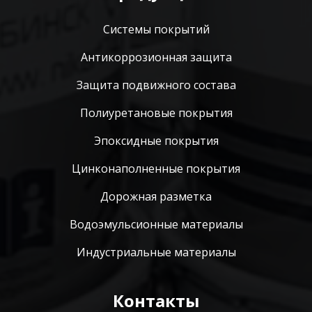
Системы покрытий
Антикоррозионная защита
Защита подвижного состава
Полиуретановые покрытия
Эпоксидные покрытия
Цинконаполненные покрытия
Дорожная разметка
Водоэмульсионные материалы
Индустриальные материалы
Контакты