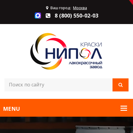
Ваш город:
Москва
8 (800) 550-02-03