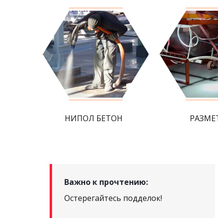
НИПОЛ БЕТОН
РАЗМЕ
Важно к прочтению:
Остерегайтесь подделок!