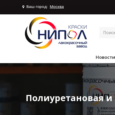
Ваш город:
Москва
Новости
Полиуретановая и 