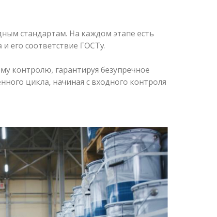
ным стандартам. На каждом этапе есть
 и его соответствие ГОСТу.
му контролю, гарантируя безупречное
нного цикла, начиная с входного контроля