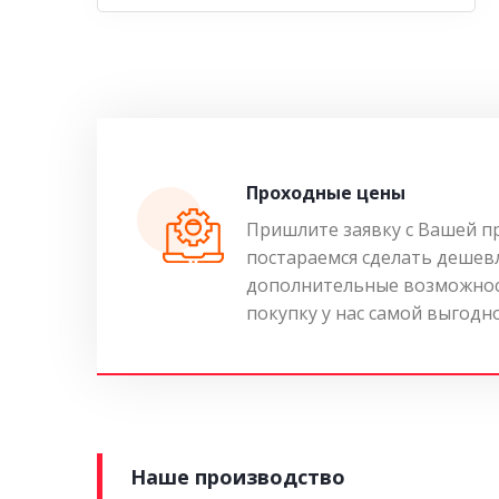
Проходные цены
Пришлите заявку с Вашей п
постараемся сделать дешев
дополнительные возможнос
покупку у нас самой выгодн
Наше производство