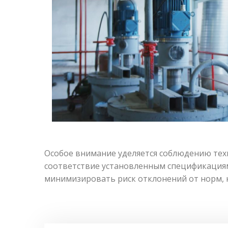
Особое внимание уделяется соблюдению тех
соответствие установленным спецификациям
минимизировать риск отклонений от норм, 