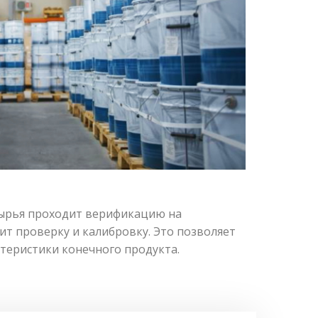
сырья проходит верификацию на
т проверку и калибровку. Это позволяет
теристики конечного продукта.