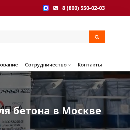
8 (800) 550-02-03
ование
Сотрудничество
Контакты
ля бетона в Москве