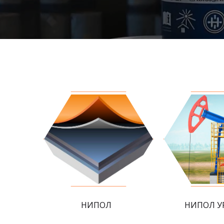
НИПОЛ
НИПОЛ У