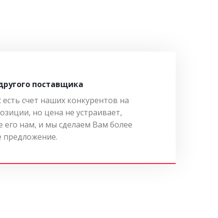
 другого поставщика
с есть счет наших конкурентов на
озиции, но цена не устраивает,
 его нам, и мы сделаем Вам более
 предложение.