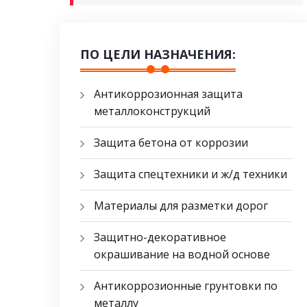
ПО ЦЕЛИ НАЗНАЧЕНИЯ:
Антикоррозионная защита
металлоконструкций
Защита бетона от коррозии
Защита спецтехники и ж/д техники
Материалы для разметки дорог
Защитно-декоративное
окрашивание на водной основе
Антикоррозионные грунтовки по
металлу