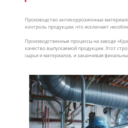
Производство антикоррозионных материалов
контроль продукции, что исключает несоблю
Производственные процессы на заводе «Кра
качество выпускаемой продукции. Этот стро
сырья и материалов, и заканчивая финальн