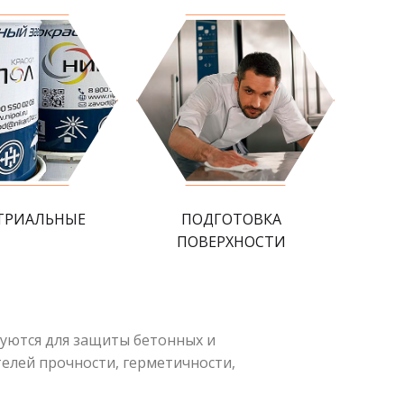
ТРИАЛЬНЫЕ
ПОДГОТОВКА
ПОВЕРХНОСТИ
ются для защиты бетонных и
елей прочности, герметичности,