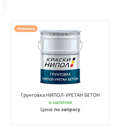
Новинка
Грунтовка НИПОЛ-УРЕТАН БЕТОН
в наличии
Цена:
по запросу