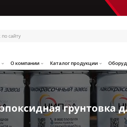
О компании
Каталог продукции
Оборуд
эпоксидная грунтовка д