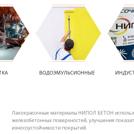
ТКА
ВОДОЭМУЛЬСИОННЫЕ
ИНДУС
Лакокрасочные материалы НИПОЛ БЕТОН использу
железобетонных поверхностей, улучшения показат
износоустойчивости покрытий.