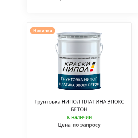
Новинка
Грунтовка НИПОЛ ПЛАТИНА ЭПОКС
БЕТОН
в наличии
Цена:
по запросу