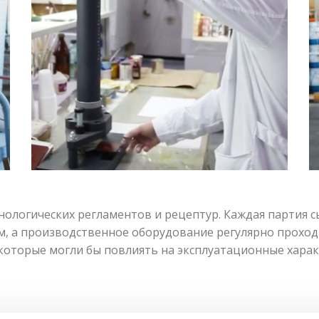
нологических регламентов и рецептур. Каждая партия 
, а производственное оборудование регулярно проходи
которые могли бы повлиять на эксплуатационные харак