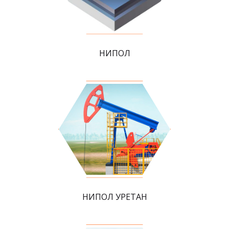
НИПОЛ
НИПОЛ УРЕТАН