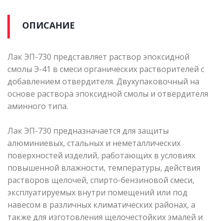
ОПИСАНИЕ
Лак ЭП-730 представляет раствор эпоксидной
смолы Э-41 в смеси органических растворителей с
добавлением отвердителя. Двухупаковочный на
основе раствора эпоксидной смолы и отвердителя
аминного типа.
Лак ЭП-730 предназначается для защиты
алюминиевых, стальных и неметаллических
поверхностей изделий, работающих в условиях
повышенной влажности, температуры, действия
растворов щелочей, спирто-бензиновой смеси,
эксплуатируемых внутри помещений или под
навесом в различных климатических районах, а
также для изготовления щелочестойких эмалей и