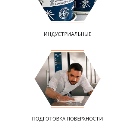
ИНДУСТРИАЛЬНЫЕ
ПОДГОТОВКА ПОВЕРХНОСТИ