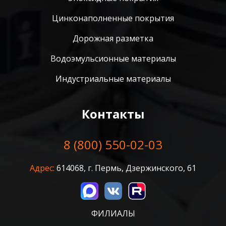
Цинконаполненные покрытия
Дорожная разметка
Водоэмульсионные материалы
Индустриальные материалы
Контакты
8 (800) 550-02-03
Адрес:
614068, г. Пермь, Дзержинского, 61
ФИЛИАЛЫ