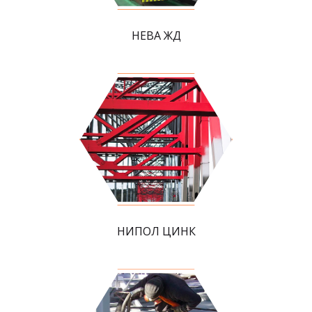
НЕВА ЖД
НИПОЛ ЦИНК