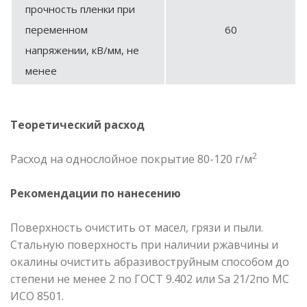
прочность пленки при
переменном
60
напряжении, кВ/мм, не
менее
Теоретический расход
2
Расход на однослойное покрытие 80-120 г/м
Рекомендации по нанесению
Поверхность очистить от масел, грязи и пыли.
Стальную поверхность при наличии ржавчины и
окалины очистить абразивоструйным способом до
степени не менее 2 по ГОСТ 9.402 или Sa 21/2по МС
ИСО 8501.