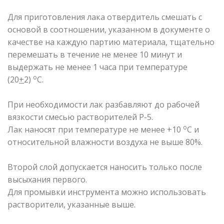
Для приготовления лака отвердитель смешать с
основой в соотношении, указанном в документе о
качестве на каждую партию материала, тщательно
перемешать в течение не менее 10 минут и
выдержать не менее 1 часа при температуре
о
(20
+
2)
С.
При необходимости лак разбавляют до рабочей
вязкости смесью растворителей Р-5.
о
Лак наносят при температуре не менее +10
С и
относительной влажности воздуха не выше 80%.
Второй слой допускается наносить только после
высыхания первого.
Для промывки инструмента можно использовать
растворители, указанные выше.