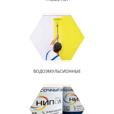
ВОДОЭМУЛЬСИОННЫЕ