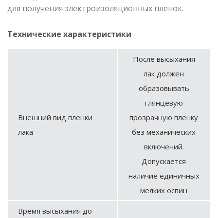
для получения электроизоляционных пленок.
Технические характеристики
После высыхания
лак должен
образовывать
глянцевую
Внешний вид пленки
прозрачную пленку
лака
без механических
включений.
Допускается
наличие единичных
мелких оспин
Время высыхания до