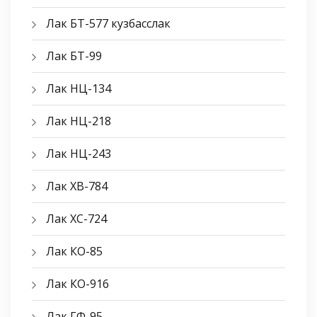
Лак БТ-577 кузбасслак
Лак БТ-99
Лак НЦ-134
Лак НЦ-218
Лак НЦ-243
Лак ХВ-784
Лак ХС-724
Лак КО-85
Лак КО-916
Лак ГФ-95