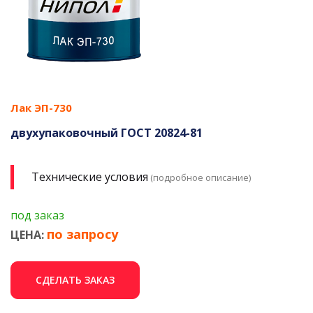
Лак ЭП-730
двухупаковочный ГОСТ 20824-81
Технические условия
(подробное описание)
под заказ
по запросу
ЦЕНА:
СДЕЛАТЬ ЗАКАЗ