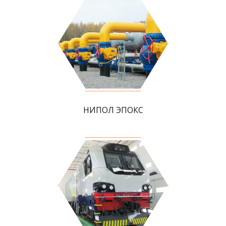
НИПОЛ ЭПОКС