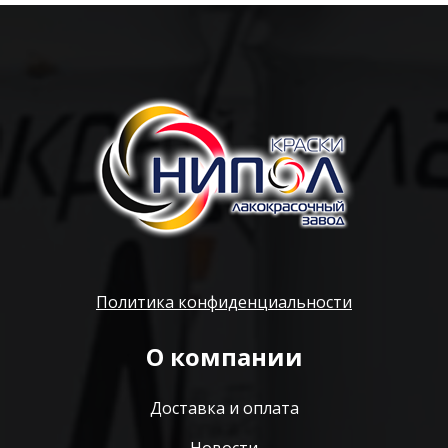
Политика конфиденциальности
О компании
Доставка и оплата
Новости