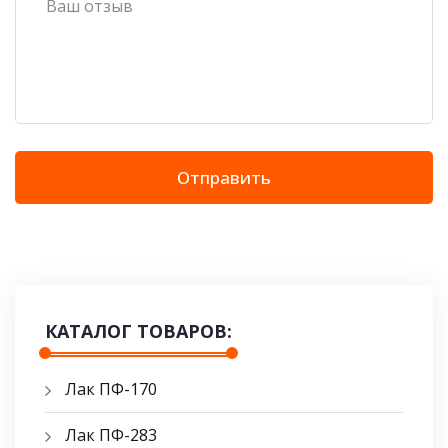
Отправить
КАТАЛОГ ТОВАРОВ:
Лак ПФ-170
Лак ПФ-283