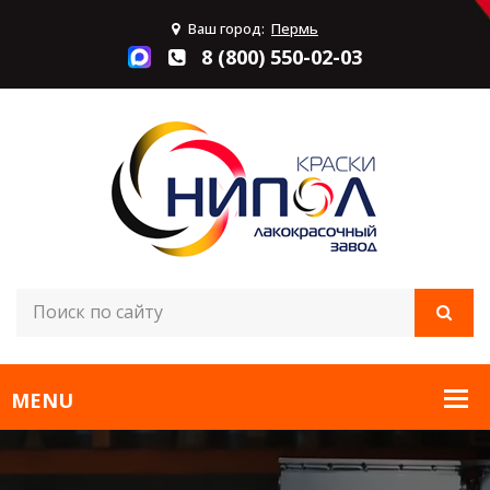
Ваш город:
Пермь
8 (800) 550-02-03