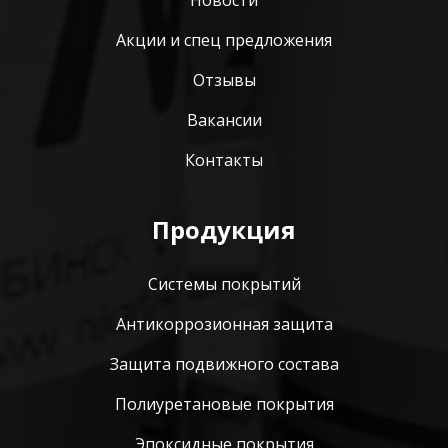
Акции и спец предложения
Отзывы
Вакансии
Контакты
Продукция
Системы покрытий
Антикоррозионная защита
Защита подвижного состава
Полиуретановые покрытия
Эпоксидные покрытия