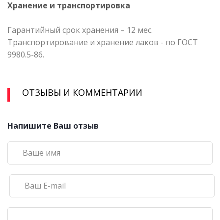
Хранение и транспортировка
Гарантийный срок хранения – 12 мес.
Транспортирование и хранение лаков - по ГОСТ
9980.5-86.
ОТЗЫВЫ И КОММЕНТАРИИ
Напишите Ваш отзыв