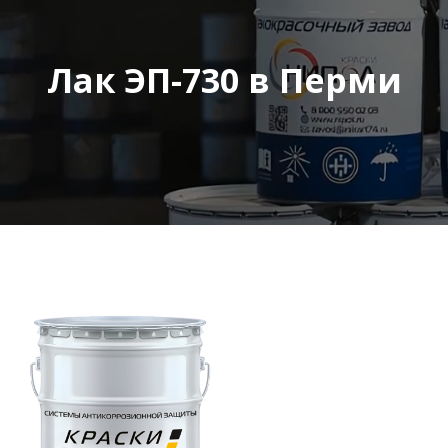
Лак ЭП-730 в Перми