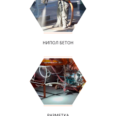
НИПОЛ БЕТОН
РАЗМЕТКА