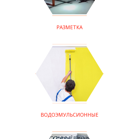
РАЗМЕТКА
ВОДОЭМУЛЬСИОННЫЕ