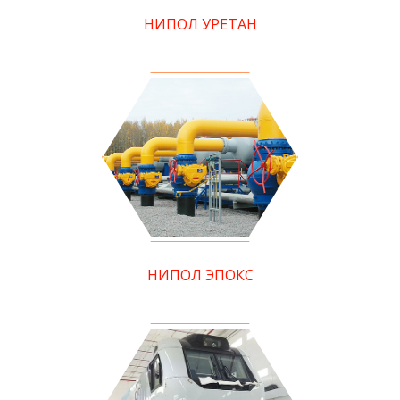
НИПОЛ УРЕТАН
НИПОЛ ЭПОКС