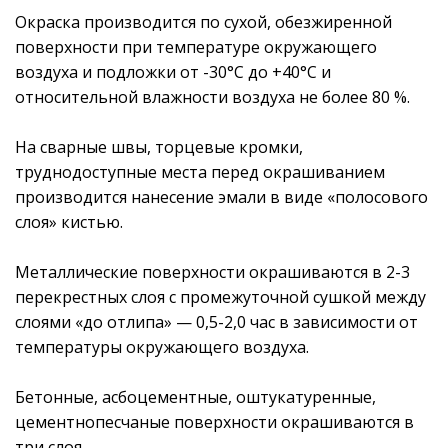
Окраска производится по сухой, обезжиренной
поверхности при температуре окружающего
воздуха и подложки от -30°С до +40°С и
относительной влажности воздуха не более 80 %.
На сварные швы, торцевые кромки,
труднодоступные места перед окрашиванием
производится нанесение эмали в виде «полосового
слоя» кистью.
Металлические поверхности окрашиваются в 2-3
перекрестных слоя с промежуточной сушкой между
слоями «до отлипа» — 0,5-2,0 час в зависимости от
температуры окружающего воздуха.
Бетонные, асбоцементные, оштукатуренные,
цементнопесчаные поверхности окрашиваются в
три слоя.