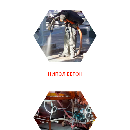
НИПОЛ БЕТОН