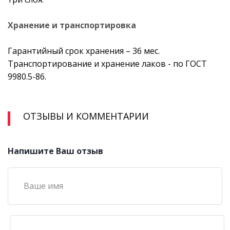
Хранение и транспортировка
Гарантийный срок хранения – 36 мес.
Транспортирование и хранение лаков - по ГОСТ
9980.5-86.
ОТЗЫВЫ И КОММЕНТАРИИ
Напишите Ваш отзыв