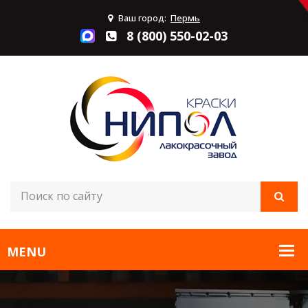
Ваш город:
Пермь
8 (800) 550-02-03