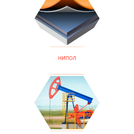
НИПОЛ