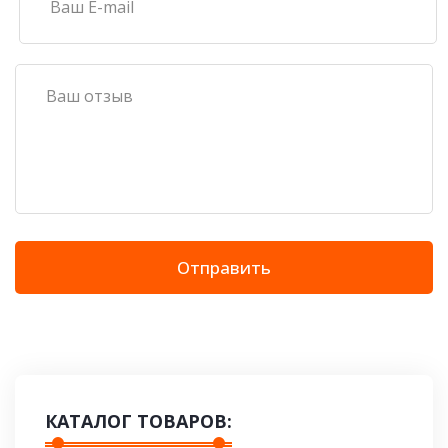
Отправить
КАТАЛОГ ТОВАРОВ: