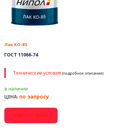
Лак КО-85
ГОСТ 11066-74
Технические условия
(подробное описание)
в наличии
по запросу
ЦЕНА:
СДЕЛАТЬ ЗАКАЗ