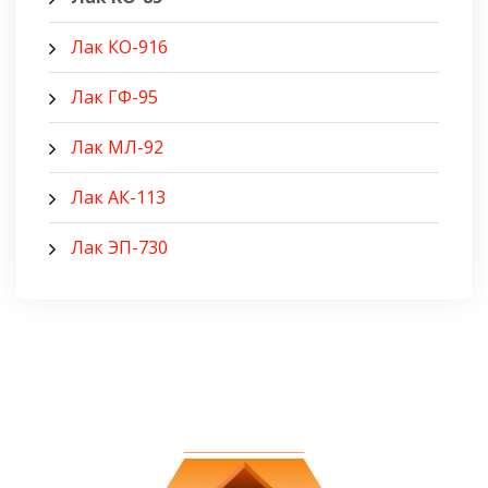
Лак КО-916
Лак ГФ-95
Лак МЛ-92
Лак АК-113
Лак ЭП-730