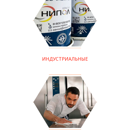
ИНДУСТРИАЛЬНЫЕ