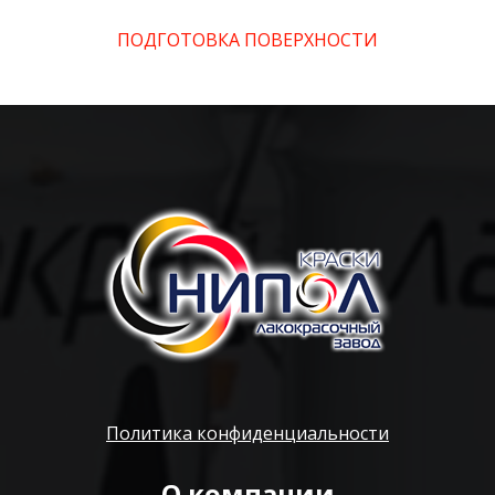
ПОДГОТОВКА ПОВЕРХНОСТИ
Политика конфиденциальности
О компании