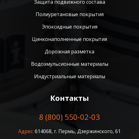
Защита подвижного состава
Полиуретановые покрытия
Эпоксидные покрытия
Цинконаполненные покрытия
Дорожная разметка
Водоэмульсионные материалы
Индустриальные материалы
Контакты
8 (800) 550-02-03
Адрес:
614068, г. Пермь, Дзержинского, 61