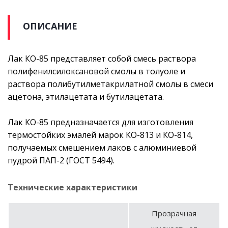
ОПИСАНИЕ
Лак КО-85 представляет собой смесь раствора
полифенилсилоксановой смолы в толуоле и
раствора полибутилметакрилатной смолы в смеси
ацетона, этилацетата и бутилацетата.
Лак КО-85 предназначается для изготовления
термостойких эмалей марок КО-813 и КО-814,
получаемых смешением лаков с алюминиевой
пудрой ПАП-2 (ГОСТ 5494).
Технические характеристики
Прозрачная