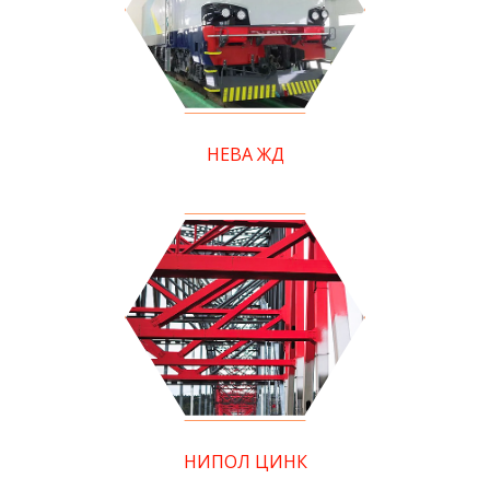
НЕВА ЖД
НИПОЛ ЦИНК