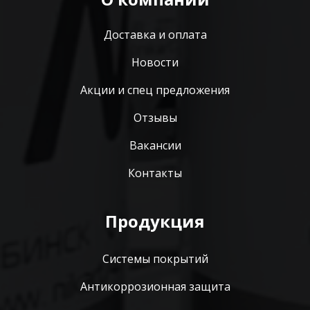
Доставка и оплата
Новости
Акции и спец предложения
Отзывы
Вакансии
Контакты
Продукция
Системы покрытий
Антикоррозионная защита