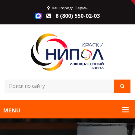
Ваш город:
Пермь
8 (800) 550-02-03