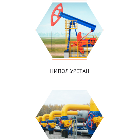
НИПОЛ УРЕТАН