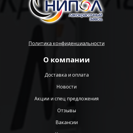
Политика конфиденциальности
О компании
Доставка и оплата
Новости
Акции и спец предложения
Отзывы
Вакансии