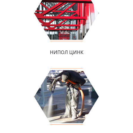
НИПОЛ ЦИНК