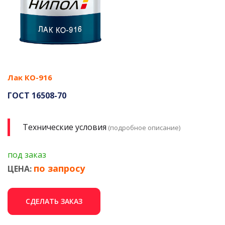
Лак КО-916
ГОСТ 16508-70
Технические условия
(подробное описание)
под заказ
по запросу
ЦЕНА:
СДЕЛАТЬ ЗАКАЗ