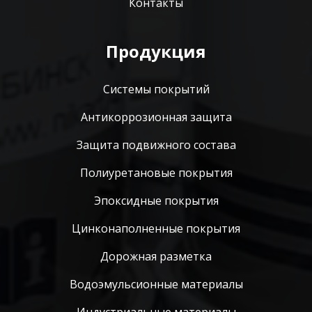
Контакты
Продукция
Системы покрытий
Антикоррозионная защита
Защита подвижного состава
Полиуретановые покрытия
Эпоксидные покрытия
Цинконаполненные покрытия
Дорожная разметка
Водоэмульсионные материалы
Индустриальные материалы