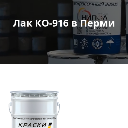
Лак КО-916 в Перми