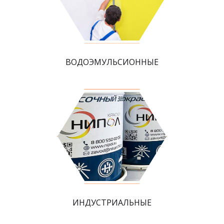
ВОДОЭМУЛЬСИОННЫЕ
ИНДУСТРИАЛЬНЫЕ