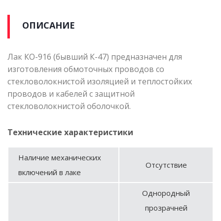
ОПИСАНИЕ
Лак КО-916 (бывший К-47) предназначен для
изготовления обмоточных проводов со
стекловолокнистой изоляцией и теплостойких
проводов и кабелей с защитной
стекловолокнистой оболочкой.
Технические характеристики
Наличие механических
Отсутствие
включений в лаке
Однородный
прозрачней