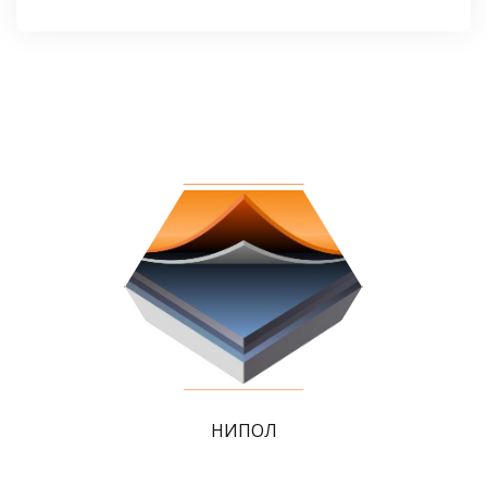
НИПОЛ