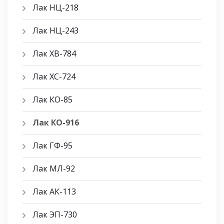
Лак НЦ-218
Лак НЦ-243
Лак ХВ-784
Лак ХС-724
Лак КО-85
Лак КО-916
Лак ГФ-95
Лак МЛ-92
Лак АК-113
Лак ЭП-730