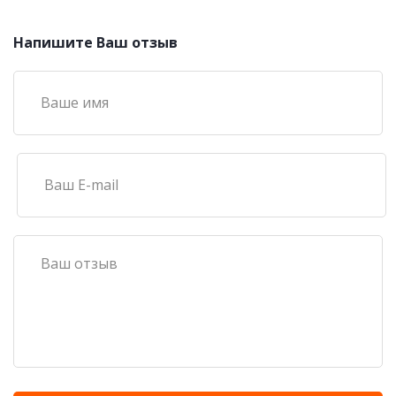
Напишите Ваш отзыв