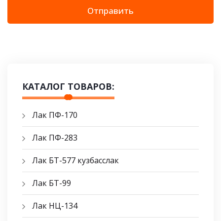
Отправить
КАТАЛОГ ТОВАРОВ:
Лак ПФ-170
Лак ПФ-283
Лак БТ-577 кузбасслак
Лак БТ-99
Лак НЦ-134