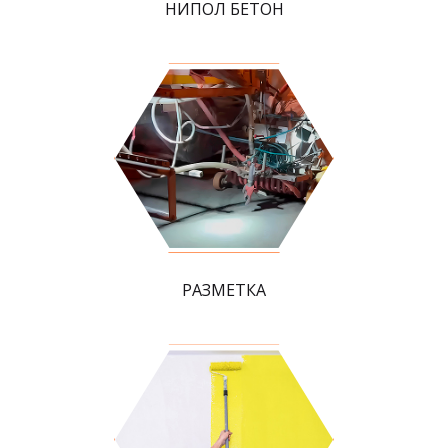
НИПОЛ БЕТОН
РАЗМЕТКА