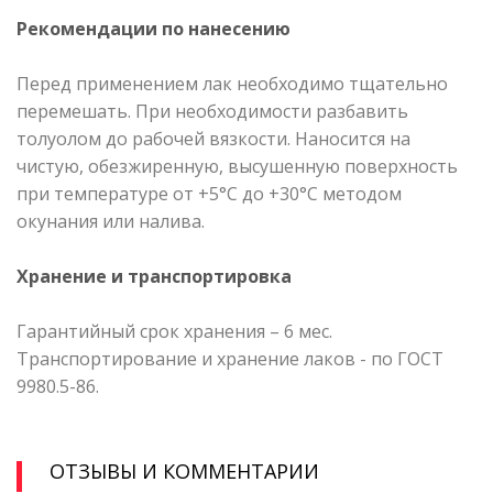
Рекомендации по нанесению
Перед применением лак необходимо тщательно
перемешать. При необходимости разбавить
толуолом до рабочей вязкости. Наносится на
чистую, обезжиренную, высушенную поверхность
при температуре от +5°С до +30°С методом
окунания или налива.
Хранение и транспортировка
Гарантийный срок хранения – 6 мес.
Транспортирование и хранение лаков - по ГОСТ
9980.5-86.
ОТЗЫВЫ И КОММЕНТАРИИ