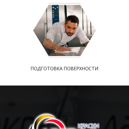
ПОДГОТОВКА ПОВЕРХНОСТИ