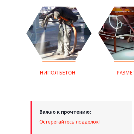
НИПОЛ БЕТОН
РАЗМЕ
Важно к прочтению:
Остерегайтесь подделок!