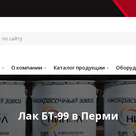
О компании
Каталог продукции
Оборуд
Лак БТ-99 в Перми