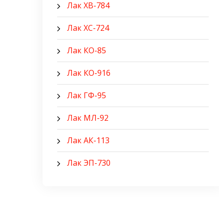
Лак ХВ-784
Лак ХС-724
Лак КО-85
Лак КО-916
Лак ГФ-95
Лак МЛ-92
Лак АК-113
Лак ЭП-730