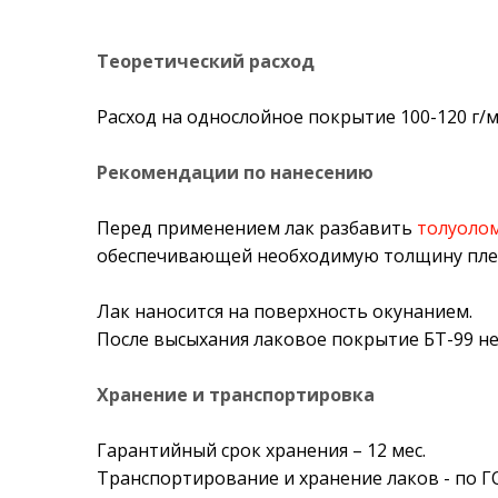
Теоретический расход
Расход на однослойное покрытие 100-120 г/
Рекомендации по нанесению
Перед применением лак разбавить
толуоло
обеспечивающей необходимую толщину пленк
Лак наносится на поверхность окунанием.
После высыхания лаковое покрытие БТ-99 не
Хранение и транспортировка
Гарантийный срок хранения – 12 мес.
Транспортирование и хранение лаков - по ГО