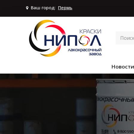
Ваш город:
Пермь
Новости