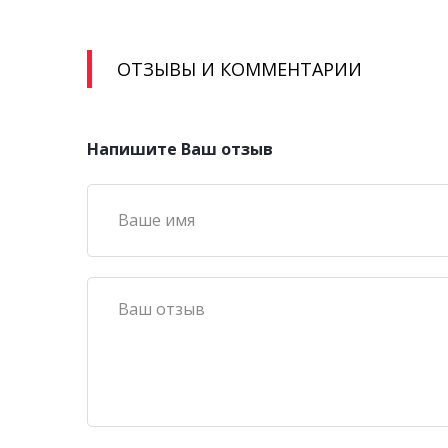
ОТЗЫВЫ И КОММЕНТАРИИ
Напишите Ваш отзыв