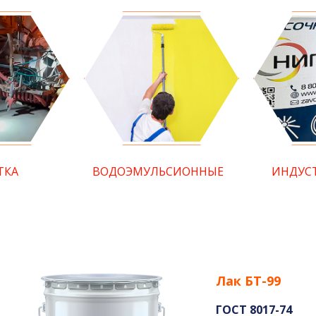
ТКА
ВОДОЭМУЛЬСИОННЫЕ
ИНДУС
Лак БТ-99
ГОСТ 8017-74