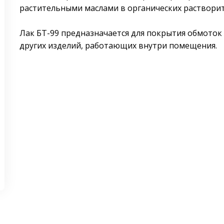
растительными маслами в органических растворит
Лак БТ-99 предназначается для покрытия обмоток 
других изделий, работающих внутри помещения.