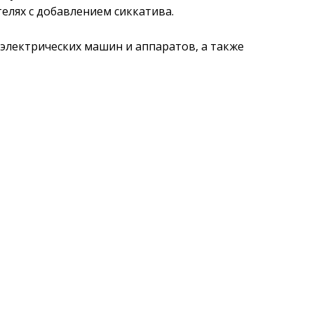
елях с добавлением сиккатива.
электрических машин и аппаратов, а также