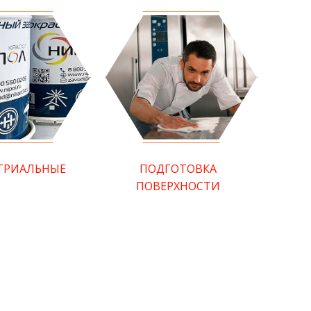
ТРИАЛЬНЫЕ
ПОДГОТОВКА
ПОВЕРХНОСТИ