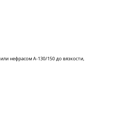
или нефрасом А-130/150 до вязкости,