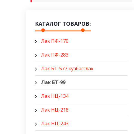
КАТАЛОГ ТОВАРОВ:
Лак ПФ-170
Лак ПФ-283
Лак БТ-577 кузбасслак
Лак БТ-99
Лак НЦ-134
Лак НЦ-218
Лак НЦ-243