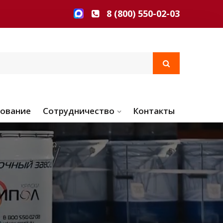
8 (800) 550-02-03
ование
Сотрудничество
Контакты