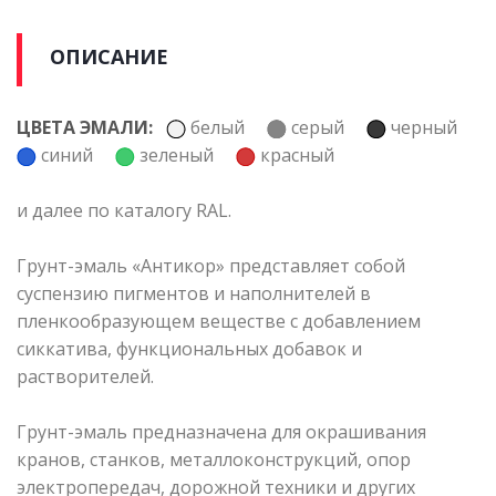
ОПИСАНИЕ
ЦВЕТА ЭМАЛИ:
белый
серый
черный
синий
зеленый
красный
и далее по каталогу RAL.
Грунт-эмаль «Антикор» представляет собой
суспензию пигментов и наполнителей в
пленкообразующем веществе с добавлением
сиккатива, функциональных добавок и
растворителей.
Грунт-эмаль предназначена для окрашивания
кранов, станков, металлоконструкций, опор
электропередач, дорожной техники и других