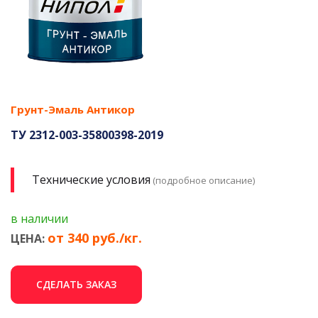
Грунт-Эмаль Антикор
ТУ 2312-003-35800398-2019
Технические условия
(подробное описание)
в наличии
от 340 руб./кг.
ЦЕНА:
СДЕЛАТЬ ЗАКАЗ