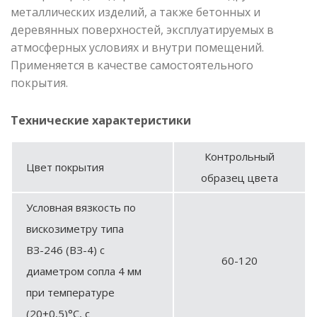
металлических изделий, а также бетонных и
деревянных поверхностей, эксплуатируемых в
атмосферных условиях и внутри помещений.
Применяется в качестве самостоятельного
покрытия.
Технические характеристики
Контрольный
Цвет покрытия
образец цвета
Условная вязкость по
вискозиметру типа
ВЗ-246 (ВЗ-4) с
60-120
диаметром сопла 4 мм
при температуре
(20±0,5)°С, с