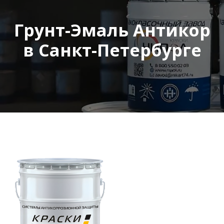
Грунт-Эмаль Антикор
в Санкт-Петербурге