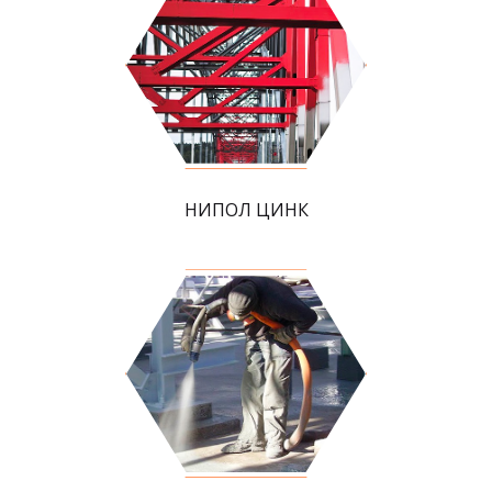
НИПОЛ ЦИНК