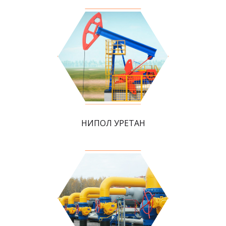
НИПОЛ УРЕТАН