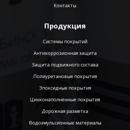
Контакты
Продукция
Системы покрытий
Антикоррозионная защита
Защита подвижного состава
Полиуретановые покрытия
Эпоксидные покрытия
Цинконаполненные покрытия
Дорожная разметка
Водоэмульсионные материалы