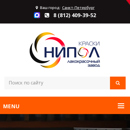
Ваш город:
Санкт-Петербург
8 (812) 409-39-52