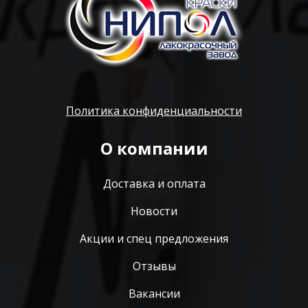
Политика конфиденциальности
О компании
Доставка и оплата
Новости
Акции и спец предложения
Отзывы
Вакансии