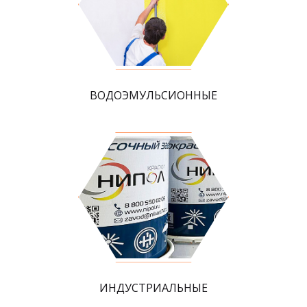
ВОДОЭМУЛЬСИОННЫЕ
ИНДУСТРИАЛЬНЫЕ