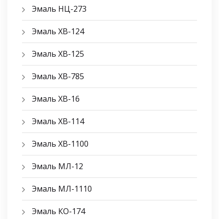
Эмаль НЦ-273
Эмаль ХВ-124
Эмаль ХВ-125
Эмаль ХВ-785
Эмаль ХВ-16
Эмаль ХВ-114
Эмаль ХВ-1100
Эмаль МЛ-12
Эмаль МЛ-1110
Эмаль КО-174