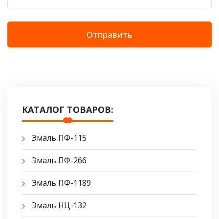
Отправить
КАТАЛОГ ТОВАРОВ:
Эмаль ПФ-115
Эмаль ПФ-266
Эмаль ПФ-1189
Эмаль НЦ-132