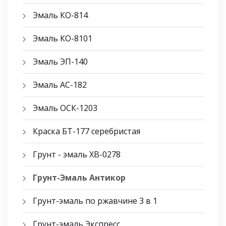
Эмаль КО-814
Эмаль КО-8101
Эмаль ЭП-140
Эмаль АС-182
Эмаль ОСК-1203
Краска БТ-177 серебристая
Грунт - эмаль ХВ-0278
Грунт-Эмаль Антикор
Грунт-эмаль по ржавчине 3 в 1
Грунт-эмаль Экспресс