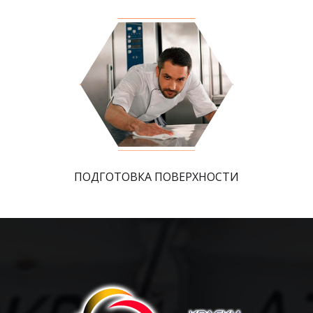
ПОДГОТОВКА ПОВЕРХНОСТИ