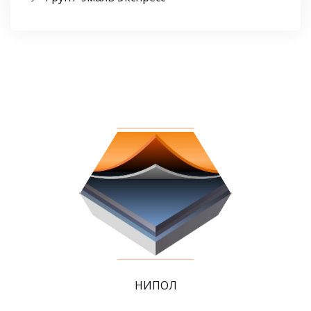
НИПОЛ