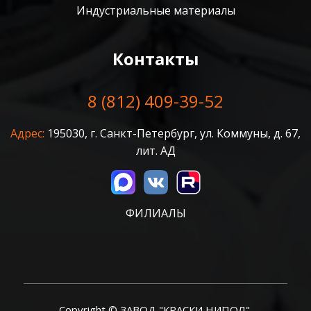
Индустриальные материалы
Контакты
8 (812) 409-39-52
Адрес:
195030, г. Санкт-Петербург, ул. Коммуны, д. 67,
лит. АД
ФИЛИАЛЫ
Copyright © ЗАВОД "КРАСКИ НИПОЛ".