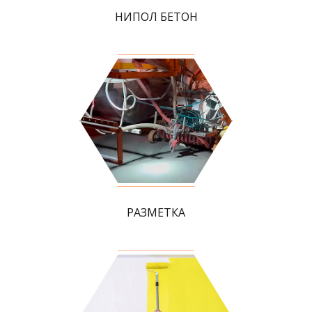
НИПОЛ БЕТОН
РАЗМЕТКА