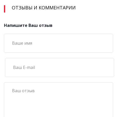
ОТЗЫВЫ И КОММЕНТАРИИ
Напишите Ваш отзыв