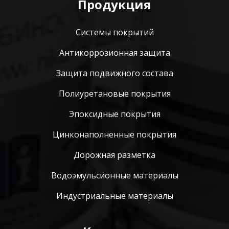
Продукция
Системы покрытий
Антикоррозионная защита
Защита подвижного состава
Полиуретановые покрытия
Эпоксидные покрытия
Цинконаполненные покрытия
Дорожная разметка
Водоэмульсионные материалы
Индустриальные материалы