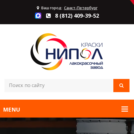
Ваш город:
Санкт-Петербург
8 (812) 409-39-52