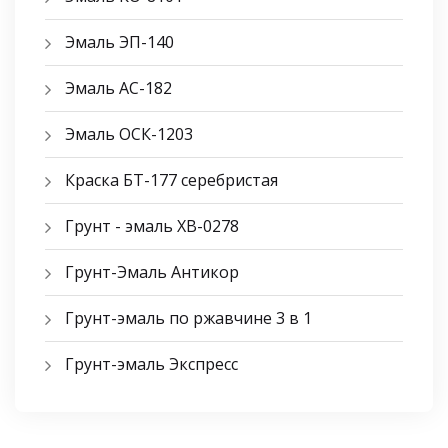
Эмаль ЭП-140
Эмаль АС-182
Эмаль ОСК-1203
Краска БТ-177 серебристая
Грунт - эмаль ХВ-0278
Грунт-Эмаль Антикор
Грунт-эмаль по ржавчине 3 в 1
Грунт-эмаль Экспресс