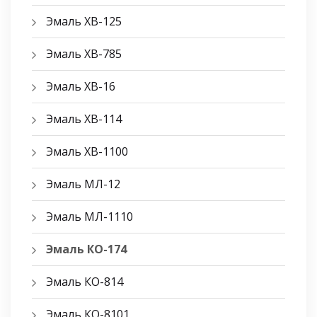
Эмаль ХВ-125
Эмаль ХВ-785
Эмаль ХВ-16
Эмаль ХВ-114
Эмаль ХВ-1100
Эмаль МЛ-12
Эмаль МЛ-1110
Эмаль КО-174
Эмаль КО-814
Эмаль КО-8101