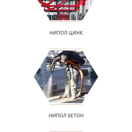
НИПОЛ ЦИНК
НИПОЛ БЕТОН