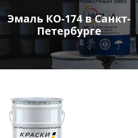
Эмаль КО-174 в Санкт-
Петербурге