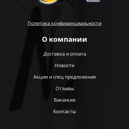
Политика конфиденциальности
О компании
Доставка и оплата
Новости
Акции и спец предложения
Отзывы
Вакансии
Контакты