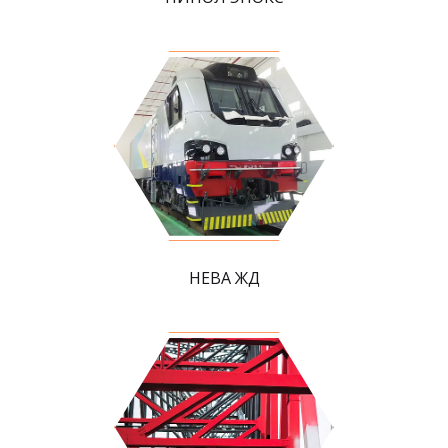
НЕВА ЖД