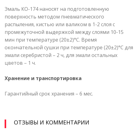
Эмаль КО-174 наносят на подготовленную
поверхность методом пневматического
распыления, кистью или валиком в 1-2 слоя с
промежуточной выдержкой между слоями 10-15
мин при температуре (20±2)°С. Время
окончательной сушки при температуре (20±2)°С для
эмали серебристой – 2 ч, для эмали остальных
цветов – 1 ч.
Хранение и транспортировка
Гарантийный срок хранения – 6 мес.
ОТЗЫВЫ И КОММЕНТАРИИ