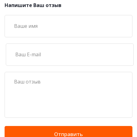
Напишите Ваш отзыв
Отправить