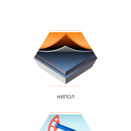
НИПОЛ