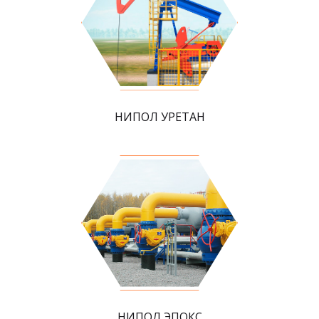
НИПОЛ УРЕТАН
НИПОЛ ЭПОКС