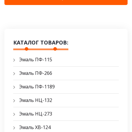
КАТАЛОГ ТОВАРОВ:
Эмаль ПФ-115
Эмаль ПФ-266
Эмаль ПФ-1189
Эмаль НЦ-132
Эмаль НЦ-273
Эмаль ХВ-124