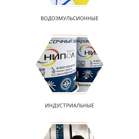
ВОДОЭМУЛЬСИОННЫЕ
ИНДУСТРИАЛЬНЫЕ