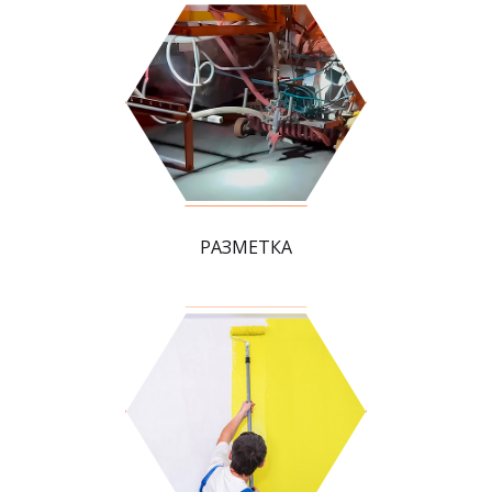
РАЗМЕТКА