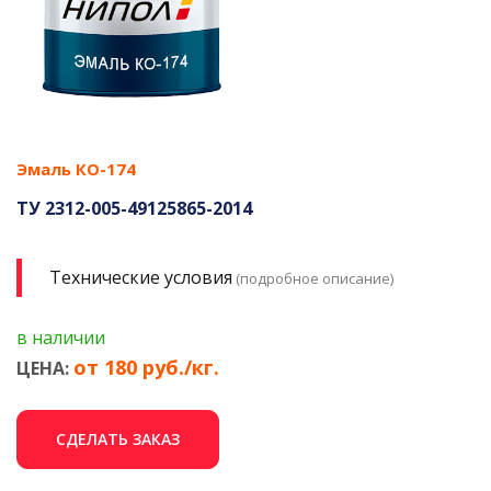
Эмаль КО-174
ТУ 2312-005-49125865-2014
Технические условия
(подробное описание)
в наличии
от 180 руб./кг.
ЦЕНА:
СДЕЛАТЬ ЗАКАЗ