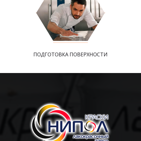
ПОДГОТОВКА ПОВЕРХНОСТИ