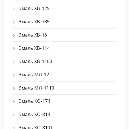
Эмаль ХВ-125
Эмаль ХВ-785
Эмаль ХВ-16
Эмаль ХВ-114
Эмаль ХВ-1100
Эмаль МЛ-12
Эмаль МЛ-1110
Эмаль КО-174
Эмаль КО-814
Эмаль КО-8101