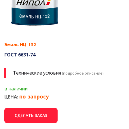
Эмаль НЦ-132
ГОСТ 6631-74
Технические условия
(подробное описание)
в наличии
по запросу
ЦЕНА:
СДЕЛАТЬ ЗАКАЗ