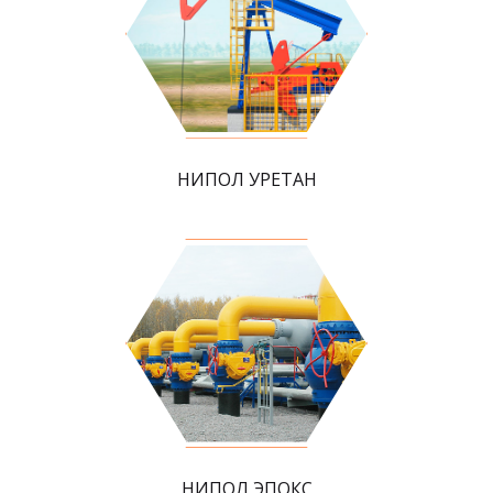
НИПОЛ УРЕТАН
НИПОЛ ЭПОКС