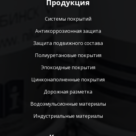
Продукция
Системы покрытий
Антикоррозионная защита
Защита подвижного состава
Полиуретановые покрытия
Эпоксидные покрытия
Цинконаполненные покрытия
Дорожная разметка
Водоэмульсионные материалы
Индустриальные материалы