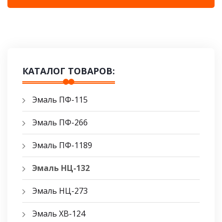
КАТАЛОГ ТОВАРОВ:
Эмаль ПФ-115
Эмаль ПФ-266
Эмаль ПФ-1189
Эмаль НЦ-132
Эмаль НЦ-273
Эмаль ХВ-124