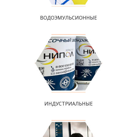
ВОДОЭМУЛЬСИОННЫЕ
ИНДУСТРИАЛЬНЫЕ