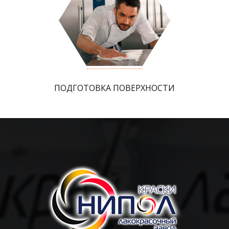
ПОДГОТОВКА ПОВЕРХНОСТИ