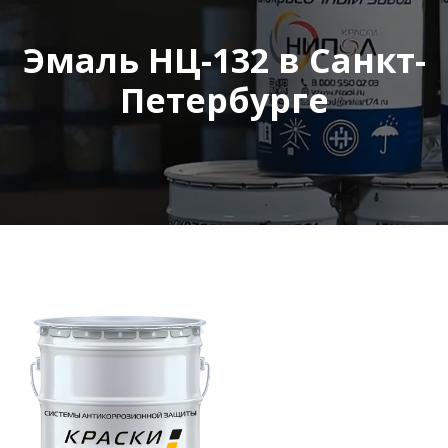
Эмаль НЦ-132 в Санкт-
Петербурге