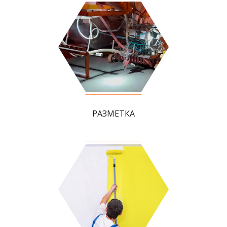
РАЗМЕТКА