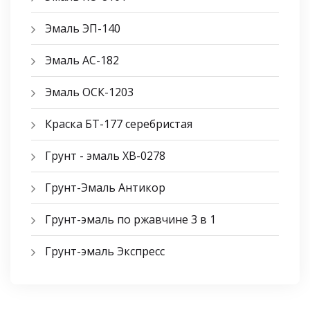
Эмаль ЭП-140
Эмаль АС-182
Эмаль ОСК-1203
Краска БТ-177 серебристая
Грунт - эмаль ХВ-0278
Грунт-Эмаль Антикор
Грунт-эмаль по ржавчине 3 в 1
Грунт-эмаль Экспресс