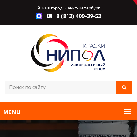
Ваш город:
Санкт-Петербург
8 (812) 409-39-52