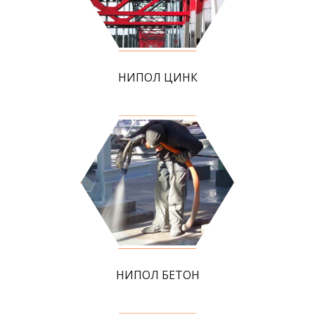
НИПОЛ ЦИНК
НИПОЛ БЕТОН