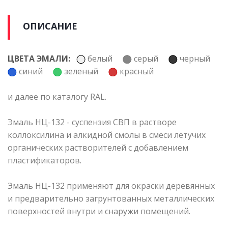
ОПИСАНИЕ
ЦВЕТА ЭМАЛИ:
белый
серый
черный
синий
зеленый
красный
и далее по каталогу RAL.
Эмаль НЦ-132 - суспензия СВП в растворе
коллоксилина и алкидной смолы в смеси летучих
органических растворителей с добавлением
пластификаторов.
Эмаль НЦ-132 применяют для окраски деревянных
и предварительно загрунтованных металлических
поверхностей внутри и снаружи помещений.