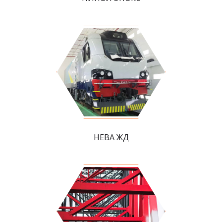
НЕВА ЖД