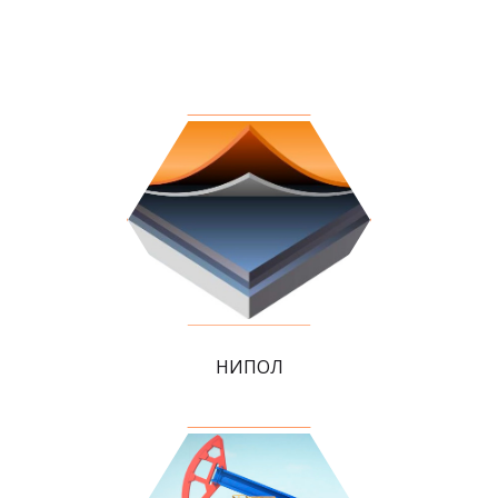
НИПОЛ