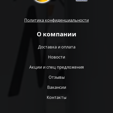
Политика конфиденциальности
О компании
Доставка и оплата
Новости
Акции и спец предложения
Отзывы
Вакансии
Контакты