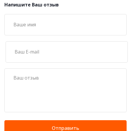
Напишите Ваш отзыв
Отправить