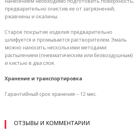
нанесением необходимо подготовить поверхность,
предварительно очистив ее от загрязнений,
ржавчины и окалины.
Старое покрытие изделия предварительно
шлифуется и промывается растворителем. Эмаль
можно наносить несколькими методами:
распылением (пневматическим или безвоздушным)
и кистью в два слоя.
Хранение и транспортировка
Гарантийный срок хранения – 12 мес.
ОТЗЫВЫ И КОММЕНТАРИИ