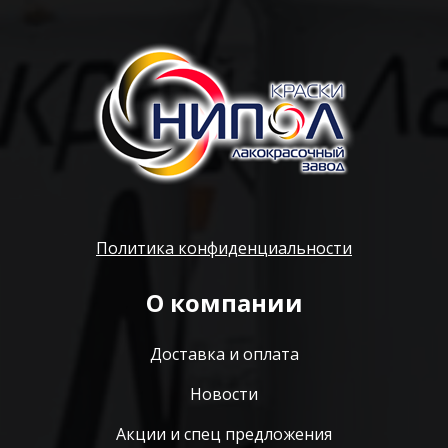
Политика конфиденциальности
О компании
Доставка и оплата
Новости
Акции и спец предложения