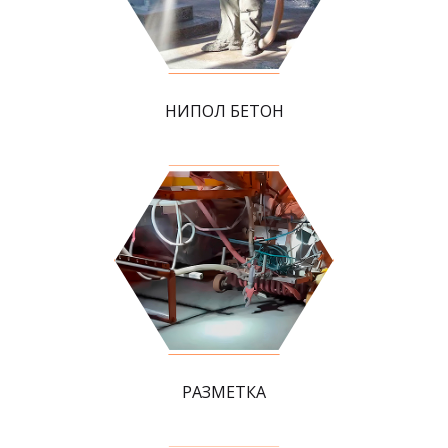
НИПОЛ БЕТОН
РАЗМЕТКА