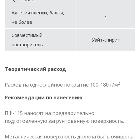
Адгезия пленки, баллы,
1
не более
Совместимый
Уайт-спирит
растворитель
Теоретический расход
2
Расход на однослойное покрытие 100-180 г/м
Рекомендации по нанесению
ПФ-115 наносят на предварительно
подготовленную загрунтованную поверхность.
Металлическая поверхность должна быть очищена