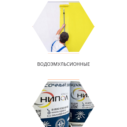
ВОДОЭМУЛЬСИОННЫЕ