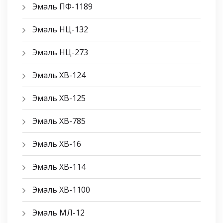
Эмаль ПФ-1189
Эмаль НЦ-132
Эмаль НЦ-273
Эмаль ХВ-124
Эмаль ХВ-125
Эмаль ХВ-785
Эмаль ХВ-16
Эмаль ХВ-114
Эмаль ХВ-1100
Эмаль МЛ-12