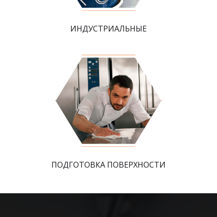
ИНДУСТРИАЛЬНЫЕ
ПОДГОТОВКА ПОВЕРХНОСТИ