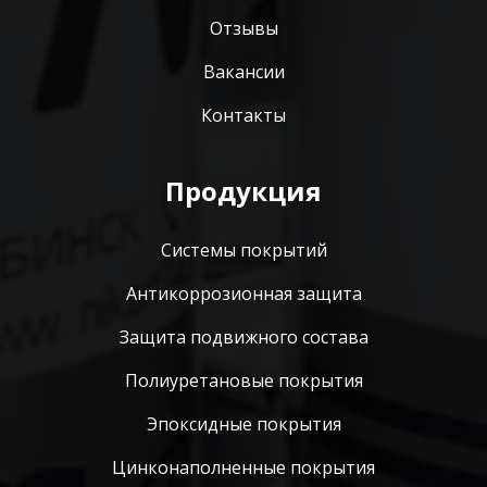
Отзывы
Вакансии
Контакты
Продукция
Системы покрытий
Антикоррозионная защита
Защита подвижного состава
Полиуретановые покрытия
Эпоксидные покрытия
Цинконаполненные покрытия