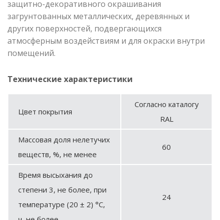
защитно-декоративного окрашивания
загрунтованных металлических, деревянных и
других поверхностей, подвергающихся
атмосферным воздействиям и для окраски внутри
помещений.
Технические характеристики
Согласно каталогу
Цвет покрытия
RAL
Массовая доля нелетучих
60
веществ, %, не менее
Время высыхания до
степени 3, не более, при
24
температуре (20 ± 2) °С,
ч, не более