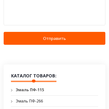
Отправить
КАТАЛОГ ТОВАРОВ:
Эмаль ПФ-115
Эмаль ПФ-266