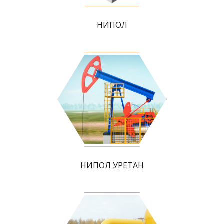
НИПОЛ
НИПОЛ УРЕТАН