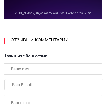
ОТЗЫВЫ И КОММЕНТАРИИ
Напишите Ваш отзыв