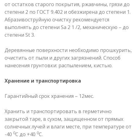
от остатков старого покрытия, ржавчины, грязи до
степени 2 по ГОСТ 9.402 и обезжирена до степени 1.
Абразивоструйную очистку рекомендуется
выполнять до степени Sa 2 1 /2, механическую – до
степени St 3.
Деревянные поверхности необходимо прошкурить,
очистить от пыли и других загрязнений. Способ
нанесения грунтовки: распылением, кистью.
Хранение и транспортировка
Гарантийный срок хранения – 12мес.
Хранить и транспортировать в герметично
закрытой таре, в сухом, защищенном от прямых
солнечных лучей и влаги месте, при температуре от
0
0
-40
С до +40
С.