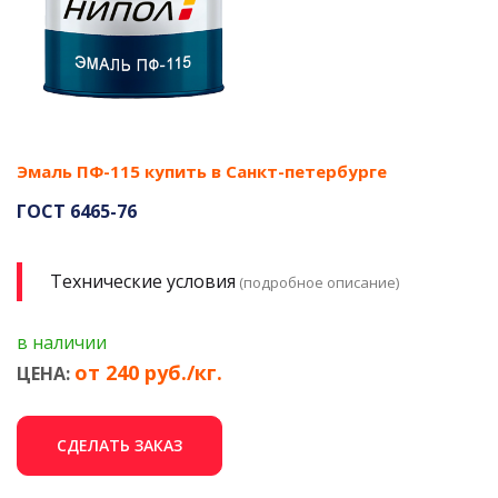
Эмаль ПФ-115 купить в Санкт-петербурге
ГОСТ 6465-76
Технические условия
(подробное описание)
в наличии
от 240 руб./кг.
ЦЕНА:
СДЕЛАТЬ ЗАКАЗ