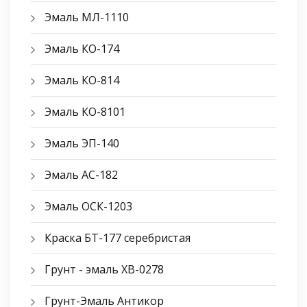
Эмаль МЛ-1110
Эмаль КО-174
Эмаль КО-814
Эмаль КО-8101
Эмаль ЭП-140
Эмаль АС-182
Эмаль ОСК-1203
Краска БТ-177 серебристая
Грунт - эмаль ХВ-0278
Грунт-Эмаль Антикор