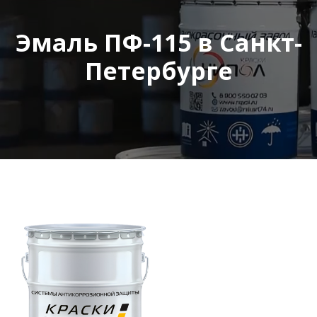
Эмаль ПФ-115 в Санкт-
Петербурге