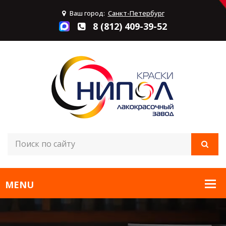
Ваш город:
Санкт-Петербург
8 (812) 409-39-52