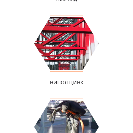
НИПОЛ ЦИНК