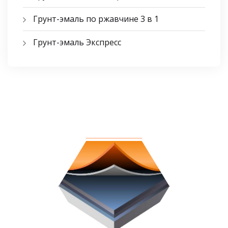
Грунт-эмаль по ржавчине 3 в 1
Грунт-эмаль Экспресс