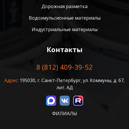
Дорожная разметка
Водоэмульсионные материалы
Индустриальные материалы
Контакты
8 (812) 409-39-52
Адрес:
195030, г. Санкт-Петербург, ул. Коммуны, д. 67,
лит. АД
ФИЛИАЛЫ