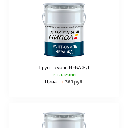
Грунт-эмаль НЕВА ЖД
в наличии
Цена:
от
360 руб.