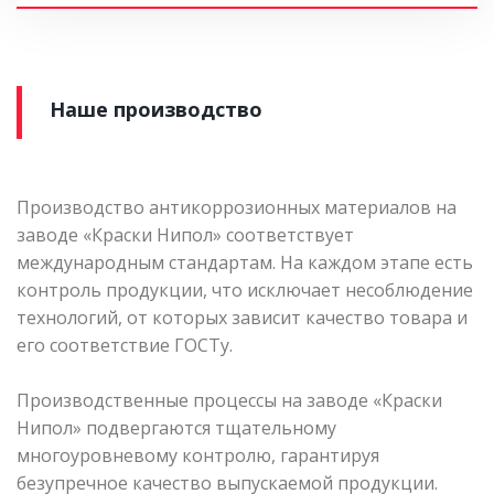
Наше производство
Производство антикоррозионных материалов на
заводе «Краски Нипол» соответствует
международным стандартам. На каждом этапе есть
контроль продукции, что исключает несоблюдение
технологий, от которых зависит качество товара и
его соответствие ГОСТу.
Производственные процессы на заводе «Краски
Нипол» подвергаются тщательному
многоуровневому контролю, гарантируя
безупречное качество выпускаемой продукции.