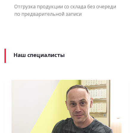
Отгрузка продукции со склада без очереди
по предварительной записи
Наш специалисты