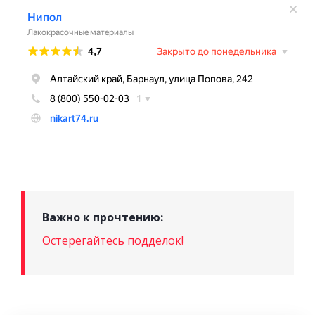
Важно к прочтению:
Остерегайтесь подделок!