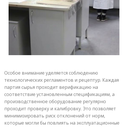
Особое внимание уделяется соблюдению
технологических регламентов и рецептур. Каждая
партия сырья проходит верификацию на
соответствие установленным спецификациям, а
производственное оборудование регулярно
проходит проверку и калибровку. Это позволяет
минимизировать риск отклонений от норм,
которые могли бы повлиять на эксплуатационные