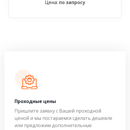
Цена:
по запросу
Проходные цены
Пришлите заявку с Вашей проходной
ценой и мы постараемся сделать дешевле
или предложим дополнительные