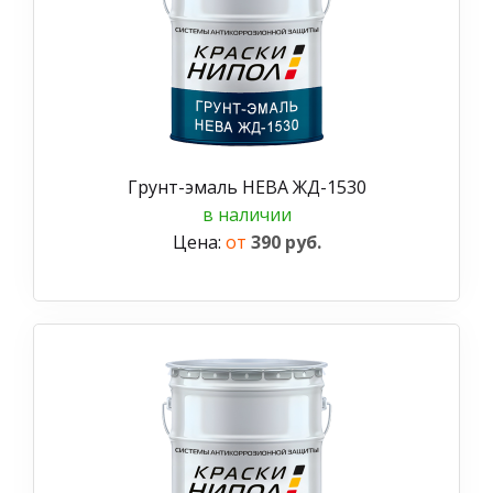
Грунт-эмаль НЕВА ЖД-1530
в наличии
Цена:
от
390 руб.