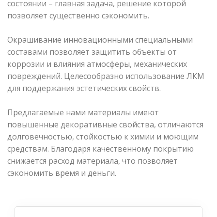
состоянии – главная задача, решение которой
позволяет существенно сэкономить.
Окрашивание инновационными специальными
составами позволяет защитить объекты от
коррозии и влияния атмосферы, механических
повреждений. Целесообразно использование ЛКМ
для поддержания эстетических свойств.
Предлагаемые нами материалы имеют
повышенные декоративные свойства, отличаются
долговечностью, стойкостью к химии и моющим
средствам. Благодаря качественному покрытию
снижается расход материала, что позволяет
сэкономить время и деньги.