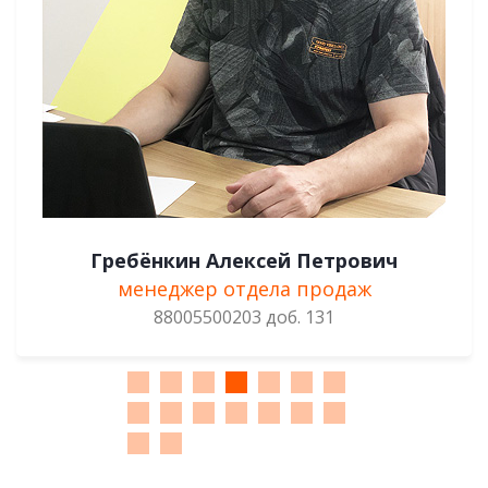
Гребёнкин Алексей Петрович
менеджер отдела продаж
88005500203 доб. 131