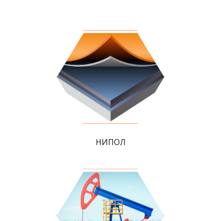
НИПОЛ