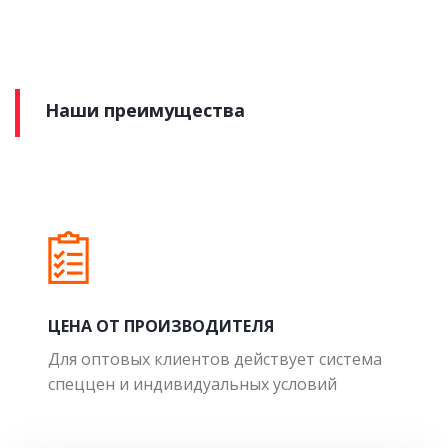
Наши преимущества
ЦЕНА ОТ ПРОИЗВОДИТЕЛЯ
Для оптовых клиентов действует система
спеццен и индивидуальных условий