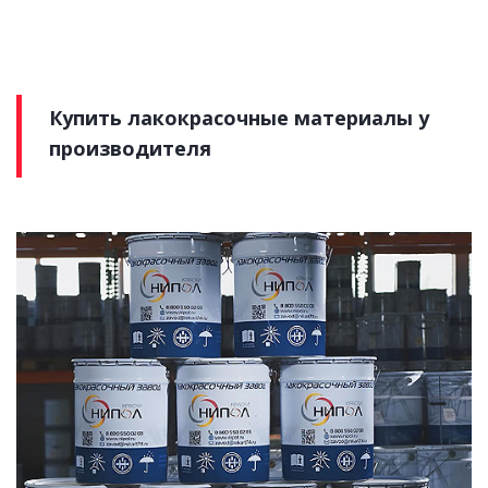
Купить лакокрасочные материалы у
производителя