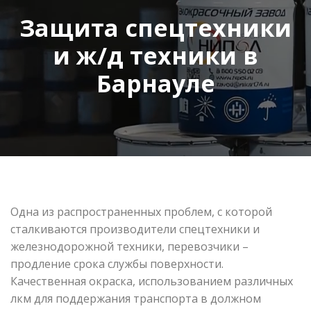
Защита спецтехники
и ж/д техники в
Барнауле
Одна из распространенных проблем, с которой
сталкиваются производители спецтехники и
железнодорожной техники, перевозчики –
продление срока службы поверхности.
Качественная окраска, использованием различных
лкм для поддержания транспорта в должном