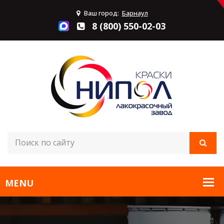
Ваш город:
Барнаул
8 (800) 550-02-03