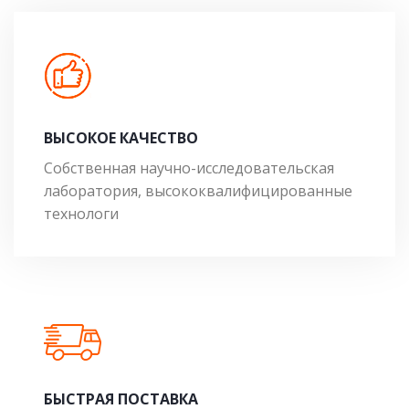
ВЫСОКОЕ КАЧЕСТВО
Собственная научно-исследовательская
лаборатория, высококвалифицированные
технологи
БЫСТРАЯ ПОСТАВКА