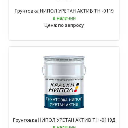
Грунтовка НИПОЛ УРЕТАН АКТИВ ТН -0119
в наличии
Цена:
по запросу
Грунтовка НИПОЛ УРЕТАН АКТИВ ТН -0119Д
в наличии