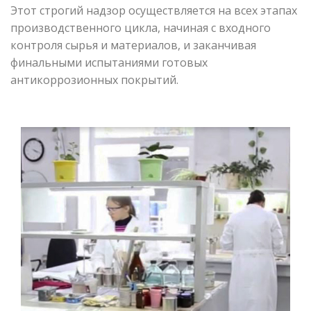
Этот строгий надзор осуществляется на всех этапах
производственного цикла, начиная с входного
контроля сырья и материалов, и заканчивая
финальными испытаниями готовых
антикоррозионных покрытий.