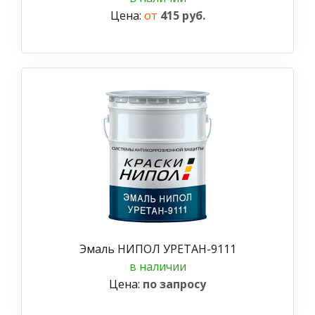
Цена:
от
415 руб.
Эмаль НИПОЛ УРЕТАН-9111
в наличии
Цена:
по запросу