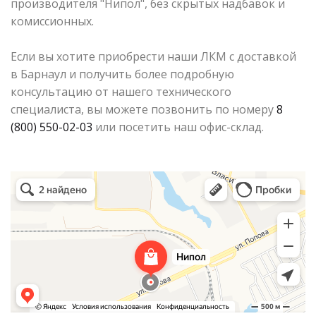
производителя "Нипол", без скрытых надбавок и
комиссионных.
Если вы хотите приобрести наши ЛКМ с доставкой
в Барнаул и получить более подробную
консультацию от нашего технического
специалиста, вы можете позвонить по номеру
8
(800) 550-02-03
или посетить наш офис-склад.