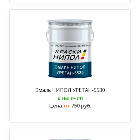
Эмаль НИПОЛ УРЕТАН-5530
в наличии
Цена:
от
750 руб.