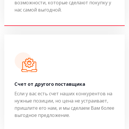
возможности, которые сделают покупку у
нас самой выгодной.
Cчет от другого поставщика
Если у вас есть счет наших конкурентов на
нужные позиции, но цена не устраивает,
пришлите его нам, и мы сделаем Вам более
выгодное предложение.