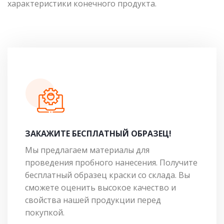
характеристики конечного продукта.
ЗАКАЖИТЕ БЕСПЛАТНЫЙ ОБРАЗЕЦ!
Мы предлагаем материалы для
проведения пробного нанесения. Получите
бесплатный образец краски со склада. Вы
сможете оценить высокое качество и
свойства нашей продукции перед
покупкой.