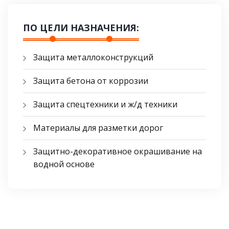
ПО ЦЕЛИ НАЗНАЧЕНИЯ:
Защита металлоконструкций
Защита бетона от коррозии
Защита спецтехники и ж/д техники
Материалы для разметки дорог
Защитно-декоративное окрашивание на
водной основе