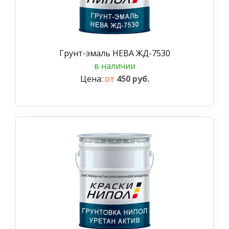
Грунт-эмаль НЕВА ЖД-7530
в наличии
Цена:
от
450 руб.