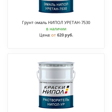
Грунт-эмаль НИПОЛ УРЕТАН-7530
в наличии
Цена:
от
620 руб.