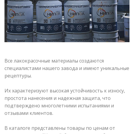
Все лакокрасочные материалы создаются
специалистами нашего завода и имеют уникальные
рецептуры.
Их характеризуют высокая устойчивость к износу,
простота нанесения и надежная защита, что
подтверждено многолетними испытаниями и
отзывами клиентов.
В каталоге представлены товары по ценам от