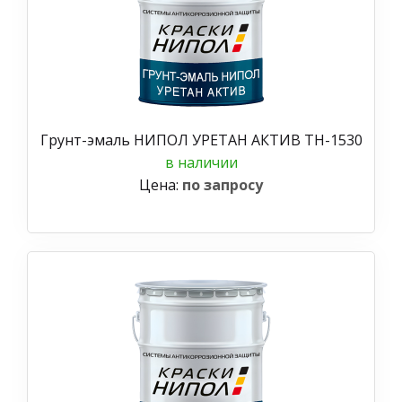
Грунт-эмаль НИПОЛ УРЕТАН АКТИВ ТН-1530
в наличии
Цена:
по запросу