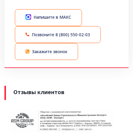
Напишите в МАКС
Позвоните
8 (800) 550-02-03
Закажите звонок
Отзывы клиентов