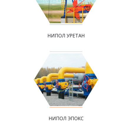
НИПОЛ УРЕТАН
НИПОЛ ЭПОКС