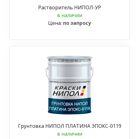
Растворитель НИПОЛ-УР
в наличии
Цена:
по запросу
Грунтовка НИПОЛ ПЛАТИНА ЭПОКС-0119
в наличии