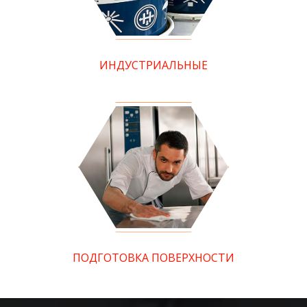
ИНДУСТРИАЛЬНЫЕ
ПОДГОТОВКА ПОВЕРХНОСТИ