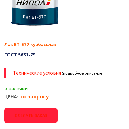
Лак БТ-577 кузбасслак
ГОСТ 5631-79
Технические условия
(подробное описание)
в наличии
по запросу
ЦЕНА:
СДЕЛАТЬ ЗАКАЗ