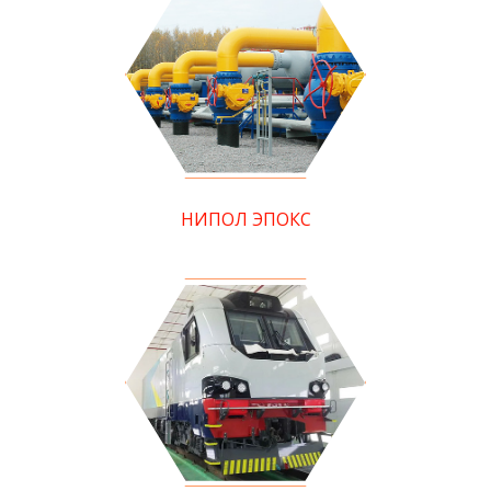
НИПОЛ ЭПОКС