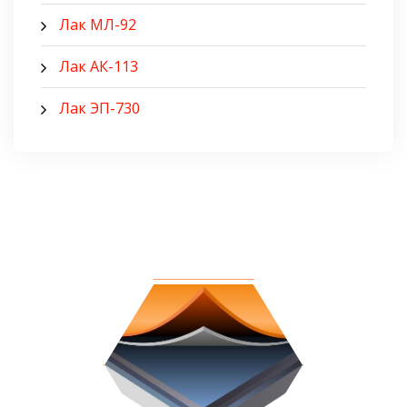
Лак МЛ-92
Лак АК-113
Лак ЭП-730