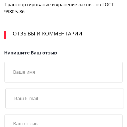
Транспортирование и хранение лаков - по ГОСТ
9980.5-86.
ОТЗЫВЫ И КОММЕНТАРИИ
Напишите Ваш отзыв