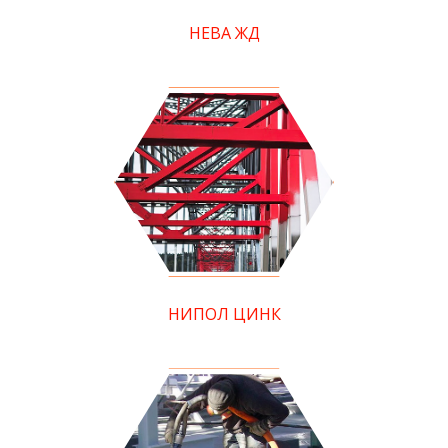
НЕВА ЖД
НИПОЛ ЦИНК