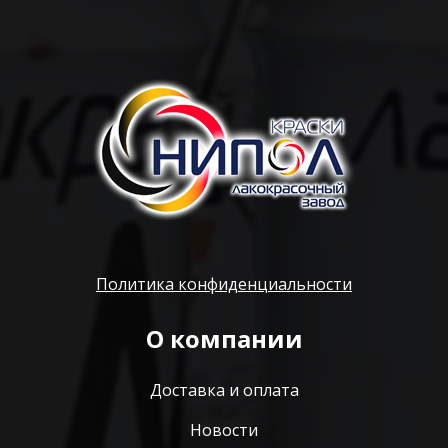
Политика конфиденциальности
О компании
Доставка и оплата
Новости