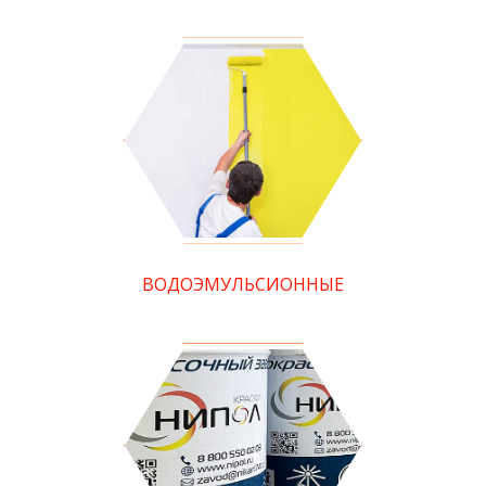
ВОДОЭМУЛЬСИОННЫЕ