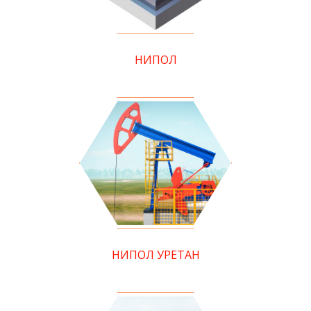
НИПОЛ
НИПОЛ УРЕТАН