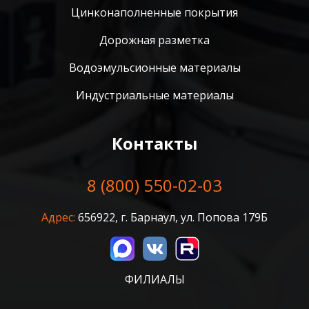
Цинконаполненные покрытия
Дорожная разметка
Водоэмульсионные материалы
Индустриальные материалы
Контакты
8 (800) 550-02-03
Адрес:
656922, г. Барнаул, ул. Попова 179Б
ФИЛИАЛЫ