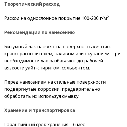
Теоретический расход
2
Расход на однослойное покрытие 100-200 г/м
Рекомендации по нанесению
Битумный лак наносят на поверхность кистью,
краскораспылителем, наливом или окунанием. При
необходимости лак разбавляют до рабочей
вязкости уайт-спиритом, сольвентом.
Перед нанесением на стальные поверхности
подвергнутые коррозии, предварительно
обработать их используя смывку.
Хранение и транспортировка
Гарантийный срок хранения – 6 мес.