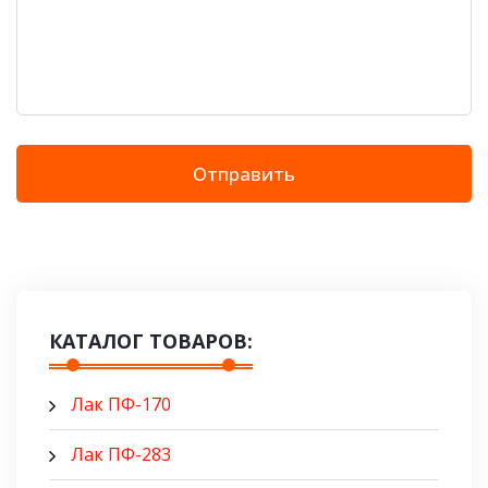
Отправить
КАТАЛОГ ТОВАРОВ:
Лак ПФ-170
Лак ПФ-283