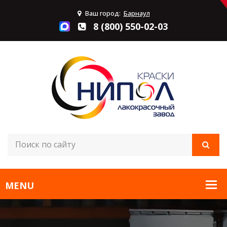
Ваш город:
Барнаул
8 (800) 550-02-03