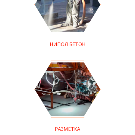
НИПОЛ БЕТОН
РАЗМЕТКА