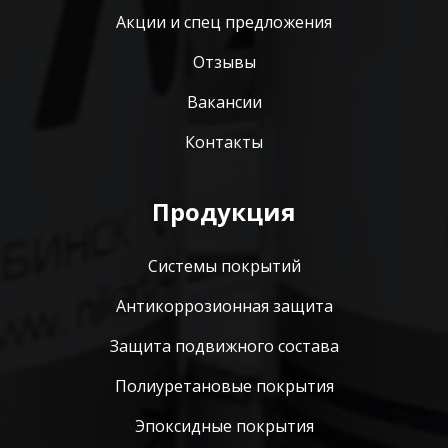
Акции и спец предложения
Отзывы
Вакансии
Контакты
Продукция
Системы покрытий
Антикоррозионная защита
Защита подвижного состава
Полиуретановые покрытия
Эпоксидные покрытия