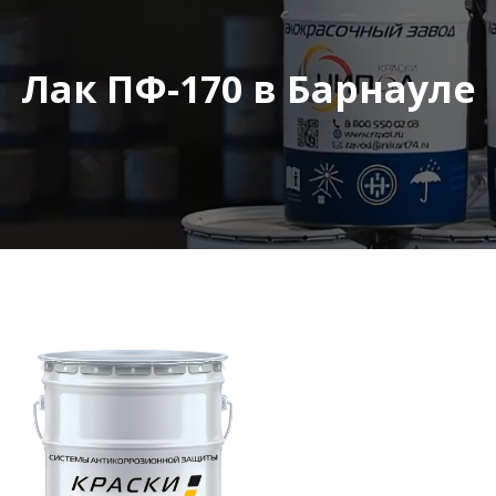
Лак ПФ-170 в Барнауле