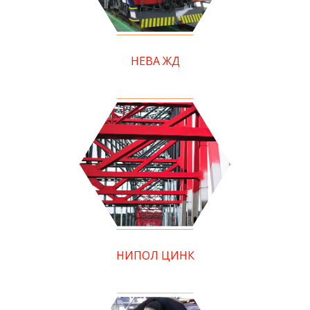
НЕВА ЖД
НИПОЛ ЦИНК