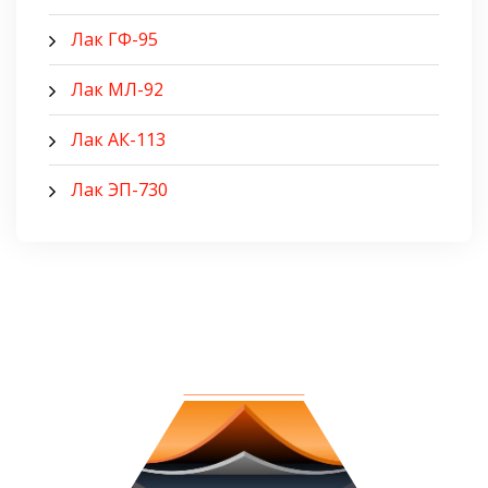
Лак ГФ-95
Лак МЛ-92
Лак АК-113
Лак ЭП-730