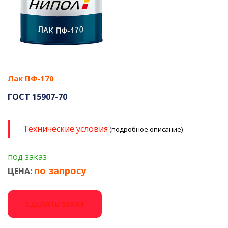
Лак ПФ-170
ГОСТ 15907-70
Технические условия
(подробное описание)
под заказ
по запросу
ЦЕНА:
СДЕЛАТЬ ЗАКАЗ