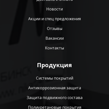
Новости
Акции и спец предложения
Отзывы
Вакансии
Контакты
Продукция
Системы покрытий
Антикоррозионная защита
Защита подвижного состава
Полиуретановые покрытия