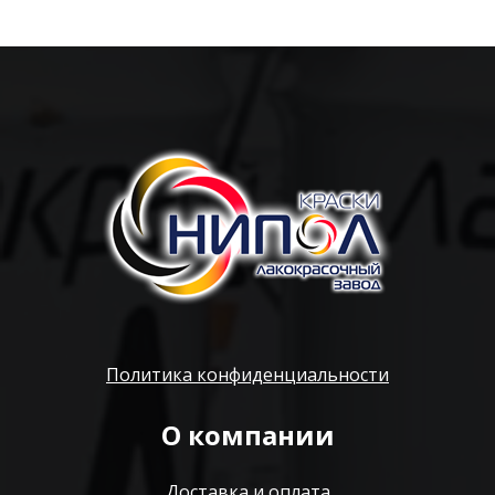
Политика конфиденциальности
О компании
Доставка и оплата