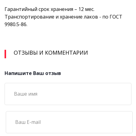
Гарантийный срок хранения – 12 мес.
Транспортирование и хранение лаков - по ГОСТ
9980.5-86.
ОТЗЫВЫ И КОММЕНТАРИИ
Напишите Ваш отзыв