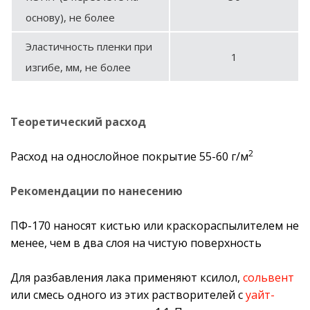
основу), не более
Эластичность пленки при
1
изгибе, мм, не более
Теоретический расход
2
Расход на однослойное покрытие 55-60 г/м
Рекомендации по нанесению
ПФ-170 наносят кистью или краскораспылителем не
менее, чем в два слоя на чистую поверхность
Для разбавления лака применяют ксилол,
сольвент
или смесь одного из этих растворителей с
уайт-