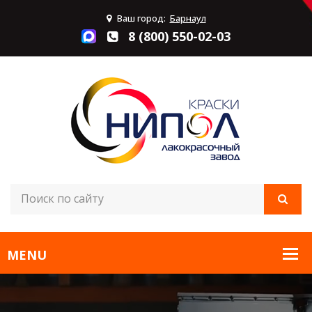
Ваш город:
Барнаул
8 (800) 550-02-03