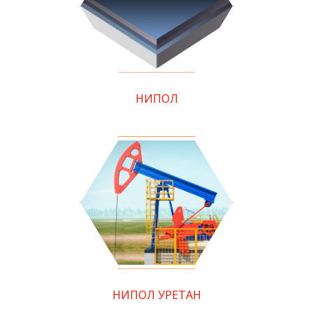
НИПОЛ
НИПОЛ УРЕТАН