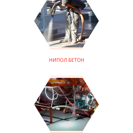
НИПОЛ БЕТОН