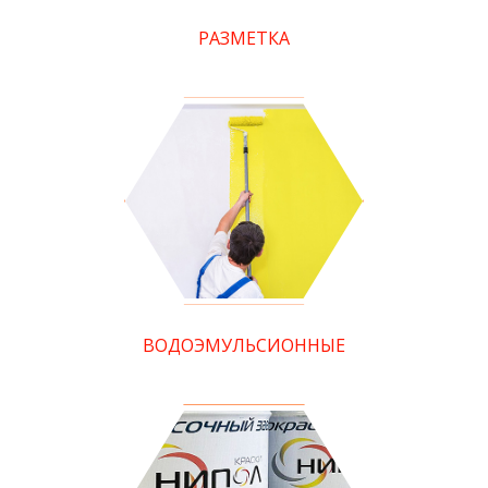
РАЗМЕТКА
ВОДОЭМУЛЬСИОННЫЕ