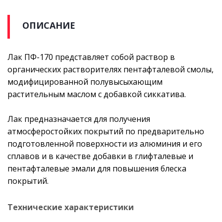
ОПИСАНИЕ
Лак ПФ-170 представляет собой раствор в
органических растворителях пентафталевой смолы,
модифицированной полувысыхающим
растительным маслом с добавкой сиккатива.
Лак предназначается для получения
атмосферостойких покрытий по предварительно
подготовленной поверхности из алюминия и его
сплавов и в качестве добавки в глифталевые и
пентафталевые эмали для повышения блеска
покрытий.
Технические характеристики