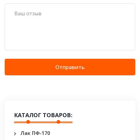
Отправить
КАТАЛОГ ТОВАРОВ:
Лак ПФ-170