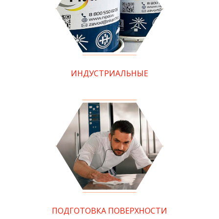
ИНДУСТРИАЛЬНЫЕ
ПОДГОТОВКА ПОВЕРХНОСТИ