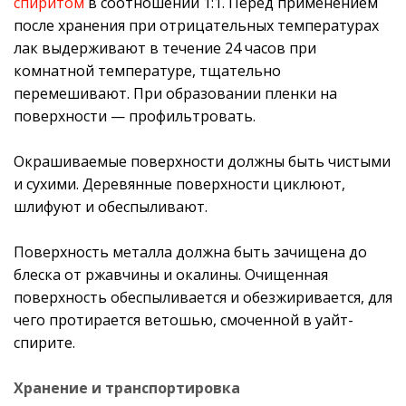
спиритом
в соотношении 1:1. Перед применением
после хранения при отрицательных температурах
лак выдерживают в течение 24 часов при
комнатной температуре, тщательно
перемешивают. При образовании пленки на
поверхности — профильтровать.
Окрашиваемые поверхности должны быть чистыми
и сухими. Деревянные поверхности циклюют,
шлифуют и обеспыливают.
Поверхность металла должна быть зачищена до
блеска от ржавчины и окалины. Очищенная
поверхность обеспыливается и обезжиривается, для
чего протирается ветошью, смоченной в уайт-
спирите.
Хранение и транспортировка