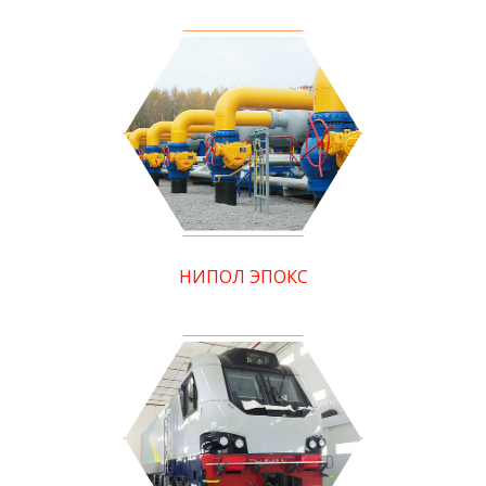
НИПОЛ ЭПОКС