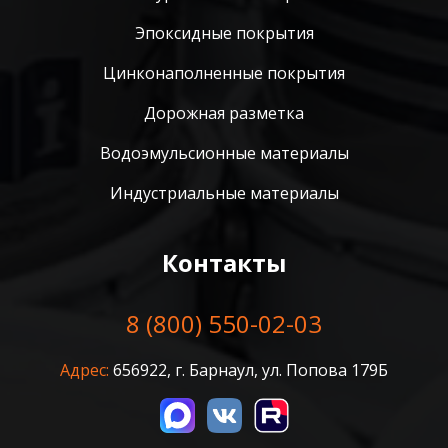
Эпоксидные покрытия
Цинконаполненные покрытия
Дорожная разметка
Водоэмульсионные материалы
Индустриальные материалы
Контакты
8 (800) 550-02-03
Адрес:
656922, г. Барнаул, ул. Попова 179Б