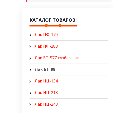
КАТАЛОГ ТОВАРОВ:
Лак ПФ-170
Лак ПФ-283
Лак БТ-577 кузбасслак
Лак БТ-99
Лак НЦ-134
Лак НЦ-218
Лак НЦ-243