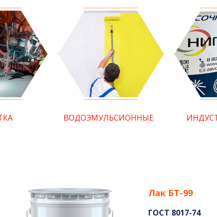
ТКА
ВОДОЭМУЛЬСИОННЫЕ
ИНДУС
Лак БТ-99
ГОСТ 8017-74