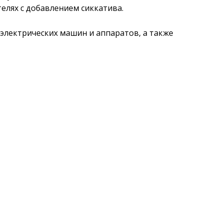
елях с добавлением сиккатива.
электрических машин и аппаратов, а также