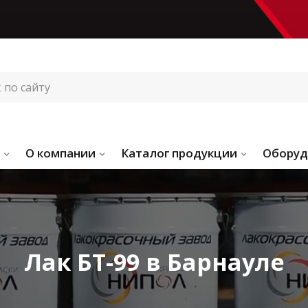
О компании
Каталог продукции
Оборуд
Лак БТ-99 в Барнауле