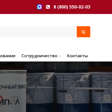
8 (800) 550-02-03
ование
Сотрудничество
Контакты