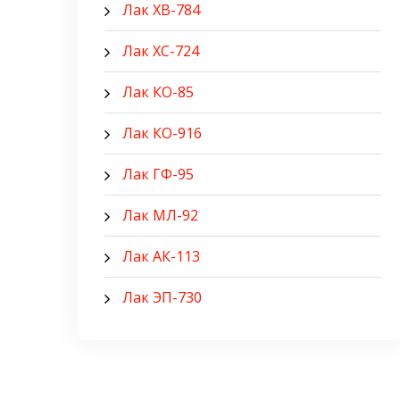
Лак ХВ-784
Лак ХС-724
Лак КО-85
Лак КО-916
Лак ГФ-95
Лак МЛ-92
Лак АК-113
Лак ЭП-730