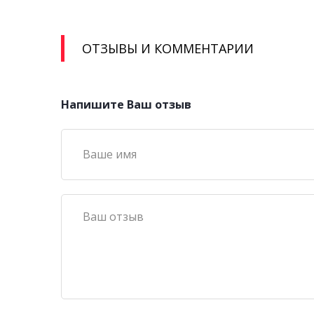
ОТЗЫВЫ И КОММЕНТАРИИ
Напишите Ваш отзыв