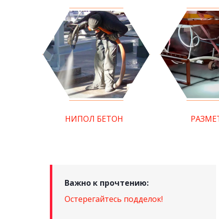
НИПОЛ БЕТОН
РАЗМЕ
Важно к прочтению:
Остерегайтесь подделок!