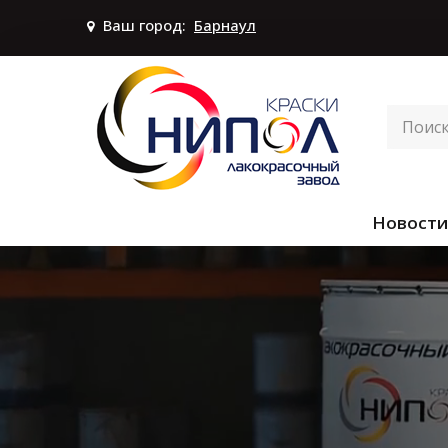
Ваш город:
Барнаул
Новости