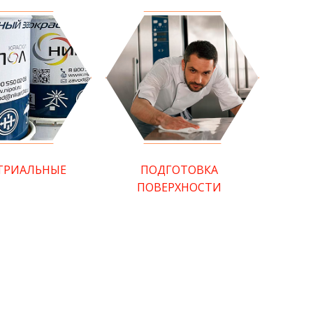
ТРИАЛЬНЫЕ
ПОДГОТОВКА
ПОВЕРХНОСТИ