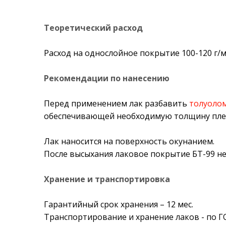
Теоретический расход
Расход на однослойное покрытие 100-120 г/
Рекомендации по нанесению
Перед применением лак разбавить
толуоло
обеспечивающей необходимую толщину пленк
Лак наносится на поверхность окунанием.
После высыхания лаковое покрытие БТ-99 не
Хранение и транспортировка
Гарантийный срок хранения – 12 мес.
Транспортирование и хранение лаков - по ГО