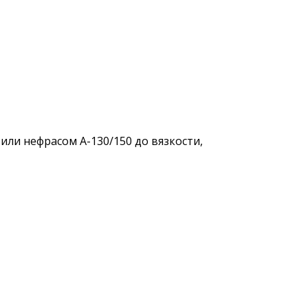
или нефрасом А-130/150 до вязкости,