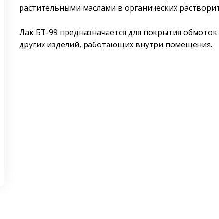
растительными маслами в органических растворит
Лак БТ-99 предназначается для покрытия обмоток 
других изделий, работающих внутри помещения.