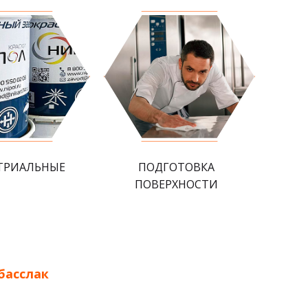
ТРИАЛЬНЫЕ
ПОДГОТОВКА
ПОВЕРХНОСТИ
басслак