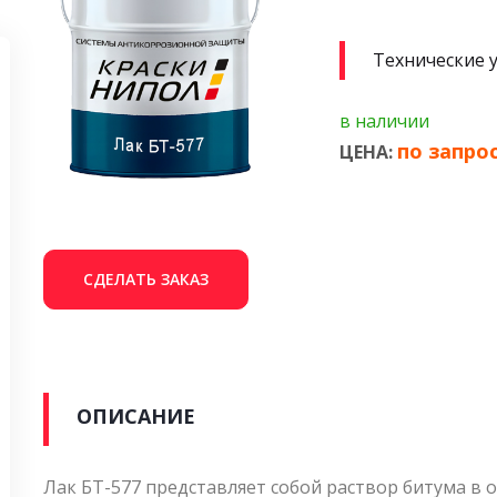
Технические 
в наличии
по запро
ЦЕНА:
СДЕЛАТЬ ЗАКАЗ
ОПИСАНИЕ
Лак БТ-577 представляет собой раствор битума в 