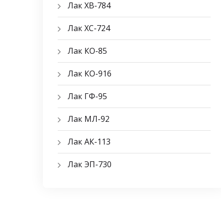
Лак ХВ-784
Лак ХС-724
Лак КО-85
Лак КО-916
Лак ГФ-95
Лак МЛ-92
Лак АК-113
Лак ЭП-730