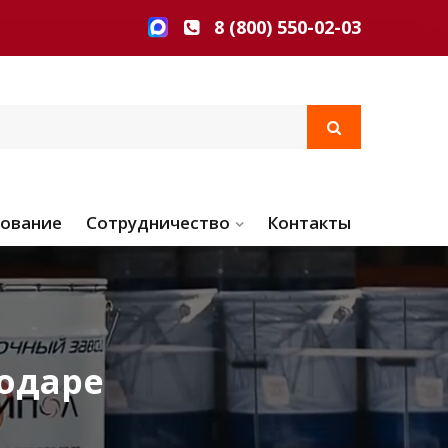
8 (800) 550-02-03
ование
Сотрудничество
Контакты
нодаре