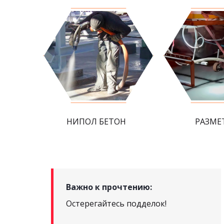
НИПОЛ БЕТОН
РАЗМЕ
Важно к прочтению:
Остерегайтесь подделок!