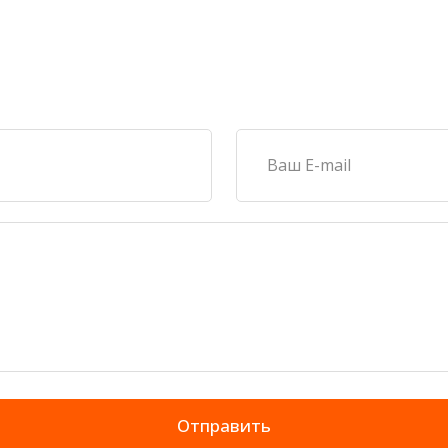
Отправить