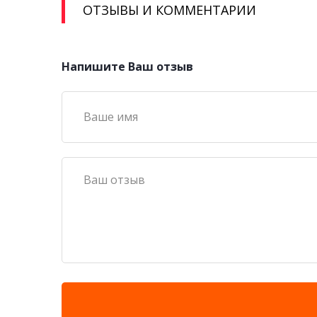
ОТЗЫВЫ И КОММЕНТАРИИ
Напишите Ваш отзыв