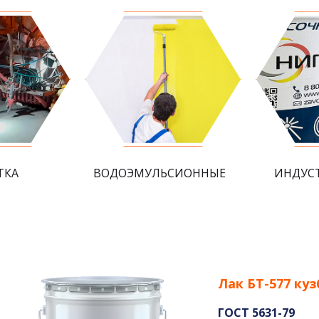
ТКА
ВОДОЭМУЛЬСИОННЫЕ
ИНДУС
Лак БТ-577 куз
ГОСТ 5631-79