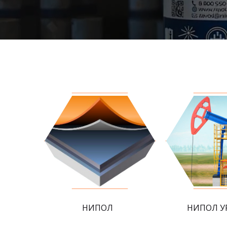
НИПОЛ
НИПОЛ У