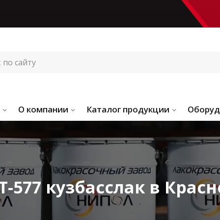
О компании
Каталог продукции
Оборуд
Т-577 кузбасслак в Крас