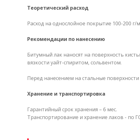
Теоретический расход
Расход на однослойное покрытие 100-200 г/
Рекомендации по нанесению
Битумный лак наносят на поверхность кисть
вязкости уайт-спиритом, сольвентом.
Перед нанесением на стальные поверхности
Хранение и транспортировка
Гарантийный срок хранения – 6 мес.
Транспортирование и хранение лаков - по ГО