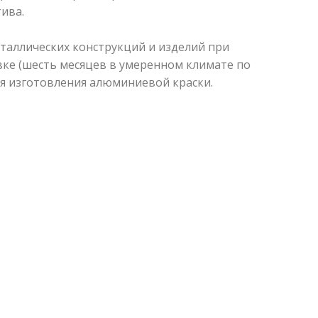
ива.
таллических конструкций и изделий при
ке (шесть месяцев в умеренном климате по
ля изготовления алюминиевой краски.