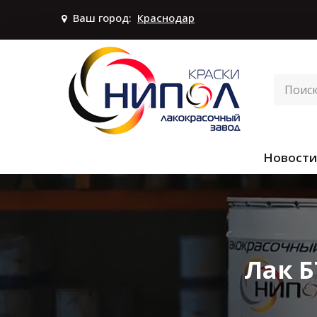
Ваш город:
Краснодар
Новости
Лак Б