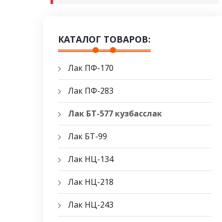
КАТАЛОГ ТОВАРОВ:
Лак ПФ-170
Лак ПФ-283
Лак БТ-577 кузбасслак
Лак БТ-99
Лак НЦ-134
Лак НЦ-218
Лак НЦ-243