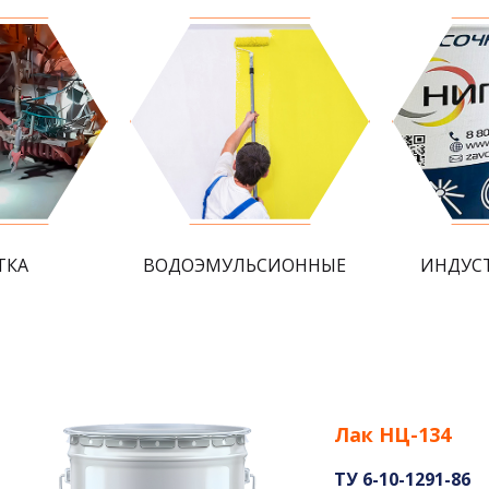
ТКА
ВОДОЭМУЛЬСИОННЫЕ
ИНДУС
Лак НЦ-134
ТУ 6-10-1291-86