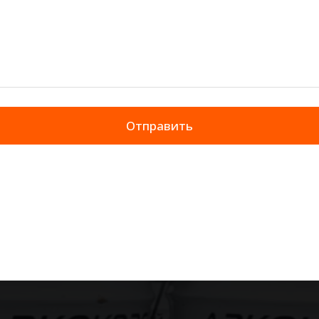
Отправить