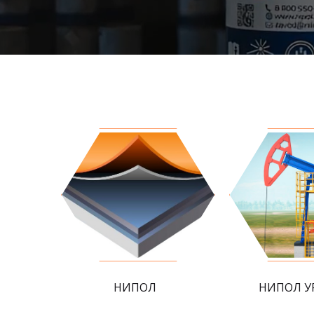
НИПОЛ
НИПОЛ У