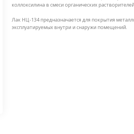
коллоксилина в смеси органических растворителе
Лак НЦ-134 предназначается для покрытия металл
эксплуатируемых внутри и снаружи помещений.