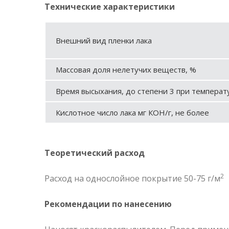
Технические характеристики
Внешний вид пленки лака
Массовая доля нелетучих веществ, %
Время высыхания, до степени 3 при температур
Кислотное число лака мг КОН/г, не более
Теоретический расход
2
Расход на однослойное покрытие 50-75 г/м
Рекомендации по нанесению