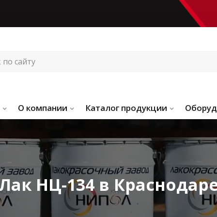
О компании
Каталог продукции
Оборуд
Лак НЦ-134 в Краснодар