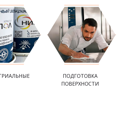
ТРИАЛЬНЫЕ
ПОДГОТОВКА
ПОВЕРХНОСТИ