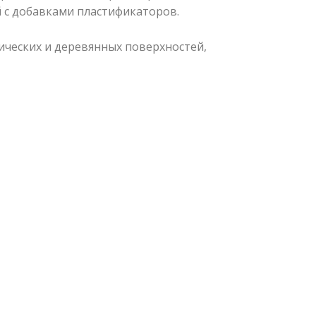
й с добавками пластификаторов.
ических и деревянных поверхностей,