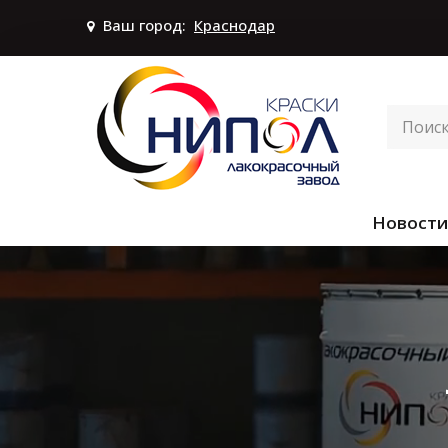
Ваш город:
Краснодар
Новости