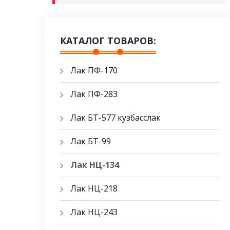
КАТАЛОГ ТОВАРОВ:
Лак ПФ-170
Лак ПФ-283
Лак БТ-577 кузбасслак
Лак БТ-99
Лак НЦ-134
Лак НЦ-218
Лак НЦ-243