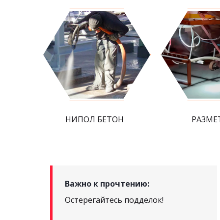
НИПОЛ БЕТОН
РАЗМЕ
Важно к прочтению:
Остерегайтесь подделок!