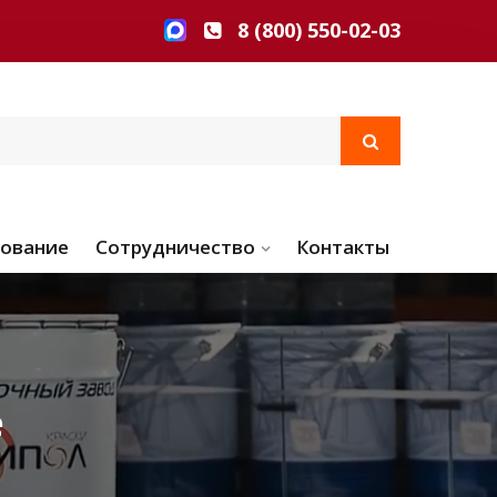
8 (800) 550-02-03
ование
Сотрудничество
Контакты
е