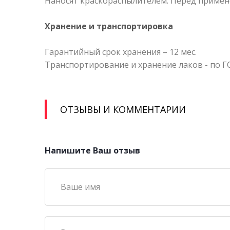
Наносят краскораспылителем. Перед примене
Хранение и транспортировка
Гарантийный срок хранения – 12 мес.
Транспортирование и хранение лаков - по ГО
ОТЗЫВЫ И КОММЕНТАРИИ
Напишите Ваш отзыв