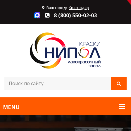
Ваш город:
Краснодар
8 (800) 550-02-03