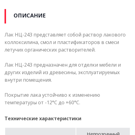
ОПИСАНИЕ
Лак НЦ-243 представляет собой раствор лакового
коллоксилина, смол и пластификаторов в смеси
летучих органических растворителей.
Лак НЦ-243 предназначен для отделки мебели и
других изделий из древесины, эксплуатируемых
внутри помещения.
Покрытие лака устойчиво к изменению
температуры от -12°С до +60°С.
Технические характеристики
Непрозрачный