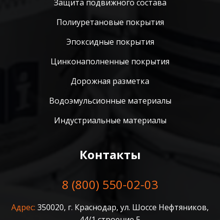
Защита подвижного состава
Полиуретановые покрытия
Эпоксидные покрытия
Цинконаполненные покрытия
Дорожная разметка
Водоэмульсионные материалы
Индустриальные материалы
Контакты
8 (800) 550-02-03
Адрес:
350020, г. Краснодар, ул. Шоссе Нефтяников,
44/1 строение 5