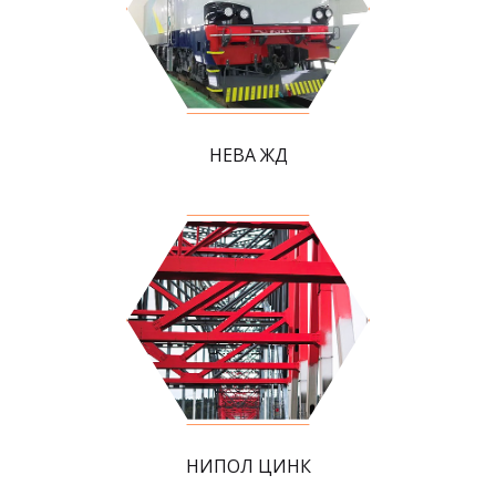
НЕВА ЖД
НИПОЛ ЦИНК