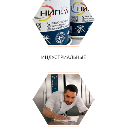
ИНДУСТРИАЛЬНЫЕ