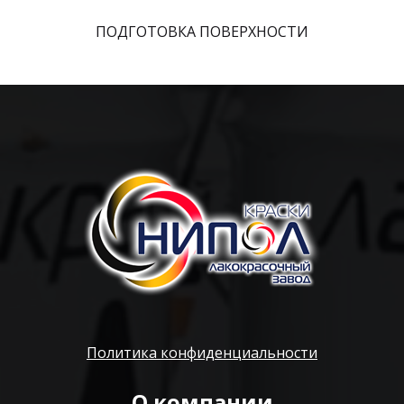
ПОДГОТОВКА ПОВЕРХНОСТИ
Политика конфиденциальности
О компании