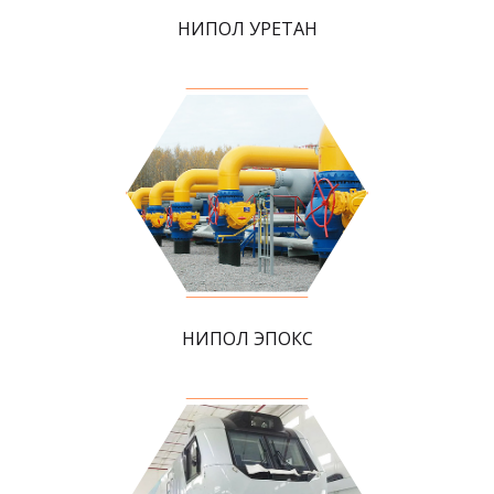
НИПОЛ УРЕТАН
НИПОЛ ЭПОКС