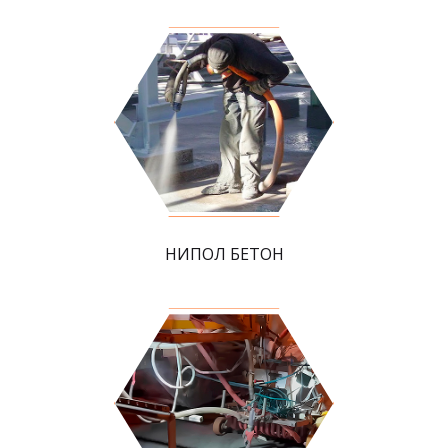
НИПОЛ БЕТОН