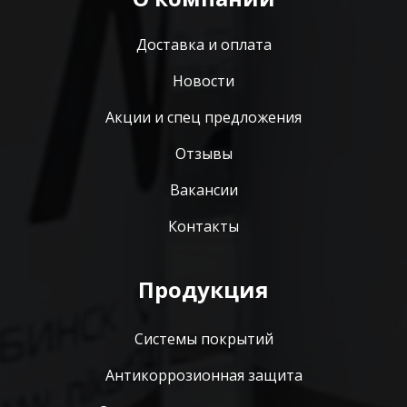
Доставка и оплата
Новости
Акции и спец предложения
Отзывы
Вакансии
Контакты
Продукция
Системы покрытий
Антикоррозионная защита