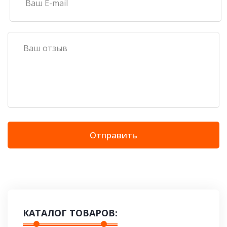
Отправить
КАТАЛОГ ТОВАРОВ: