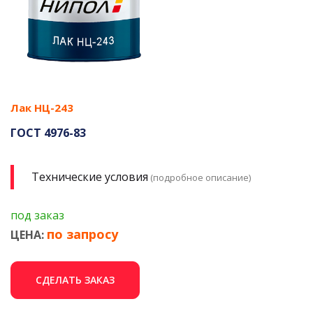
Лак НЦ-243
ГОСТ 4976-83
Технические условия
(подробное описание)
под заказ
по запросу
ЦЕНА:
СДЕЛАТЬ ЗАКАЗ