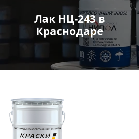
Лак НЦ-243 в
Краснодаре