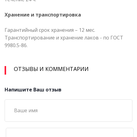
Хранение и транспортировка
Гарантийный срок хранения – 12 мес.
Транспортирование и хранение лаков - по ГОСТ
9980.5-86.
ОТЗЫВЫ И КОММЕНТАРИИ
Напишите Ваш отзыв