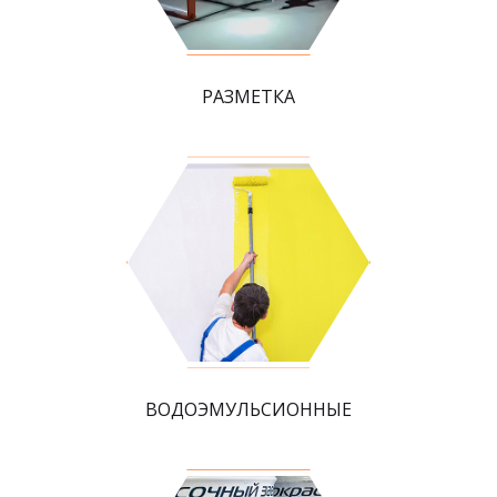
РАЗМЕТКА
ВОДОЭМУЛЬСИОННЫЕ