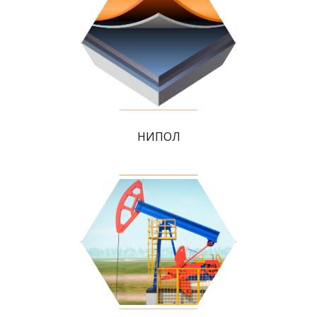
НИПОЛ