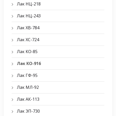
Лак НЦ-218
Лак НЦ-243
Лак ХВ-784
Лак ХС-724
Лак КО-85
Лак КО-916
Лак ГФ-95
Лак МЛ-92
Лак АК-113
Лак ЭП-730