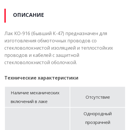
ОПИСАНИЕ
Лак КО-916 (бывший К-47) предназначен для
изготовления обмоточных проводов со
стекловолокнистой изоляцией и теплостойких
проводов и кабелей с защитной
стекловолокнистой оболочкой.
Технические характеристики
Наличие механических
Отсутствие
включений в лаке
Однородный
прозрачней