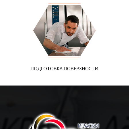
ПОДГОТОВКА ПОВЕРХНОСТИ