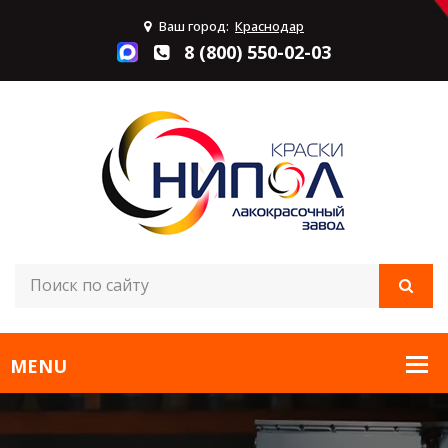
Ваш город:
Краснодар
8 (800) 550-02-03