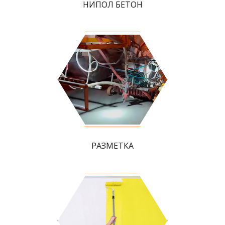
НИПОЛ БЕТОН
РАЗМЕТКА