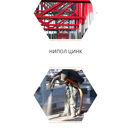
НИПОЛ ЦИНК