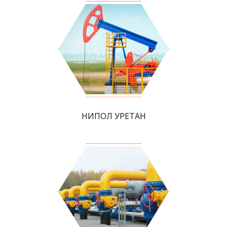
НИПОЛ УРЕТАН