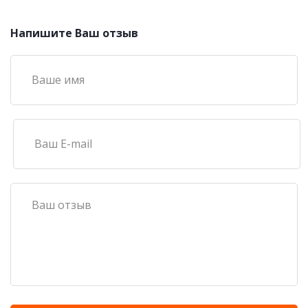
Напишите Ваш отзыв