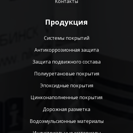
Контакты
Продукция
Системы покрытий
Антикоррозионная защита
Защита подвижного состава
Полиуретановые покрытия
Эпоксидные покрытия
Цинконаполненные покрытия
Дорожная разметка
Водоэмульсионные материалы
Индустриальные материалы