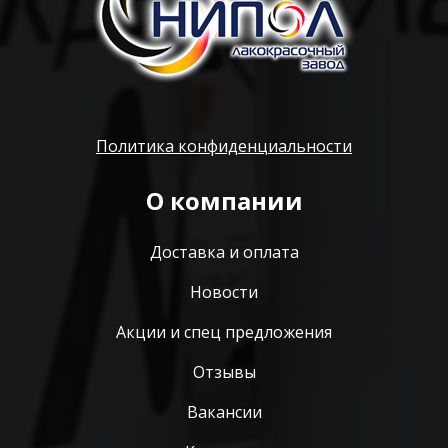
Политика конфиденциальности
О компании
Доставка и оплата
Новости
Акции и спец предложения
Отзывы
Вакансии