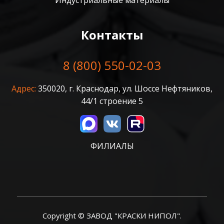
Контакты
8 (800) 550-02-03
Адрес:
350020, г. Краснодар, ул. Шоссе Нефтяников,
44/1 строение 5
ФИЛИАЛЫ
Copyright © ЗАВОД "КРАСКИ НИПОЛ".