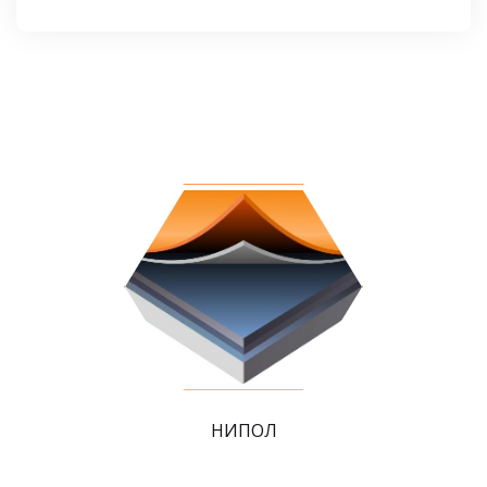
НИПОЛ