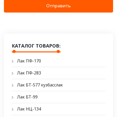
Отправить
КАТАЛОГ ТОВАРОВ:
Лак ПФ-170
Лак ПФ-283
Лак БТ-577 кузбасслак
Лак БТ-99
Лак НЦ-134