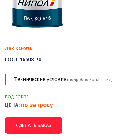
Лак КО-916
ГОСТ 16508-70
Технические условия
(подробное описание)
под заказ
по запросу
ЦЕНА:
СДЕЛАТЬ ЗАКАЗ