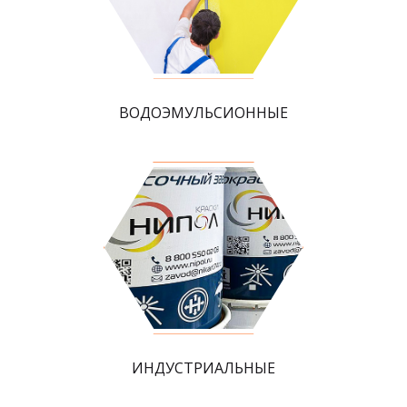
ВОДОЭМУЛЬСИОННЫЕ
ИНДУСТРИАЛЬНЫЕ