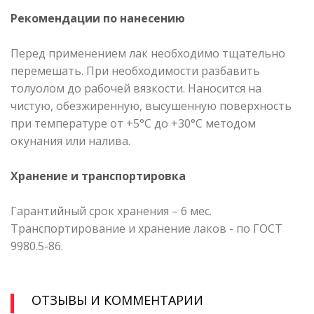
Рекомендации по нанесению
Перед применением лак необходимо тщательно
перемешать. При необходимости разбавить
толуолом до рабочей вязкости. Наносится на
чистую, обезжиренную, высушенную поверхность
при температуре от +5°С до +30°С методом
окунания или налива.
Хранение и транспортировка
Гарантийный срок хранения – 6 мес.
Транспортирование и хранение лаков - по ГОСТ
9980.5-86.
ОТЗЫВЫ И КОММЕНТАРИИ