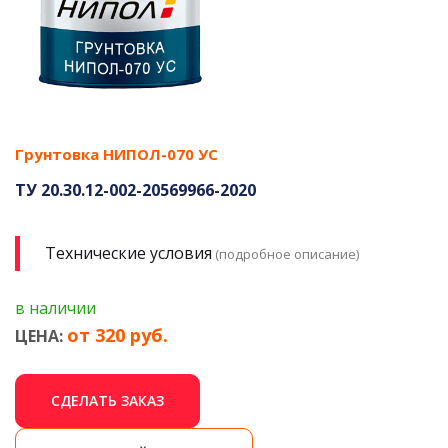
Грунтовка НИПОЛ-070 УС
ТУ 20.30.12-002-20569966-2020
Технические условия
(подробное описание)
в наличии
от 320 руб.
ЦЕНА:
СДЕЛАТЬ ЗАКАЗ