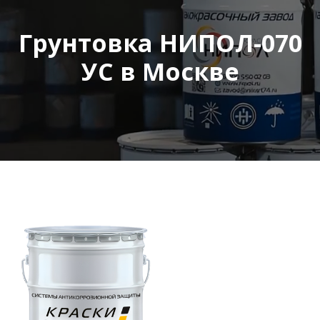
Грунтовка НИПОЛ-070
УС в Москве