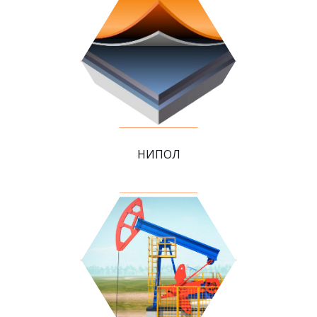
НИПОЛ