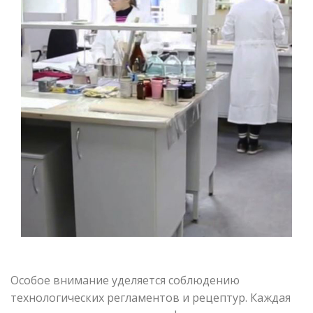
Особое внимание уделяется соблюдению
технологических регламентов и рецептур. Каждая