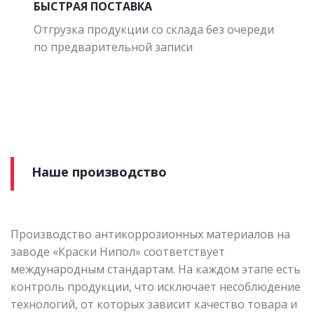
БЫСТРАЯ ПОСТАВКА
Отгрузка продукции со склада без очереди
по предварительной записи
Наше производство
Производство антикоррозионных материалов на
заводе «Краски Нипол» соответствует
международным стандартам. На каждом этапе есть
контроль продукции, что исключает несоблюдение
технологий, от которых зависит качество товара и