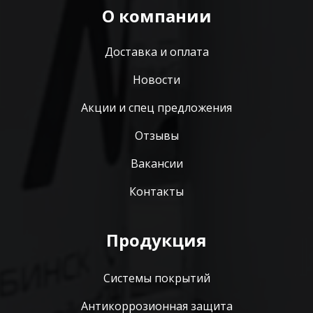
О компании
Доставка и оплата
Новости
Акции и спец предложения
Отзывы
Вакансии
Контакты
Продукция
Системы покрытий
Антикоррозионная защита