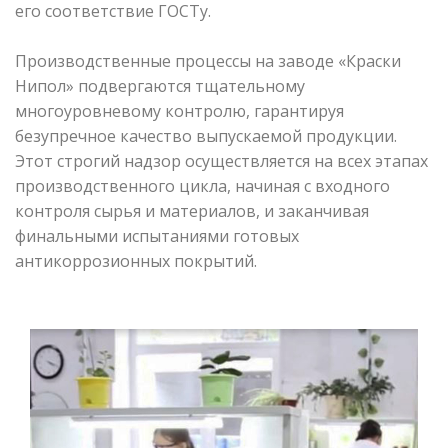
его соответствие ГОСТу.
Производственные процессы на заводе «Краски
Нипол» подвергаются тщательному
многоуровневому контролю, гарантируя
безупречное качество выпускаемой продукции.
Этот строгий надзор осуществляется на всех этапах
производственного цикла, начиная с входного
контроля сырья и материалов, и заканчивая
финальными испытаниями готовых
антикоррозионных покрытий.