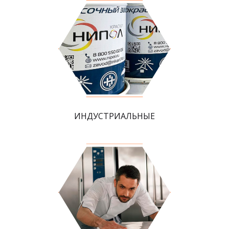
ИНДУСТРИАЛЬНЫЕ