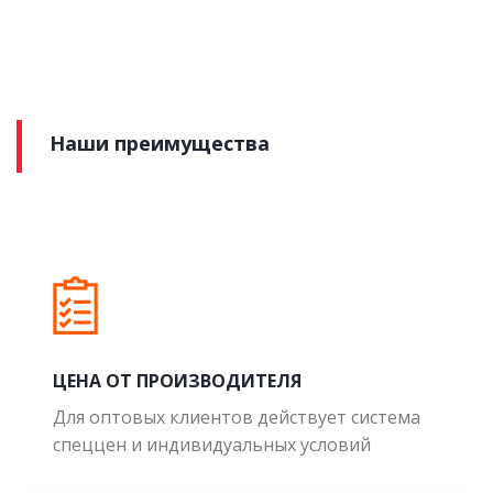
Наши преимущества
ЦЕНА ОТ ПРОИЗВОДИТЕЛЯ
Для оптовых клиентов действует система
спеццен и индивидуальных условий