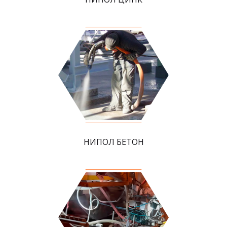
НИПОЛ БЕТОН