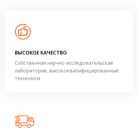
ВЫСОКОЕ КАЧЕСТВО
Собственная научно-исследовательская
лаборатория, высококвалифицированные
технологи