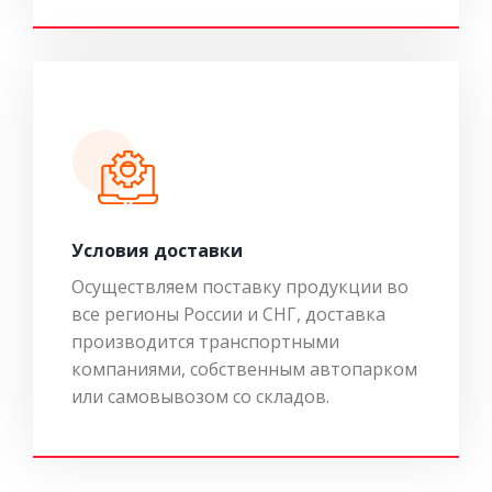
Условия доставки
Осуществляем поставку продукции во
все регионы России и СНГ, доставка
производится транспортными
компаниями, собственным автопарком
или самовывозом со складов.