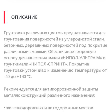
ОПИСАНИЕ
Грунтовка различных цветов предназначается для
грунтования поверхностей из углеродистой стали,
бетонных, деревянных поверхностей под покрытие
различными эмалями. Обеспечивает хорошую
основу для нанесения эмали «НИПОЛ-УЛЬТРА М» и
грунт-эмали «НИПОЛ-СПРИНТ». Покрытие
грунтовки устойчиво к изменению температуры от
-40 до +140 °С.
Рекомендуется для антикоррозионной защиты
металлоконструкций различного назначения:
• железнодорожных и автодорожных мостов