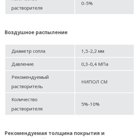
0-5%
растворителя
Воздушное распыление
Диаметр сопла
1,5-2,2 мм
Давление
0,3-0,4 МПа
Рекомендуемый
НИПОЛ СМ
растворитель
Количество
5%-10%
растворителя
Рекомендуемая толщина покрытия и