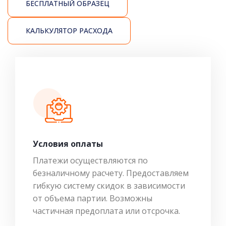
БЕСПЛАТНЫЙ ОБРАЗЕЦ
КАЛЬКУЛЯТОР РАСХОДА
Условия оплаты
Платежи осуществляются по
безналичному расчету. Предоставляем
гибкую систему скидок в зависимости
от объема партии. Возможны
частичная предоплата или отсрочка.