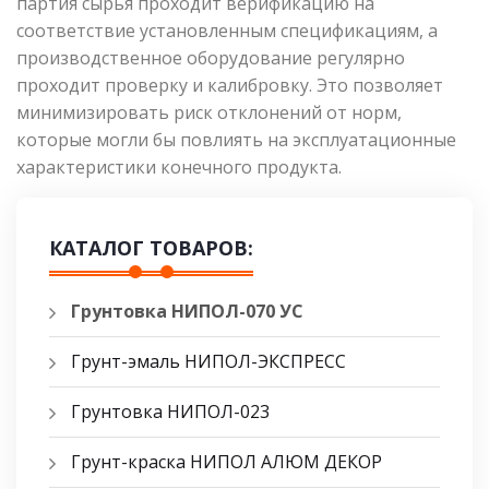
партия сырья проходит верификацию на
соответствие установленным спецификациям, а
производственное оборудование регулярно
проходит проверку и калибровку. Это позволяет
минимизировать риск отклонений от норм,
которые могли бы повлиять на эксплуатационные
характеристики конечного продукта.
КАТАЛОГ ТОВАРОВ:
Грунтовка НИПОЛ-070 УС
Грунт-эмаль НИПОЛ-ЭКСПРЕСС
Грунтовка НИПОЛ-023
Грунт-краска НИПОЛ АЛЮМ ДЕКОР