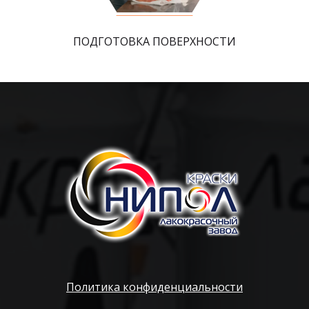
ПОДГОТОВКА ПОВЕРХНОСТИ
Политика конфиденциальности