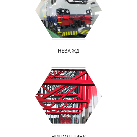
НЕВА ЖД
НИПОЛ ЦИНК