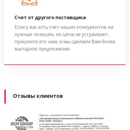
Cчет от другого поставщика
Если у вас есть счет наших конкурентов на
нужные позиции, но цена не устраивает,
пришлите его нам, и мы сделаем Вам более
выгодное предложение.
Отзывы клиентов