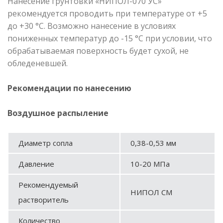
Нанесение грунтовки «НИПОЛ-070 УС»
рекомендуется проводить при температуре от +5
до +30 °С. Возможно нанесение в условиях
пониженных температур до -15 °С при условии, что
обрабатываемая поверхность будет сухой, не
обледеневшей.
Рекомендации по нанесению
Воздушное распыление
Диаметр сопла
0,38-0,53 мм
Давление
10-20 МПа
Рекомендуемый
НИПОЛ СМ
растворитель
Количество