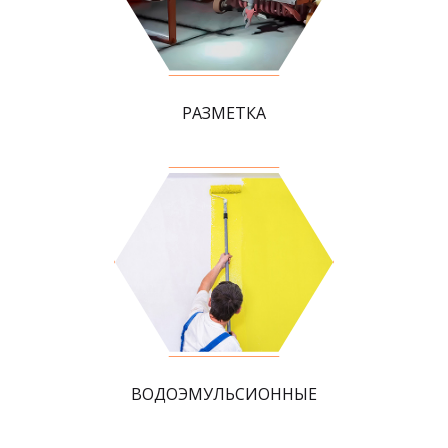
РАЗМЕТКА
ВОДОЭМУЛЬСИОННЫЕ