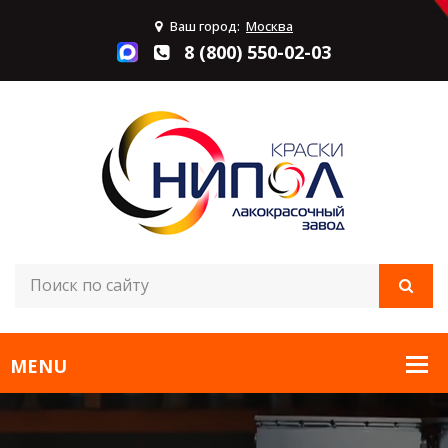
Ваш город:
Москва
8 (800) 550-02-03