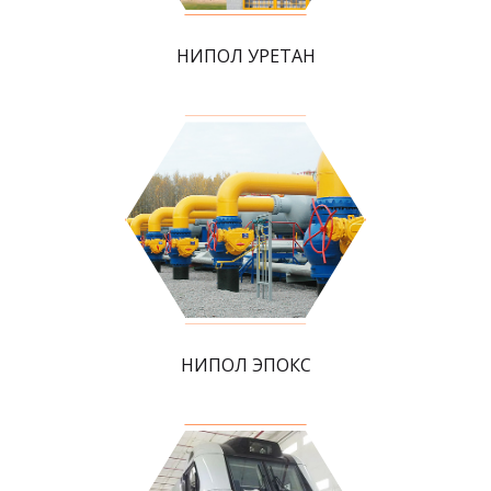
НИПОЛ УРЕТАН
НИПОЛ ЭПОКС