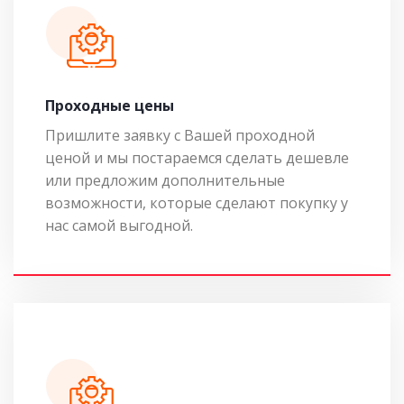
Проходные цены
Пришлите заявку с Вашей проходной
ценой и мы постараемся сделать дешевле
или предложим дополнительные
возможности, которые сделают покупку у
нас самой выгодной.