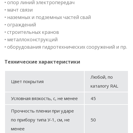
• опор линий электропередач
• мачт связи
• наземных и подземных частей свай
• ограждений
• строительных кранов
• металлоконструкций
• оборудования гидротехнических сооружений и пр.
Технические характеристики
Любой, по
Цвет покрытия
каталогу RAL
Условная вязкость, с, не менее
45
Прочность пленки при ударе
по прибору типа У-1, см, не
50
менее