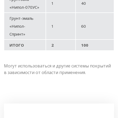
1
40
«Нипол-070УС»
Грунт-эмаль
«Нипол-
1
60
Спринт»
ИТОГО
2
100
Могут использоваться и другие системы покрытий
в зависимости от области применения.