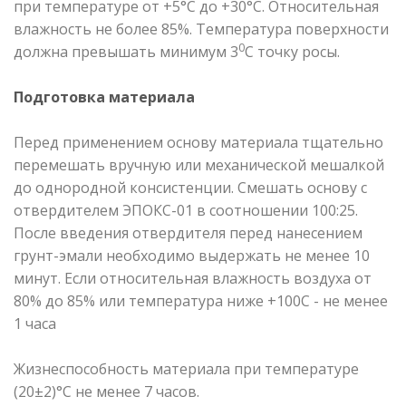
при температуре от +5°С до +30°С. Относительная
влажность не более 85%. Температура поверхности
0
должна превышать минимум 3
С точку росы.
Подготовка материала
Перед применением основу материала тщательно
перемешать вручную или механической мешалкой
до однородной консистенции. Смешать основу с
отвердителем ЭПОКС-01 в соотношении 100:25.
После введения отвердителя перед нанесением
грунт-эмали необходимо выдержать не менее 10
минут. Если относительная влажность воздуха от
80% до 85% или температура ниже +100С - не менее
1 часа
Жизнеспособность материала при температуре
(20±2)°С не менее 7 часов.