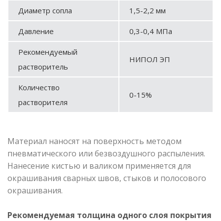
Диаметр сопла
1,5-2,2 мм
Давление
0,3-0,4 МПа
Рекомендуемый
НИПОЛ ЭП
растворитель
Количество
0-15%
растворителя
Материал наносят на поверхность методом
пневматического или безвоздушного распыления.
Нанесение кистью и валиком применяется для
окрашивания сварных швов, стыков и полосового
окрашивания.
Рекомендуемая толщина одного слоя покрытия