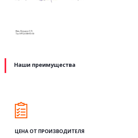
Наши преимущества
ЦЕНА ОТ ПРОИЗВОДИТЕЛЯ