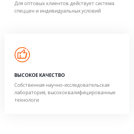
Для оптовых клиентов действует система
спеццен и индивидуальных условий
ВЫСОКОЕ КАЧЕСТВО
Собственная научно-исследовательская
лаборатория, высококвалифицированные
технологи