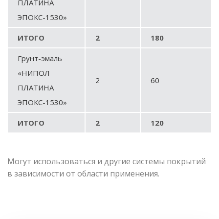
ПЛАТИНА
ЭПОКС-1530
»
ИТОГО
2
180
Грунт-эмаль
«НИПОЛ
2
60
ПЛАТИНА
ЭПОКС-1530
»
ИТОГО
2
120
Могут использоваться и другие системы покрытий
в зависимости от области применения.