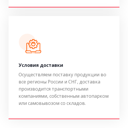
Условия доставки
Осуществляем поставку продукции во
все регионы России и СНГ, доставка
производится транспортными
компаниями, собственным автопарком
или самовывозом со складов.