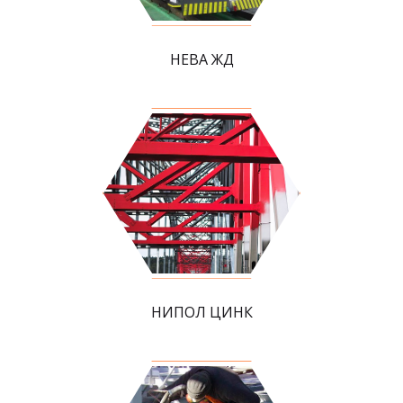
НЕВА ЖД
НИПОЛ ЦИНК