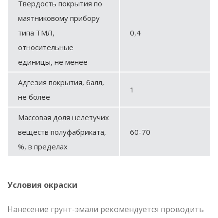
Твердость покрытия по
маятниковому прибору
типа ТМЛ,
0,4
относительные
единицы, не менее
Адгезия покрытия, балл,
1
не более
Массовая доля нелетучих
веществ полуфабриката,
60-70
%, в пределах
Условия окраски
Нанесение грунт-эмали рекомендуется проводить