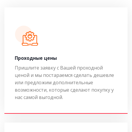
Проходные цены
Пришлите заявку с Вашей проходной
ценой и мы постараемся сделать дешевле
или предложим дополнительные
возможности, которые сделают покупку у
нас самой выгодной.