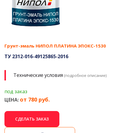
Грунт-эмаль НИПОЛ ПЛАТИНА ЭПОКС-1530
ТУ 2312-016-49125865-2016
Технические условия
(подробное описание)
под заказ
от 780 руб.
ЦЕНА:
СДЕЛАТЬ ЗАКАЗ