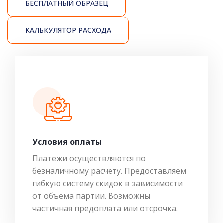
БЕСПЛАТНЫЙ ОБРАЗЕЦ
КАЛЬКУЛЯТОР РАСХОДА
Условия оплаты
Платежи осуществляются по
безналичному расчету. Предоставляем
гибкую систему скидок в зависимости
от объема партии. Возможны
частичная предоплата или отсрочка.