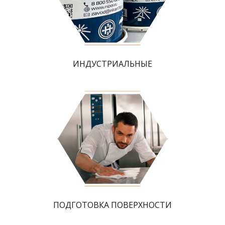
ИНДУСТРИАЛЬНЫЕ
ПОДГОТОВКА ПОВЕРХНОСТИ