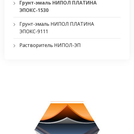
Грунт-эмаль НИПОЛ ПЛАТИНА
ЭПОКС-1530
Грунт-эмаль НИПОЛ ПЛАТИНА
ЭПОКС-9111
Растворитель НИПОЛ-ЭП