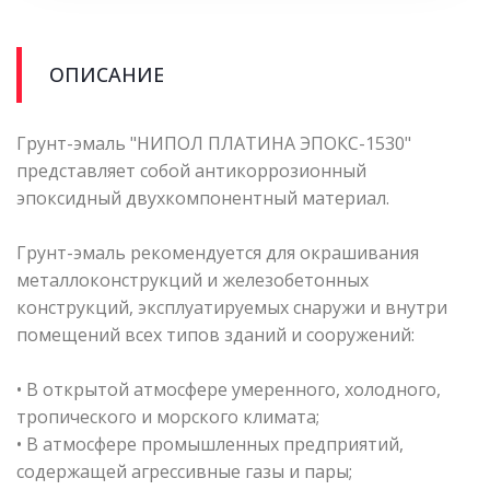
ОПИСАНИЕ
Грунт-эмаль "НИПОЛ ПЛАТИНА ЭПОКС-1530"
представляет собой антикоррозионный
эпоксидный двухкомпонентный материал.
Грунт-эмаль рекомендуется для окрашивания
металлоконструкций и железобетонных
конструкций, эксплуатируемых снаружи и внутри
помещений всех типов зданий и сооружений:
• В открытой атмосфере умеренного, холодного,
тропического и морского климата;
• В атмосфере промышленных предприятий,
содержащей агрессивные газы и пары;