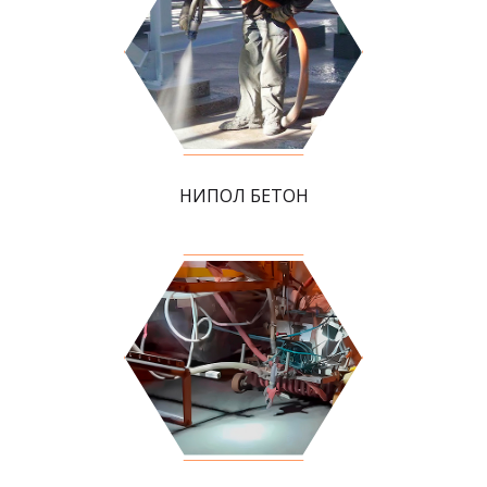
НИПОЛ БЕТОН