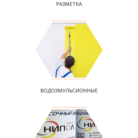
РАЗМЕТКА
ВОДОЭМУЛЬСИОННЫЕ