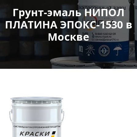
Грунт-эмаль НИПОЛ
ПЛАТИНА ЭПОКС-1530 в
Москве