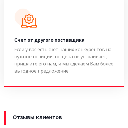
Cчет от другого поставщика
Если у вас есть счет наших конкурентов на
нужные позиции, но цена не устраивает,
пришлите его нам, и мы сделаем Вам более
выгодное предложение.
Отзывы клиентов