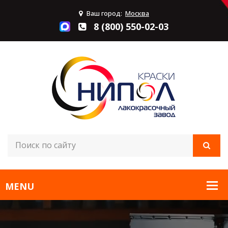
Ваш город:
Москва
8 (800) 550-02-03