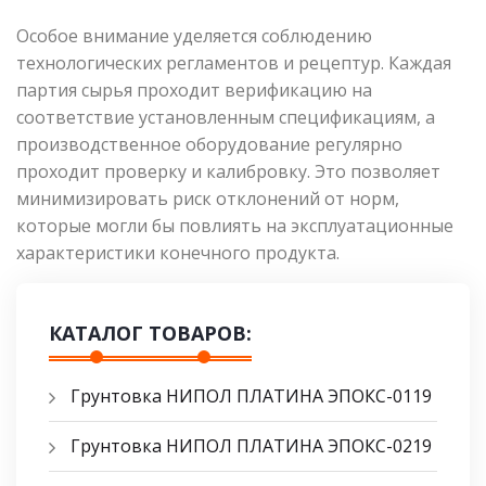
Особое внимание уделяется соблюдению
технологических регламентов и рецептур. Каждая
партия сырья проходит верификацию на
соответствие установленным спецификациям, а
производственное оборудование регулярно
проходит проверку и калибровку. Это позволяет
минимизировать риск отклонений от норм,
которые могли бы повлиять на эксплуатационные
характеристики конечного продукта.
КАТАЛОГ ТОВАРОВ:
Грунтовка НИПОЛ ПЛАТИНА ЭПОКС-0119
Грунтовка НИПОЛ ПЛАТИНА ЭПОКС-0219