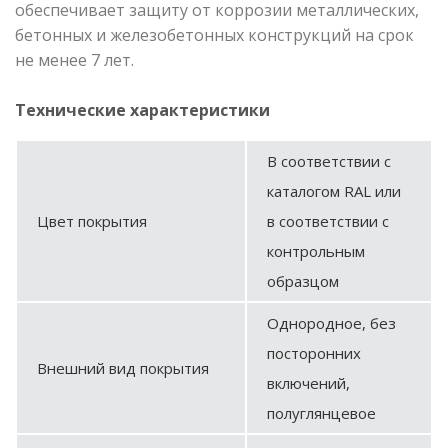
обеспечивает защиту от коррозии металлических,
бетонных и железобетонных конструкций на срок
не менее 7 лет.
Технические характеристики
В соответствии с
каталогом RAL или
Цвет покрытия
в соответствии с
контрольным
образцом
Однородное, без
посторонних
Внешний вид покрытия
включений,
полуглянцевое