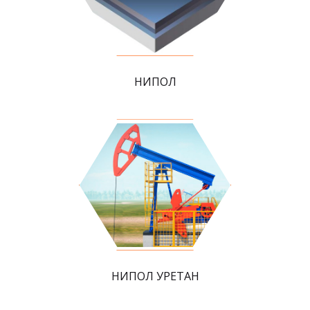
НИПОЛ
НИПОЛ УРЕТАН