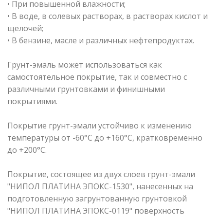
• При повышенной влажности;
• В воде, в солевых растворах, в растворах кислот и
щелочей;
• В бензине, масле и различных нефтепродуктах.
Грунт-эмаль может использоваться как
самостоятельное покрытие, так и совместно с
различными грунтовками и финишными
покрытиями.
Покрытие грунт-эмали устойчиво к изменению
температуры от -60°С до +160°С, кратковременно
до +200°С.
Покрытие, состоящее из двух слоев грунт-эмали
"НИПОЛ ПЛАТИНА ЭПОКС-1530", нанесенных на
подготовленную загрунтованную грунтовкой
"НИПОЛ ПЛАТИНА ЭПОКС-0119" поверхность