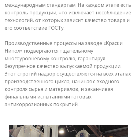
международным стандартам. На каждом этапе есть
контроль продукции, что исключает несоблюдение
технологий, от которых зависит качество товара и
его соответствие ГОСТу.
Производственные процессы на заводе «Краски
Нипол» подвергаются тщательному
многоуровневому контролю, гарантируя
безупречное качество выпускаемой продукции.
Этот строгий надзор осуществляется на всех этапах
производственного цикла, начиная с входного
контроля сырья и материалов, и заканчивая
финальными испытаниями готовых
антикоррозионных покрытий.