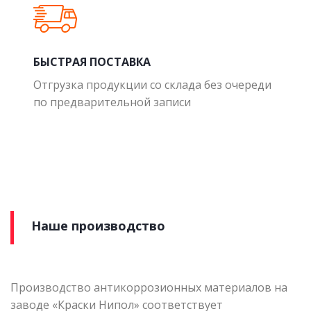
БЫСТРАЯ ПОСТАВКА
Отгрузка продукции со склада без очереди
по предварительной записи
Наше производство
Производство антикоррозионных материалов на
заводе «Краски Нипол» соответствует