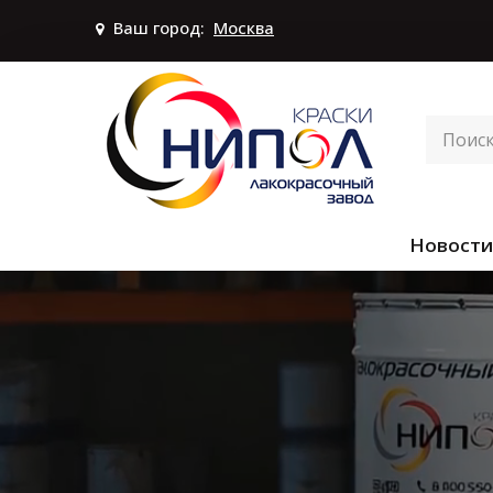
Ваш город:
Москва
Новости