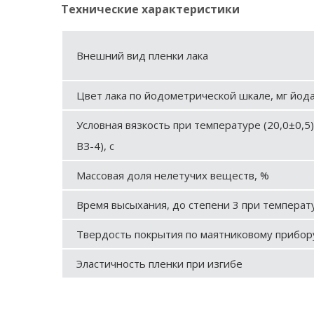
Технические характеристики
Внешний вид пленки лака
Цвет лака по йодометрической шкале, мг йода
Условная вязкость при температуре (20,0±0,5)
ВЗ-4), с
Массовая доля нелетучих веществ, %
Время высыхания, до степени 3 при температур
Твердость покрытия по маятниковому прибор
Эластичность пленки при изгибе