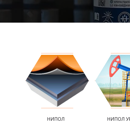
НИПОЛ
НИПОЛ У