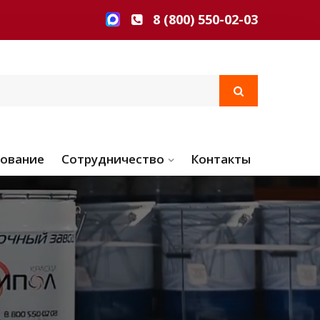
8 (800) 550-02-03
ование
Сотрудничество
Контакты