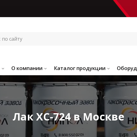
О компании
Каталог продукции
Оборуд
Лак ХС-724 в Москве