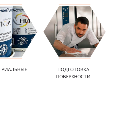
ТРИАЛЬНЫЕ
ПОДГОТОВКА
ПОВЕРХНОСТИ