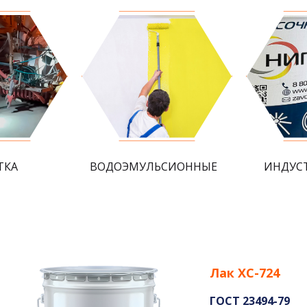
ТКА
ВОДОЭМУЛЬСИОННЫЕ
ИНДУС
Лак ХС-724
ГОСТ 23494-79