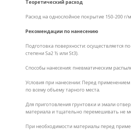
Теоретический расход
Расход на однослойное покрытие 150-200 г/
Рекомендации по нанесению
Подготовка поверхности: осуществляется по 
степени Sa2 ½ или St3).
Способы нанесения: пневматическим распыл
Условия при нанесении: Перед применением
по всему объему тарного места.
Для приготовления грунтовки и эмали отвер
материала и тщательно перемешивать не ме
При необходимости материалы перед примен