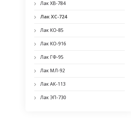
Лак ХВ-784
Лак ХС-724
Лак КО-85
Лак КО-916
Лак ГФ-95
Лак МЛ-92
Лак АК-113
Лак ЭП-730