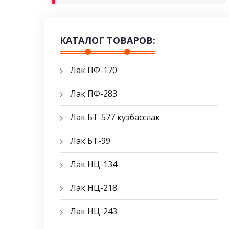
КАТАЛОГ ТОВАРОВ:
Лак ПФ-170
Лак ПФ-283
Лак БТ-577 кузбасслак
Лак БТ-99
Лак НЦ-134
Лак НЦ-218
Лак НЦ-243