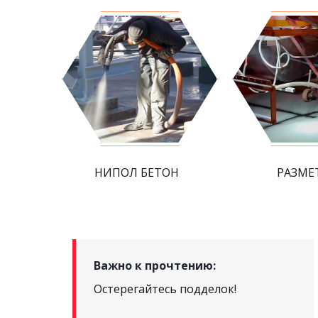
НИПОЛ БЕТОН
РАЗМЕ
Важно к прочтению:
Остерегайтесь подделок!