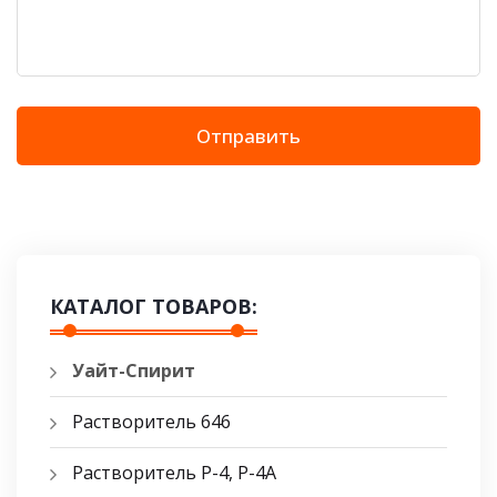
Отправить
КАТАЛОГ ТОВАРОВ:
Уайт-Спирит
Растворитель 646
Растворитель Р-4, Р-4А