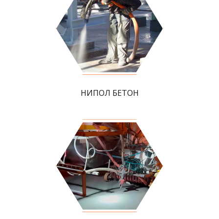
НИПОЛ БЕТОН