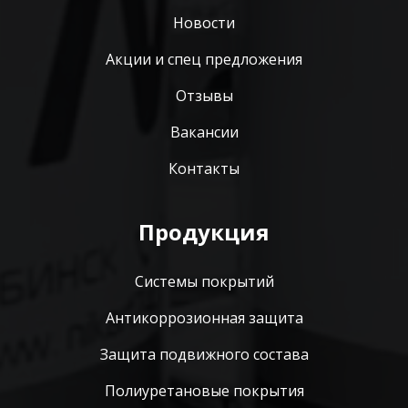
Новости
Акции и спец предложения
Отзывы
Вакансии
Контакты
Продукция
Системы покрытий
Антикоррозионная защита
Защита подвижного состава
Полиуретановые покрытия