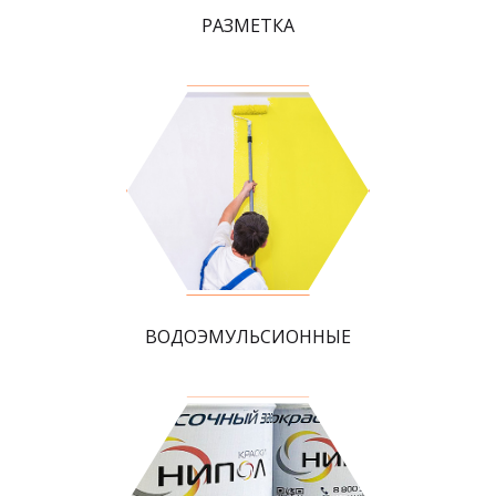
РАЗМЕТКА
ВОДОЭМУЛЬСИОННЫЕ