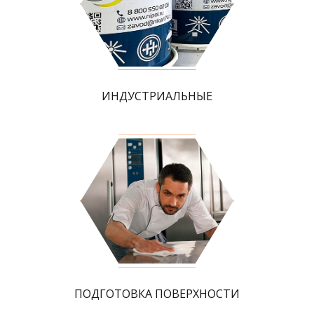
ИНДУСТРИАЛЬНЫЕ
ПОДГОТОВКА ПОВЕРХНОСТИ