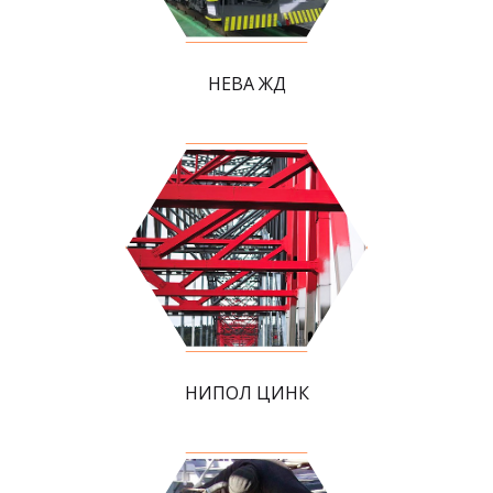
НЕВА ЖД
НИПОЛ ЦИНК