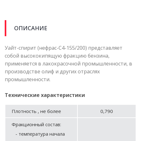
ОПИСАНИЕ
Уайт-спирит (нефрас-С4-155/200) представляет
собой высококипящую фракцию бензина,
применяется в лакокрасочной промышленности, в
производстве олиф и других отраслях
промышленности.
Технические характеристики
Плотность , не более
0,790
Фракционный состав:
- температура начала