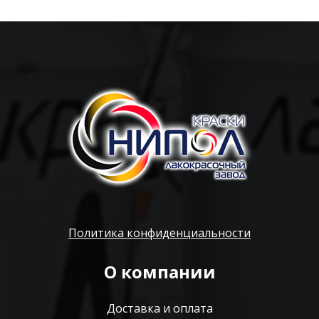
Политика конфиденциальности
О компании
Доставка и оплата