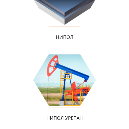
НИПОЛ
НИПОЛ УРЕТАН