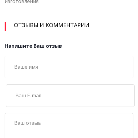
изготовления.
ОТЗЫВЫ И КОММЕНТАРИИ
Напишите Ваш отзыв