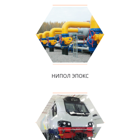
НИПОЛ ЭПОКС