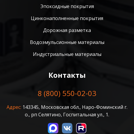
Эпоксидные покрытия
Цинконаполненные покрытия
Дорожная разметка
Водоэмульсионные материалы
Индустриальные материалы
Контакты
8 (800) 550-02-03
Адрес:
143345, Московская обл., Наро-Фоминский г.
о., рп Селятино, Госпитальная ул., 1.