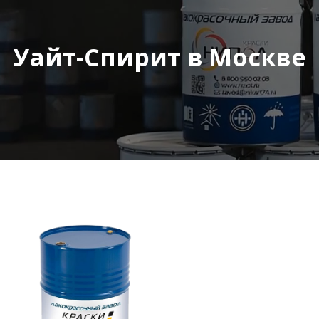
Уайт-Спирит в Москве