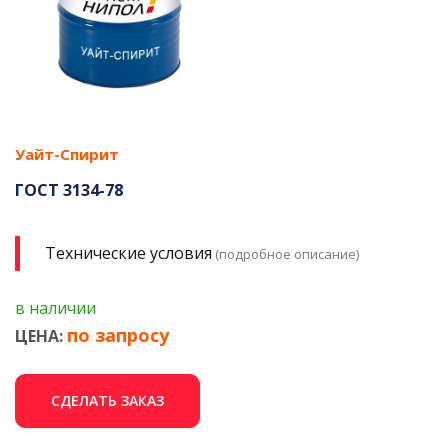
Уайт-Спирит
ГОСТ 3134-78
Технические условия
(подробное описание)
в наличии
по запросу
ЦЕНА:
СДЕЛАТЬ ЗАКАЗ