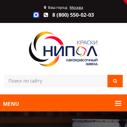
Ваш город:
Москва
8 (800) 550-02-03