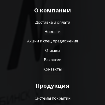
О компании
Доставка и оплата
Новости
Акции и спец предложения
Отзывы
Вакансии
Контакты
Продукция
Системы покрытий