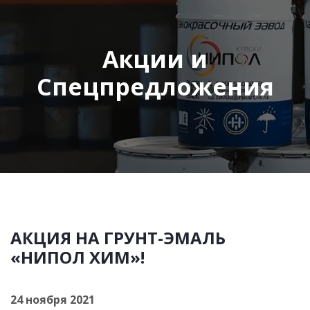
Акции и
Спецпредложения
АКЦИЯ НА ГРУНТ-ЭМАЛЬ
«НИПОЛ ХИМ»!
24 ноября 2021