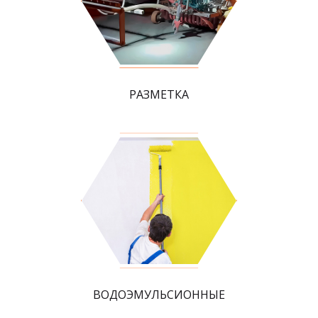
РАЗМЕТКА
ВОДОЭМУЛЬСИОННЫЕ