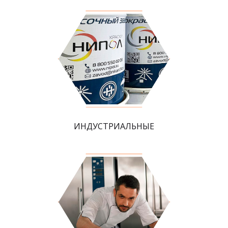
ИНДУСТРИАЛЬНЫЕ