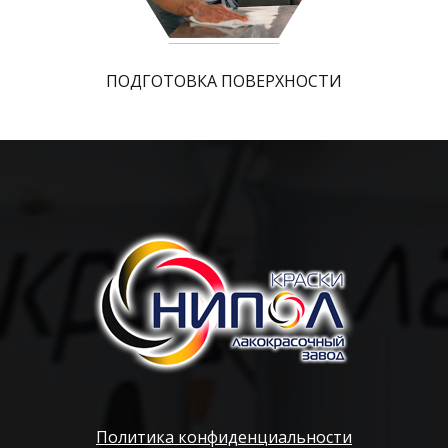
ПОДГОТОВКА ПОВЕРХНОСТИ
Политика конфиденциальности