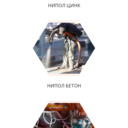
НИПОЛ ЦИНК
НИПОЛ БЕТОН