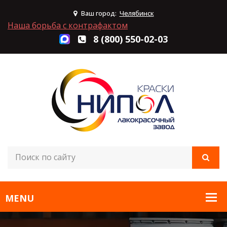
Ваш город:
Челябинск
Наша борьба с контрафактом
8 (800) 550-02-03