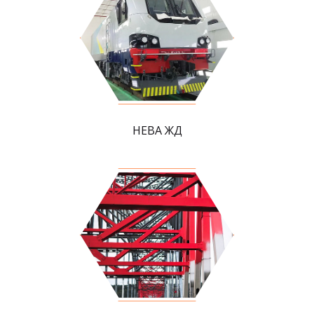
НЕВА ЖД