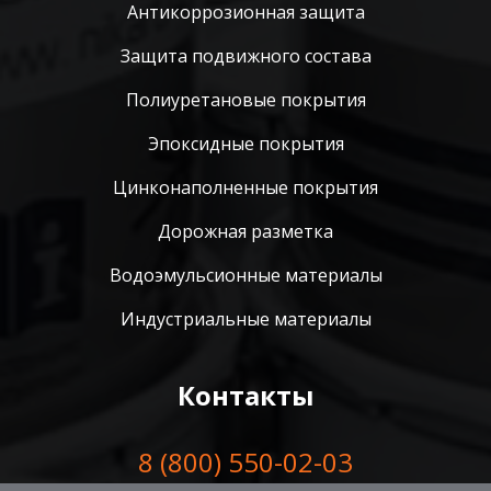
Антикоррозионная защита
Защита подвижного состава
Полиуретановые покрытия
Эпоксидные покрытия
Цинконаполненные покрытия
Дорожная разметка
Водоэмульсионные материалы
Индустриальные материалы
Контакты
8 (800) 550-02-03