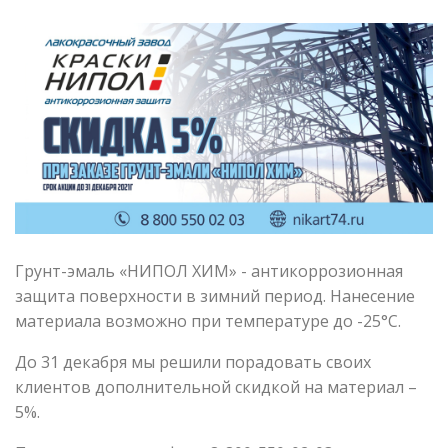
Грунт-эмаль «НИПОЛ ХИМ» - антикоррозионная
защита поверхности в зимний период. Нанесение
материала возможно при температуре до -25°С.
До 31 декабря мы решили порадовать своих
клиентов дополнительной скидкой на материал –
5%.