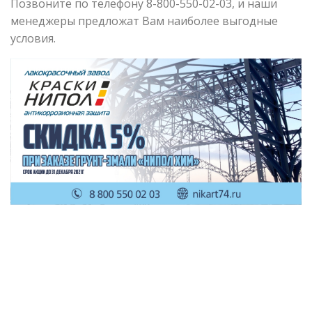
Позвоните по телефону 8-800-550-02-03, и наши
менеджеры предложат Вам наиболее выгодные
условия.