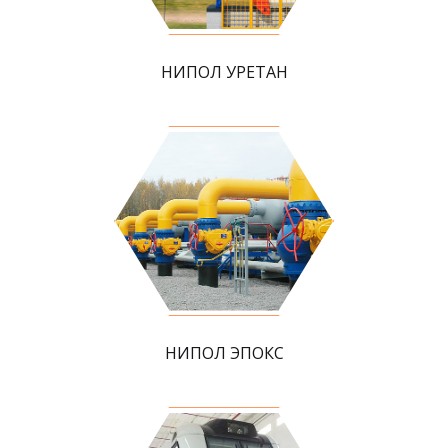
НИПОЛ УРЕТАН
НИПОЛ ЭПОКС