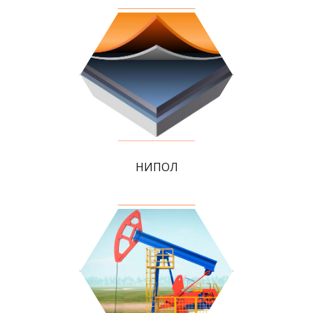
НИПОЛ