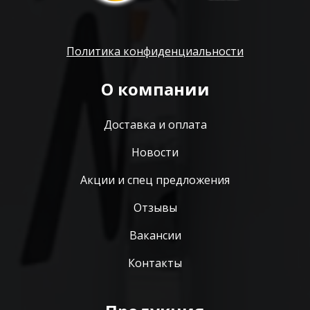
Политика конфиденциальности
О компании
Доставка и оплата
Новости
Акции и спец предложения
Отзывы
Вакансии
Контакты