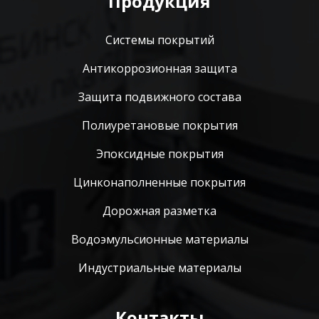
Продукция
Системы покрытий
Антикоррозионная защита
Защита подвижного состава
Полиуретановые покрытия
Эпоксидные покрытия
Цинконаполненные покрытия
Дорожная разметка
Водоэмульсионные материалы
Индустриальные материалы
Контакты