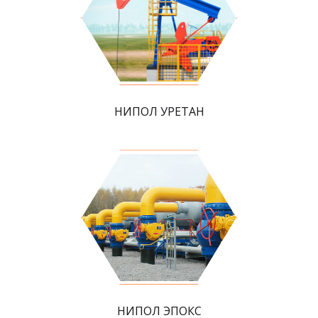
НИПОЛ УРЕТАН
НИПОЛ ЭПОКС