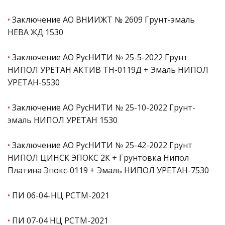
•
Заключение АО ВНИИЖТ № 2609 Грунт-эмаль
НЕВА ЖД 1530
•
Заключение АО РусНИТИ № 25-5-2022 Грунт
НИПОЛ УРЕТАН АКТИВ ТН-0119Д + Эмаль НИПОЛ
УРЕТАН-5530
•
Заключение АО РусНИТИ № 25-10-2022 Грунт-
эмаль НИПОЛ УРЕТАН 1530
•
Заключение АО РусНИТИ № 25-42-2022 Грунт
НИПОЛ ЦИНСК ЭПОКС 2К + Грунтовка Нипол
Платина Эпокс-0119 + Эмаль НИПОЛ УРЕТАН-7530
•
ПИ 06-04-НЦ РСТМ-2021
•
ПИ 07-04 НЦ РСТМ-2021