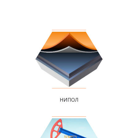
НИПОЛ