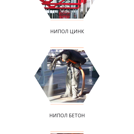
НИПОЛ ЦИНК
НИПОЛ БЕТОН