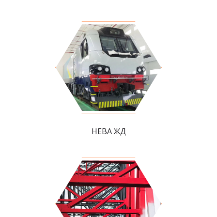
НЕВА ЖД