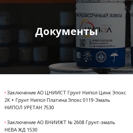
Документы
•
Заключение АО ЦНИИСТ Грунт Нипол Цинк Эпокс
2К + Грунт Нипол Платина Эпокс 0119-Эмаль
НИПОЛ УРЕТАН 7530
•
Заключение АО ВНИИЖТ № 2608 Грунт-эмаль
НЕВА ЖД 1530