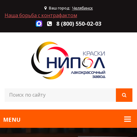
Ваш город:
Челябинск
Наша борьба с контрафактом
8 (800) 550-02-03