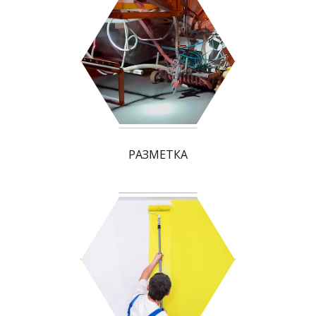
РАЗМЕТКА