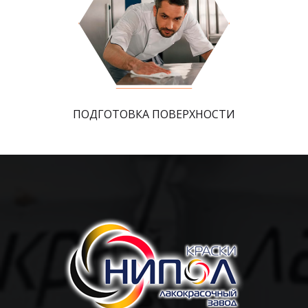
ПОДГОТОВКА ПОВЕРХНОСТИ