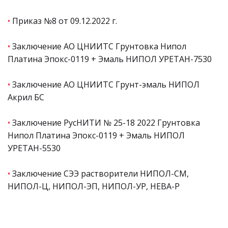
•
Приказ №8 от 09.12.2022 г.
•
Заключение АО ЦНИИТС Грунтовка Нипол
Платина Эпокс-0119 + Эмаль НИПОЛ УРЕТАН-7530
•
Заключение АО ЦНИИТС Грунт-эмаль НИПОЛ
Акрил БС
•
Заключение РусНИТИ № 25-18 2022 Грунтовка
Нипол Платина Эпокс-0119 + Эмаль НИПОЛ
УРЕТАН-5530
•
Заключение СЭЭ растворители НИПОЛ-СМ,
НИПОЛ-Ц, НИПОЛ-ЭП, НИПОЛ-УР, НЕВА-Р