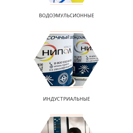
ВОДОЭМУЛЬСИОННЫЕ
ИНДУСТРИАЛЬНЫЕ