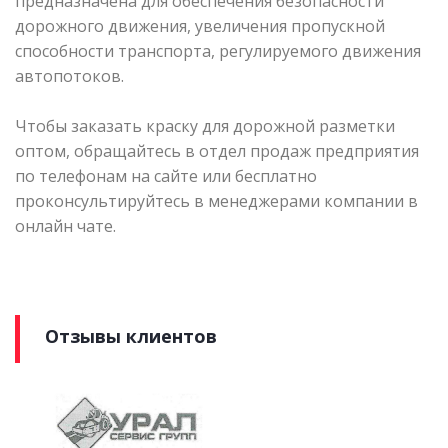
предназначена для обеспечения безопасности
дорожного движения, увеличения пропускной
способности транспорта, регулируемого движения
автопотоков.
Чтобы заказать краску для дорожной разметки
оптом, обращайтесь в отдел продаж предприятия
по телефонам на сайте или бесплатно
проконсультируйтесь в менеджерами компании в
онлайн чате.
Отзывы клиентов