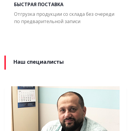
БЫСТРАЯ ПОСТАВКА
Отгрузка продукции со склада без очереди
по предварительной записи
Наш специалисты