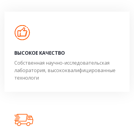
ВЫСОКОЕ КАЧЕСТВО
Собственная научно-исследовательская
лаборатория, высококвалифицированные
технологи