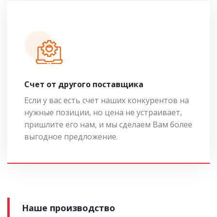
Cчет от другого поставщика
Если у вас есть счет наших конкурентов на
нужные позиции, но цена не устраивает,
пришлите его нам, и мы сделаем Вам более
выгодное предложение.
Наше производство