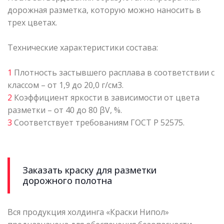
дорожная разметка, которую можно наносить в
трех цветах.
Технические характеристики состава:
1
Плотность застывшего расплава в соответствии с
классом – от 1,9 до 20,0 г/см3.
2
Коэффициент яркости в зависимости от цвета
разметки – от 40 до 80 βV, %.
3
Соответствует требованиям ГОСТ Р 52575.
Заказать краску для разметки
дорожного полотна
Вся продукция холдинга «Краски Нипол»