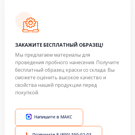
ЗАКАЖИТЕ БЕСПЛАТНЫЙ ОБРАЗЕЦ!
Мы предлагаем материалы для
проведения пробного нанесения. Получите
бесплатный образец краски со склада. Вы
сможете оценить высокое качество и
свойства нашей продукции перед
покупкой.
Напишите в МАКС
Позвоните
8 (800) 550-02-03