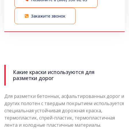
Закажите звонок
Какие краски используются для
разметки дорог
Для разметки бетонных, асфальтированных дорог и
других полотен с твердым покрытием используется
специальная устойчивая дорожная краска,
термопластик, спрей-пластик, термопластичная
лента и холодные пластичные материалы.