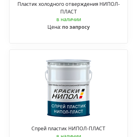
Пластик холодного отверждения НИПОЛ-
ПЛАСТ
в наличии
Цена:
по запросу
Спрей пластик НИПОЛ-ПЛАСТ
в наличии