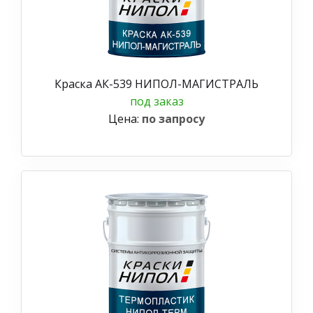
Краска АК-539 НИПОЛ-МАГИСТРАЛЬ
под заказ
Цена:
по запросу