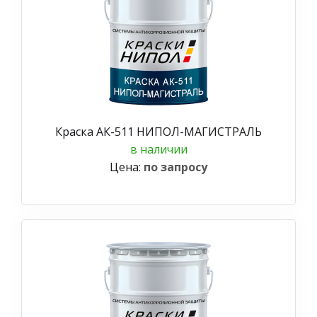
Краска АК-511 НИПОЛ-МАГИСТРАЛЬ
в наличии
Цена:
по запросу