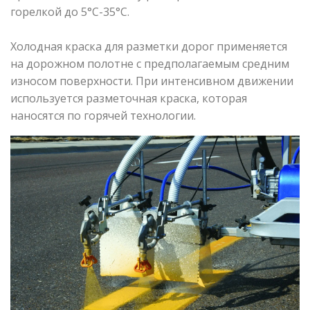
горелкой до 5°С-35°С.
Холодная краска для разметки дорог применяется
на дорожном полотне с предполагаемым средним
износом поверхности. При интенсивном движении
используется разметочная краска, которая
наносятся по горячей технологии.