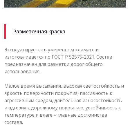
Разметочная краска
Эксплуатируется в умеренном климате и
изготовливается по ГОСТ Р 52575-2021. Состав
предназначен для разметки дорог общего
использования.
Малое время высыхания, высокая светостойкость и
яркость поверхности покрытия, пассивность к
агрессивным средам, длительная износостойкость
и адгезия к дорожному покрытию, устойчивость к
температуре и влаге – главные достоинства
состава.