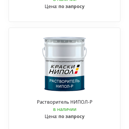
Цена:
по запросу
Растворитель НИПОЛ-Р
в наличии
Цена:
по запросу