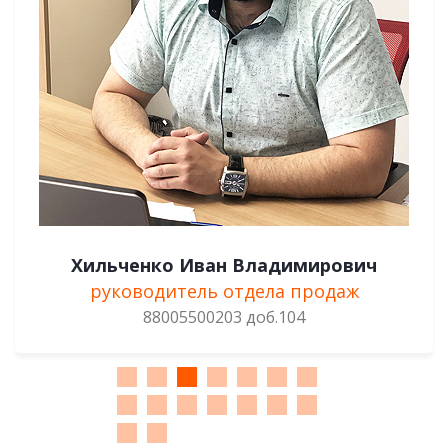
Хильченко Иван Владимирович
руководитель отдела продаж
88005500203 доб.104