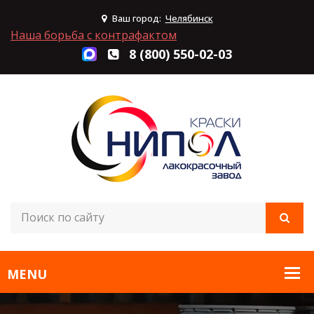
Ваш город:
Челябинск
Наша борьба с контрафактом
8 (800) 550-02-03