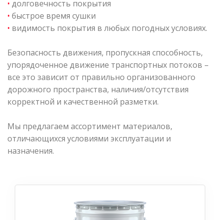
•
долговечность покрытия
•
быстрое время сушки
•
видимость покрытия в любых погодных условиях.
Безопасность движения, пропускная способность,
упорядоченное движение транспортных потоков –
все это зависит от правильно организованного
дорожного пространства, наличия/отсутствия
корректной и качественной разметки.
Мы предлагаем ассортимент материалов,
отличающихся условиями эксплуатации и
назначения.