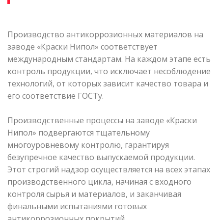
Производство антикоррозионных материалов на
заводе «Краски Нипол» соответствует
международным стандартам. На каждом этапе есть
контроль продукции, что исключает несоблюдение
технологий, от которых зависит качество товара и
его соответствие ГОСТу.
Производственные процессы на заводе «Краски
Нипол» подвергаются тщательному
многоуровневому контролю, гарантируя
безупречное качество выпускаемой продукции.
Этот строгий надзор осуществляется на всех этапах
производственного цикла, начиная с входного
контроля сырья и материалов, и заканчивая
финальными испытаниями готовых
антикоррозионных покрытий.