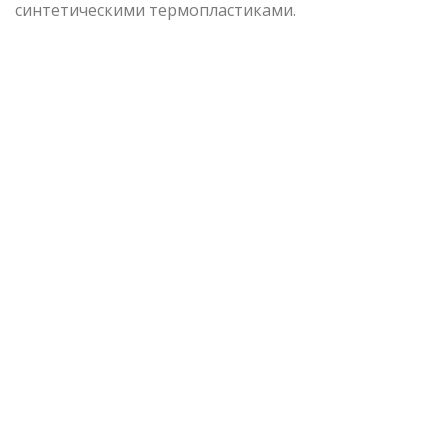
синтетическими термопластиками.