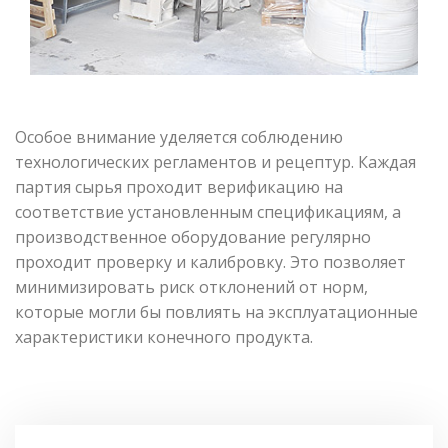
Особое внимание уделяется соблюдению
технологических регламентов и рецептур. Каждая
партия сырья проходит верификацию на
соответствие установленным спецификациям, а
производственное оборудование регулярно
проходит проверку и калибровку. Это позволяет
минимизировать риск отклонений от норм,
которые могли бы повлиять на эксплуатационные
характеристики конечного продукта.