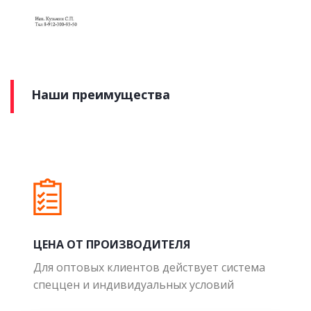
Наши преимущества
ЦЕНА ОТ ПРОИЗВОДИТЕЛЯ
Для оптовых клиентов действует система
спеццен и индивидуальных условий