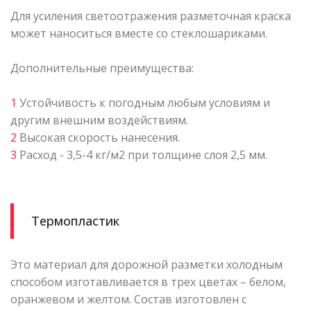
Для усиления светоотражения разметочная краска
может наноситься вместе со стеклошариками.
Дополнительные преимущества:
1
Устойчивость к погодным любым условиям и
другим внешним воздействиям.
2
Высокая скорость нанесения.
3
Расход - 3,5-4 кг/м2 при толщине слоя 2,5 мм.
Термопластик
Это материал для дорожной разметки холодным
способом изготавливается в трех цветах – белом,
оранжевом и желтом. Состав изготовлен с