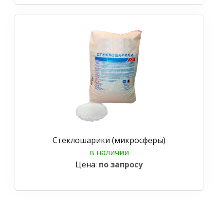
Стеклошарики (микросферы)
в наличии
Цена:
по запросу