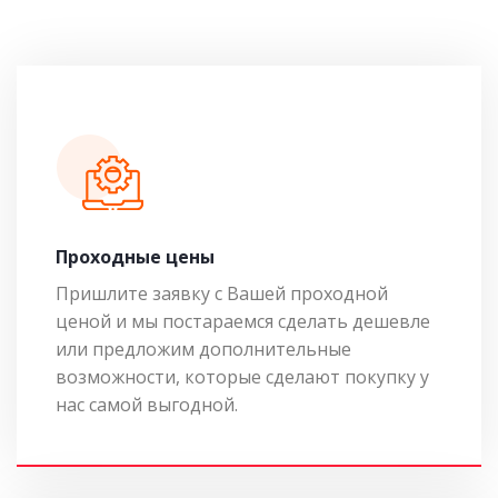
Проходные цены
Пришлите заявку с Вашей проходной
ценой и мы постараемся сделать дешевле
или предложим дополнительные
возможности, которые сделают покупку у
нас самой выгодной.