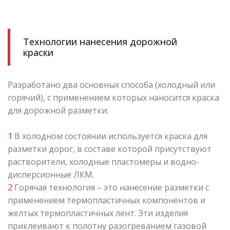
Технологии нанесения дорожной
краски
Разработано два основных способа (холодный или
горячий), с применением которых наносится краска
для дорожной разметки:
1
В холодном состоянии используется краска для
разметки дорог, в составе которой присутствуют
растворители, холодные пластомеры и водно-
дисперсионные ЛКМ.
2
Горячая технология – это нанесение разметки с
применением термопластичных компонентов и
желтых термопластичных лент. Эти изделия
приклеивают к полотну разогреванием газовой