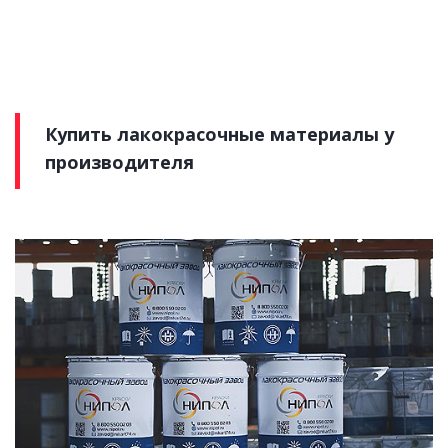
Купить лакокрасочные материалы у
производителя