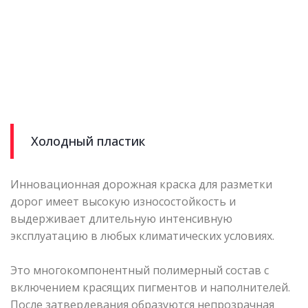
Холодный пластик
Инновационная дорожная краска для разметки
дорог имеет высокую износостойкость и
выдерживает длительную интенсивную
эксплуатацию в любых климатических условиях.
Это многокомпонентный полимерный состав с
включением красящих пигментов и наполнителей.
После затвердевания образуются непрозрачная