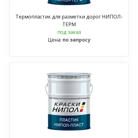
Термопластик для разметки дорог НИПОЛ-
ТЕРМ
под заказ
Цена:
по запросу