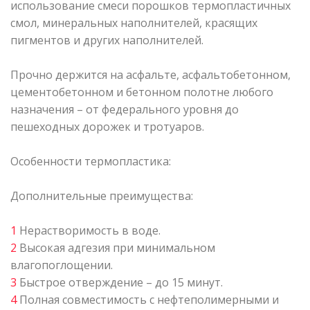
использование смеси порошков термопластичных
смол, минеральных наполнителей, красящих
пигментов и других наполнителей.
Прочно держится на асфальте, асфальтобетонном,
цементобетонном и бетонном полотне любого
назначения – от федерального уровня до
пешеходных дорожек и тротуаров.
Особенности термопластика:
Дополнительные преимущества:
1
Нерастворимость в воде.
2
Высокая адгезия при минимальном
влагопоглощении.
3
Быстрое отверждение – до 15 минут.
4
Полная совместимость с нефтеполимерными и