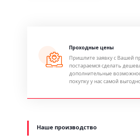
Проходные цены
Пришлите заявку с Вашей п
постараемся сделать дешев
дополнительные возможнос
покупку у нас самой выгодн
Наше производство