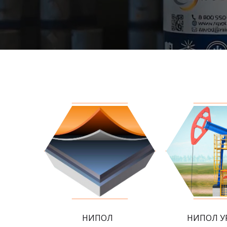
НИПОЛ
НИПОЛ У