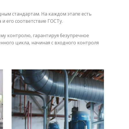
ным стандартам. На каждом этапе есть
 и его соответствие ГОСТу.
му контролю, гарантируя безупречное
нного цикла, начиная с входного контроля