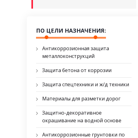
ПО ЦЕЛИ НАЗНАЧЕНИЯ:
Антикоррозионная защита
металлоконструкций
Защита бетона от коррозии
Защита спецтехники и ж/д техники
Материалы для разметки дорог
Защитно-декоративное
окрашивание на водной основе
Антикоррозионные грунтовки по