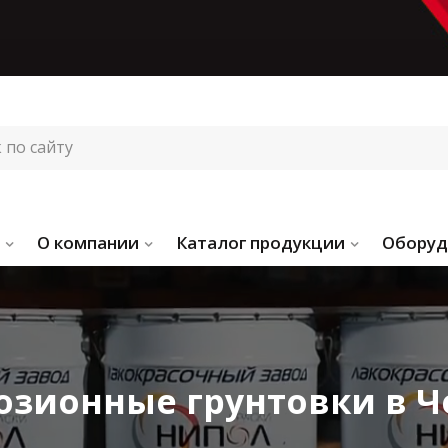
О компании
Каталог продукции
Оборуд
озионные грунтовки в Ч