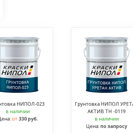
нтовка НИПОЛ-023
Грунтовка НИПОЛ УРЕТ
в наличии
АКТИВ ТН -0119
Цена:
от
330 руб.
в наличии
Цена:
по запросу