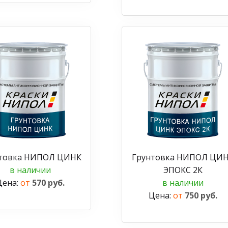
товка НИПОЛ ЦИНК
Грунтовка НИПОЛ ЦИ
в наличии
ЭПОКС 2К
Цена:
от
570 руб.
в наличии
Цена:
от
750 руб.