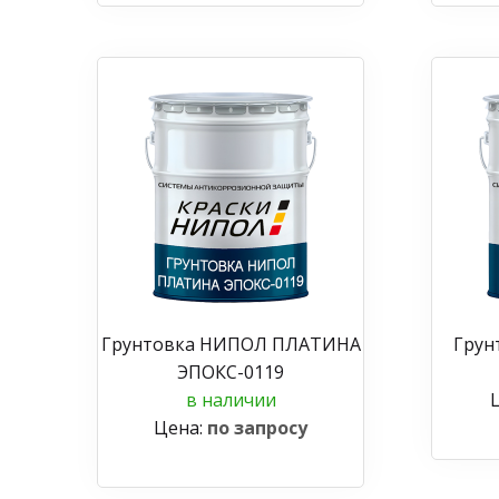
Грунтовка НИПОЛ ПЛАТИНА
Грун
ЭПОКС-0119
в наличии
Цена:
по запросу