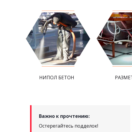
НИПОЛ БЕТОН
РАЗМЕ
Важно к прочтению:
Остерегайтесь подделок!