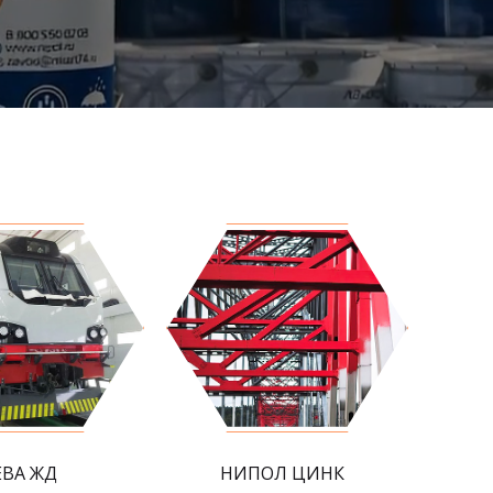
ЕВА ЖД
НИПОЛ ЦИНК