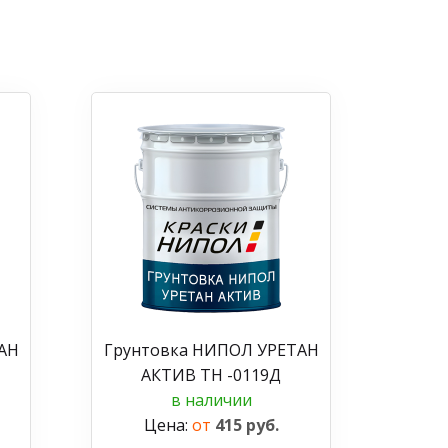
АН
Грунтовка НИПОЛ УРЕТАН
АКТИВ ТН -0119Д
в наличии
Цена:
от
415 руб.