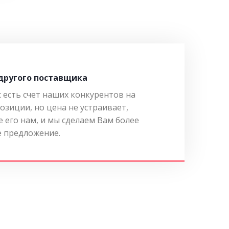
 другого поставщика
с есть счет наших конкурентов на
озиции, но цена не устраивает,
 его нам, и мы сделаем Вам более
 предложение.