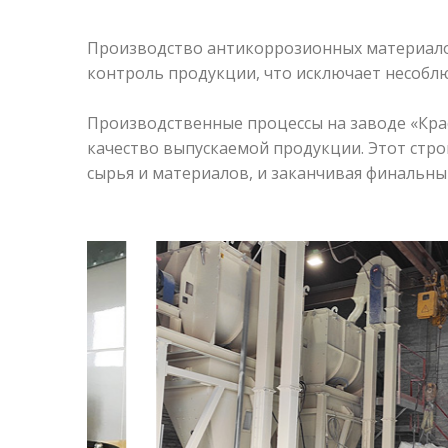
Производство антикоррозионных материалов
контроль продукции, что исключает несоблю
Производственные процессы на заводе «Кра
качество выпускаемой продукции. Этот стро
сырья и материалов, и заканчивая финальн