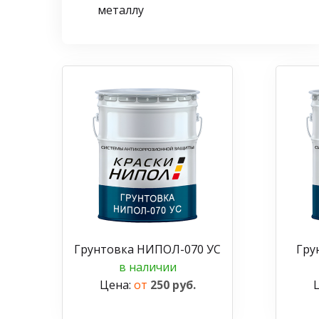
металлу
Грунтовка НИПОЛ-070 УС
Гру
в наличии
Цена:
от
250 руб.