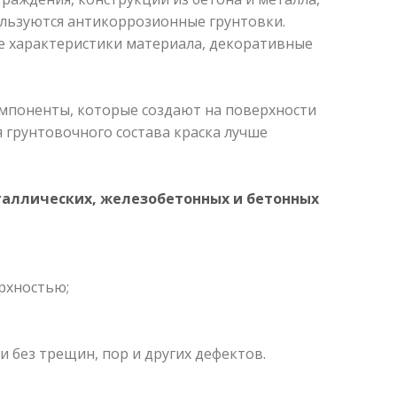
ользуются антикоррозионные грунтовки.
 характеристики материала, декоративные
омпоненты, которые создают на поверхности
 грунтовочного состава краска лучше
аллических, железобетонных и бетонных
рхностью;
 без трещин, пор и других дефектов.