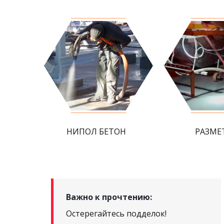
НИПОЛ БЕТОН
РАЗМЕ
Важно к прочтению:
Остерегайтесь подделок!