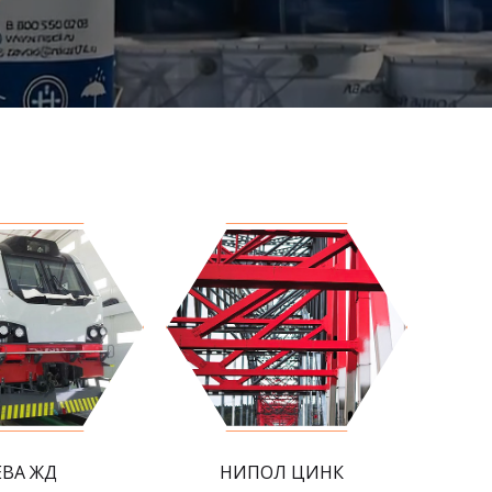
ЕВА ЖД
НИПОЛ ЦИНК