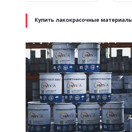
Купить лакокрасочные материалы