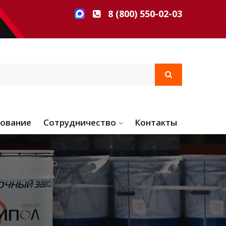
8 (800) 550-02-03
ование
Сотрудничество
Контакты