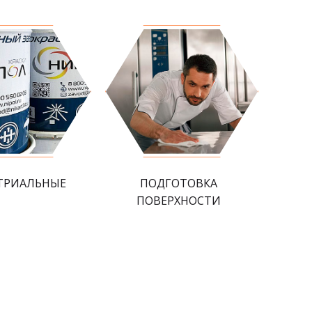
ТРИАЛЬНЫЕ
ПОДГОТОВКА
ПОВЕРХНОСТИ