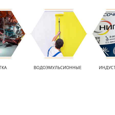
ТКА
ВОДОЭМУЛЬСИОННЫЕ
ИНДУС