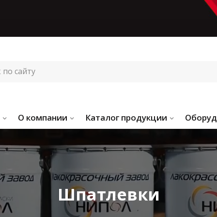
О компании
Каталог продукции
Оборуд
Шпатлевки