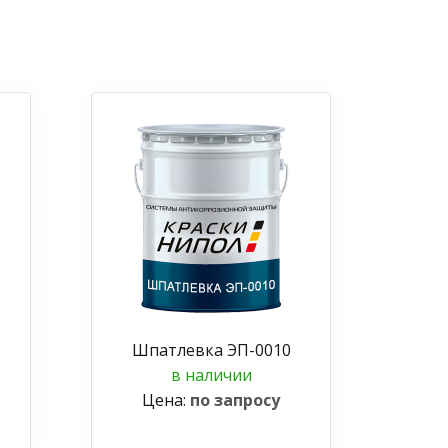
Шпатлевка ЭП-0010
в наличии
Цена:
по запросу