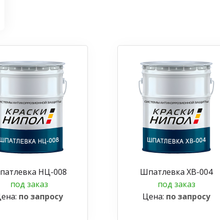
патлевка НЦ-008
Шпатлевка ХВ-004
под заказ
под заказ
ена:
по запросу
Цена:
по запросу