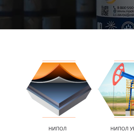
НИПОЛ
НИПОЛ У