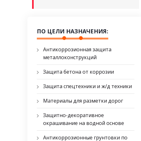
ПО ЦЕЛИ НАЗНАЧЕНИЯ:
Антикоррозионная защита
металлоконструкций
Защита бетона от коррозии
Защита спецтехники и ж/д техники
Материалы для разметки дорог
Защитно-декоративное
окрашивание на водной основе
Антикоррозионные грунтовки по