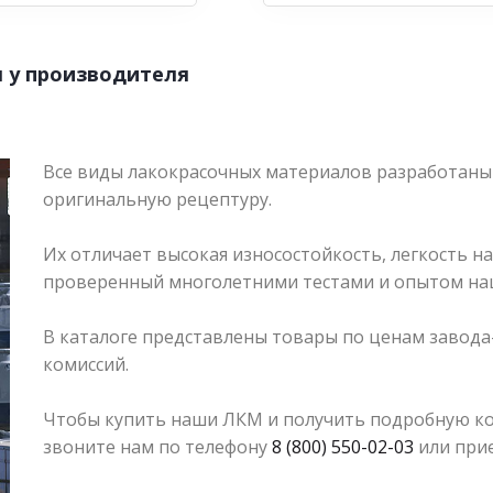
 у производителя
Все виды лакокрасочных материалов разработаны
оригинальную рецептуру.
Их отличает высокая износостойкость, легкость н
проверенный многолетними тестами и опытом на
В каталоге представлены товары по ценам завода-
комиссий.
Чтобы купить наши ЛКМ и получить подробную ко
звоните нам по телефону
8 (800) 550-02-03
или прие