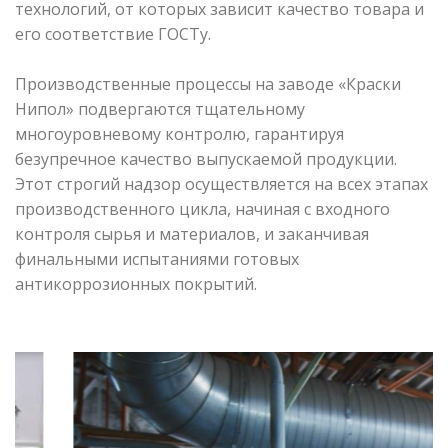
технологий, от которых зависит качество товара и
его соответствие ГОСТу.
Производственные процессы на заводе «Краски
Нипол» подвергаются тщательному
многоуровневому контролю, гарантируя
безупречное качество выпускаемой продукции.
Этот строгий надзор осуществляется на всех этапах
производственного цикла, начиная с входного
контроля сырья и материалов, и заканчивая
финальными испытаниями готовых
антикоррозионных покрытий.