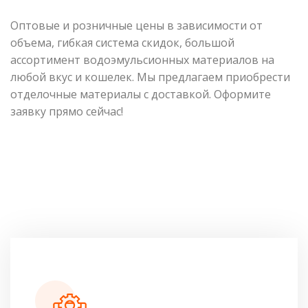
Оптовые и розничные цены в зависимости от
объема, гибкая система скидок, большой
ассортимент водоэмульсионных материалов на
любой вкус и кошелек. Мы предлагаем приобрести
отделочные материалы с доставкой. Оформите
заявку прямо сейчас!