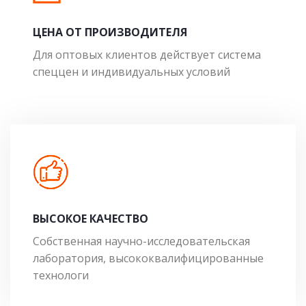
ЦЕНА ОТ ПРОИЗВОДИТЕЛЯ
Для оптовых клиентов действует система
спеццен и индивидуальных условий
ВЫСОКОЕ КАЧЕСТВО
Собственная научно-исследовательская
лаборатория, высококвалифицированные
технологи