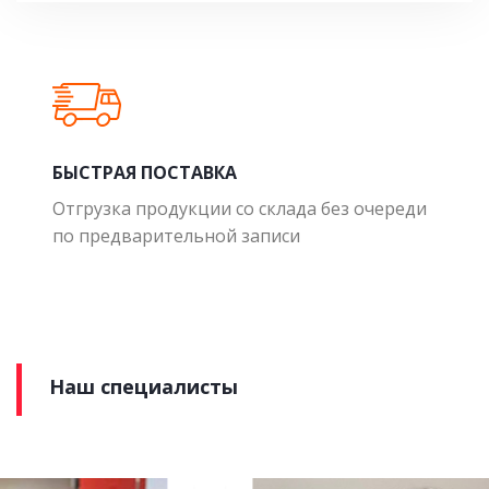
БЫСТРАЯ ПОСТАВКА
Отгрузка продукции со склада без очереди
по предварительной записи
Наш специалисты