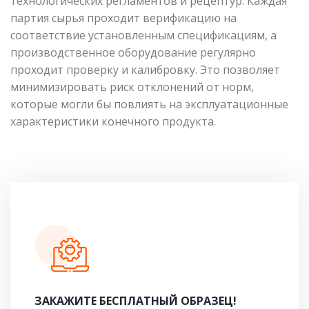
технологических регламентов и рецептур. Каждая
партия сырья проходит верификацию на
соответствие установленным спецификациям, а
производственное оборудование регулярно
проходит проверку и калибровку. Это позволяет
минимизировать риск отклонений от норм,
которые могли бы повлиять на эксплуатационные
характеристики конечного продукта.
ЗАКАЖИТЕ БЕСПЛАТНЫЙ ОБРАЗЕЦ!