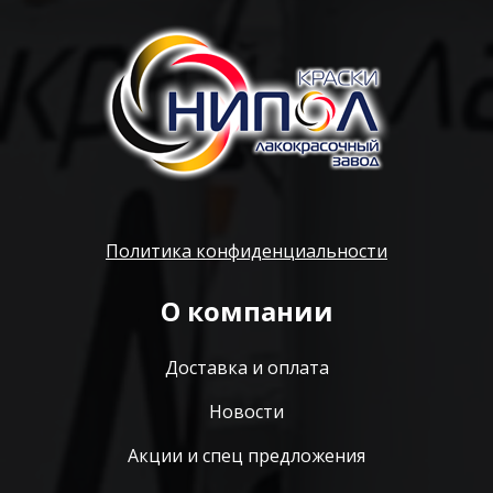
Политика конфиденциальности
О компании
Доставка и оплата
Новости
Акции и спец предложения