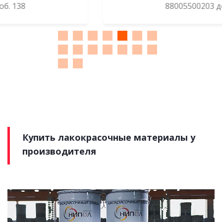
88005500203 доб. 133
Купить лакокрасочные материалы у
производителя