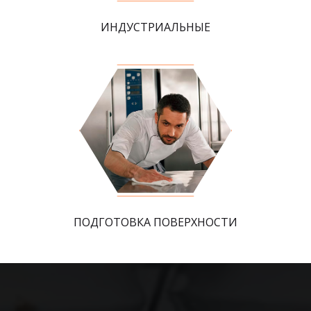
ИНДУСТРИАЛЬНЫЕ
ПОДГОТОВКА ПОВЕРХНОСТИ