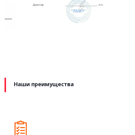
Наши преимущества