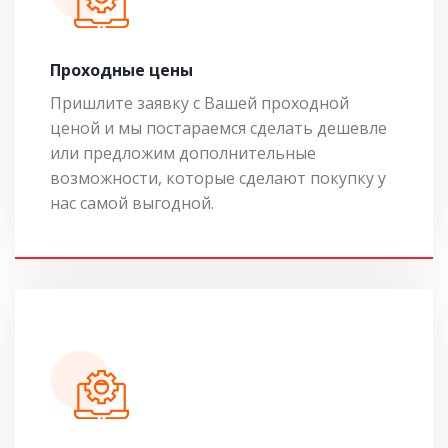
Проходные цены
Пришлите заявку с Вашей проходной
ценой и мы постараемся сделать дешевле
или предложим дополнительные
возможности, которые сделают покупку у
нас самой выгодной.