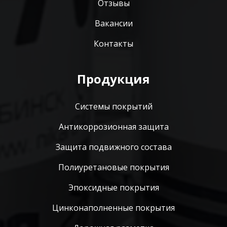
Отзывы
Вакансии
Контакты
Продукция
Системы покрытий
Антикоррозионная защита
Защита подвижного состава
Полиуретановые покрытия
Эпоксидные покрытия
Цинконаполненные покрытия