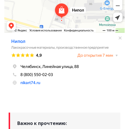
Важно к прочтению: