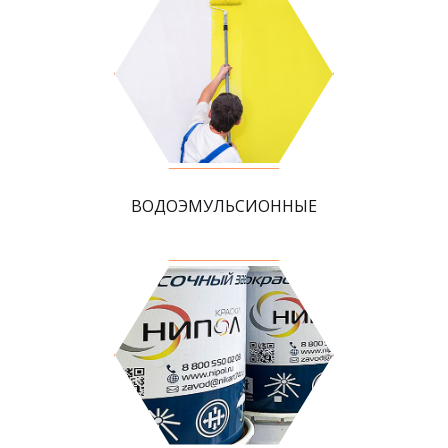
ВОДОЭМУЛЬСИОННЫЕ