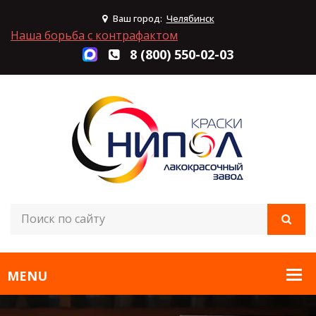
Ваш город:
Челябинск
Наша борьба с контрафактом
8 (800) 550-02-03