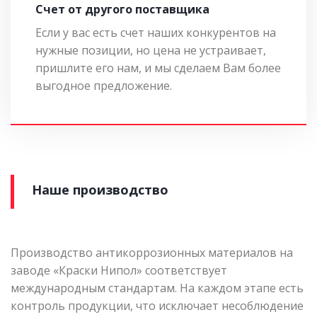
Cчет от другого поставщика
Если у вас есть счет наших конкурентов на
нужные позиции, но цена не устраивает,
пришлите его нам, и мы сделаем Вам более
выгодное предложение.
Наше производство
Производство антикоррозионных материалов на
заводе «Краски Нипол» соответствует
международным стандартам. На каждом этапе есть
контроль продукции, что исключает несоблюдение