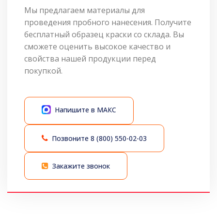
Мы предлагаем материалы для
проведения пробного нанесения. Получите
бесплатный образец краски со склада. Вы
сможете оценить высокое качество и
свойства нашей продукции перед
покупкой.
Напишите в МАКС
Позвоните
8 (800) 550-02-03
Закажите звонок