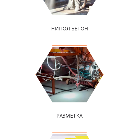
НИПОЛ БЕТОН
РАЗМЕТКА