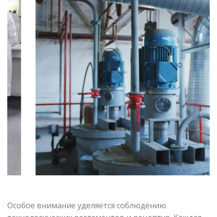
Особое внимание уделяется соблюдению