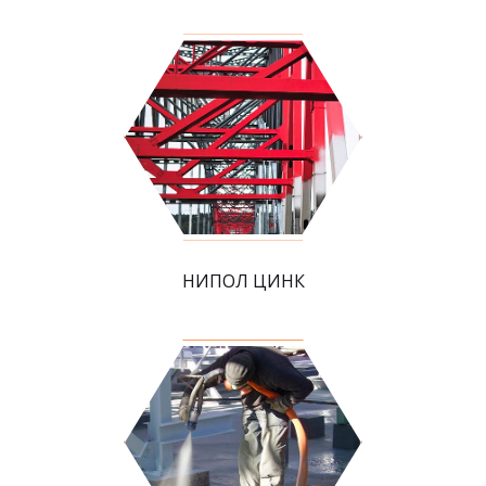
НИПОЛ ЦИНК