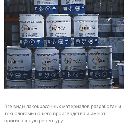
Все виды лакокрасочных материалов разработаны
технологами нашего производства и имеют
оригинальную рецептуру.