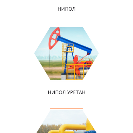
НИПОЛ
НИПОЛ УРЕТАН