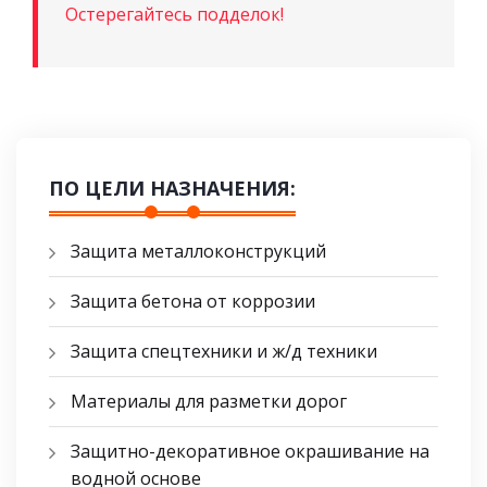
Остерегайтесь подделок!
ПО ЦЕЛИ НАЗНАЧЕНИЯ:
Защита металлоконструкций
Защита бетона от коррозии
Защита спецтехники и ж/д техники
Материалы для разметки дорог
Защитно-декоративное окрашивание на
водной основе