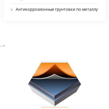
Антикоррозионные грунтовки по металлу
-->