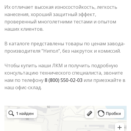
Их отличает высокая износостойкость, легкость
нанесения, хороший защитный эффект,
проверенный многолетними тестами и опытом
наших клиентов.
В каталоге представлены товары по ценам завода-
производителя "Нипол", без накруток и комиссий.
Чтобы купить наши ЛКМ и получить подробную
консультацию технического специалиста, звоните
нам по телефону
8 (800) 550-02-03
или приезжайте в
наш офис-склад.