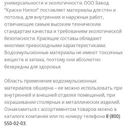
универсальности и экологичности. ООО Завод
"Краски Нипол" поставляет материалы для стен и
потолка, для внутренних и наружных работ,
отвечающие самым высоким техническим
стандартам качества и требованиям экологической
безопасности. Красящие составы обладают
многими превосходными характеристиками.
Водоэмульсионные материалы не имеют токсичных
веществ и запаха, поэтому они абсолютно
безвредны для здоровья.
Область применения водоэмульсионных
материалов обширна – ее можно использовать при
внутренней и внешней отделке помещений, при
окрашивании столярных и металлических изделий.
Ознакомиться с ассортиментом товаров можно в
каталоге компании или по номеру телефона
8 (800)
550-02-03
.