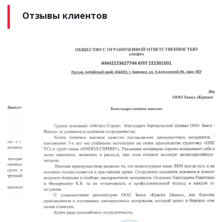
Отзывы клиентов