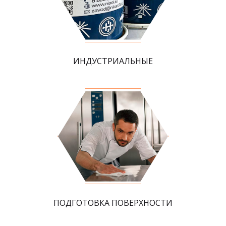
ИНДУСТРИАЛЬНЫЕ
ПОДГОТОВКА ПОВЕРХНОСТИ