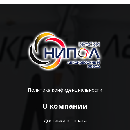
Политика конфиденциальности
О компании
Доставка и оплата