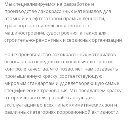
Мы специализируемся на разработке и
производстве лакокрасочных материалов для
атомной и нефтегазовой промышленности,
транспортного и железнодорожного
машиностроения, судостроения, а также для
строительно-ремонтных и сервисных организаций.
Наше производство лакокрасочных материалов
основано на передовых технологиях и строгом
контроле качества, что позволяет нам создавать
промышленную краску, соответствующую
мировым стандартам и удовлетворяющую самые
специфические требования. Мы предлагаем краску
от производителя, разработанную для
эксплуатации во всех типах климатических зон и
различных категориях коррозионной активности.