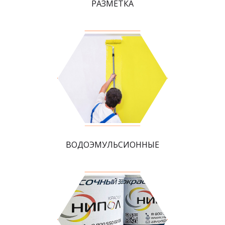
РАЗМЕТКА
ВОДОЭМУЛЬСИОННЫЕ