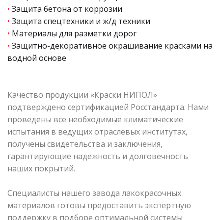
•
Защита бетона от коррозии
•
Защита спецтехники и ж/д техники
•
Материалы для разметки дорог
•
Защитно-декоративное окрашивание красками на
водной основе
Качество продукции «Краски НИПОЛ»
подтверждено сертификацией Росстандарта. Нами
проведены все необходимые климатические
испытания в ведущих отраслевых институтах,
получены свидетельства и заключения,
гарантирующие надежность и долговечность
наших покрытий.
Специалисты нашего завода лакокрасочных
материалов готовы предоставить экспертную
поддержку в подборе оптимальной системы