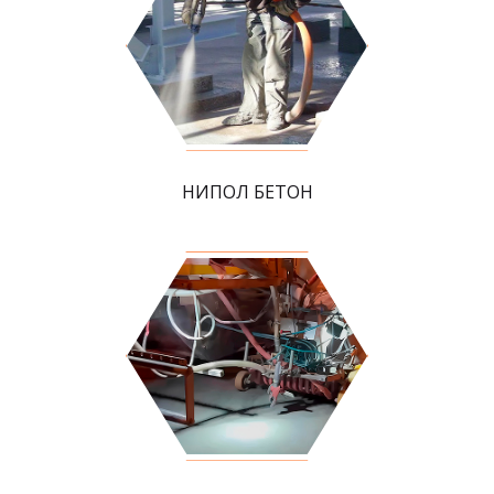
НИПОЛ БЕТОН