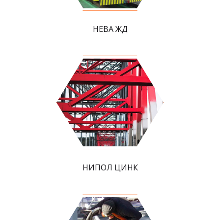
НЕВА ЖД
НИПОЛ ЦИНК