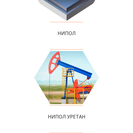
НИПОЛ
НИПОЛ УРЕТАН