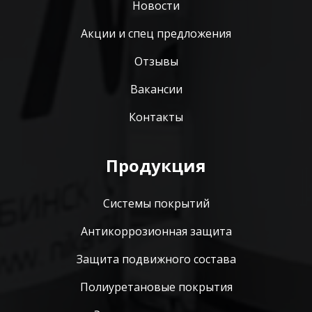
Новости
Акции и спец предложения
Отзывы
Вакансии
Контакты
Продукция
Системы покрытий
Антикоррозионная защита
Защита подвижного состава
Полиуретановые покрытия