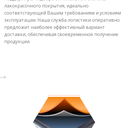
лакокрасочного покрытия, идеально
соответствующей Вашим требованиям и условиям
эксплуатации. Наша служба логистики оперативно
предложит наиболее эффективный вариант
доставки, обеспечивая своевременное получение
продукции.
-->