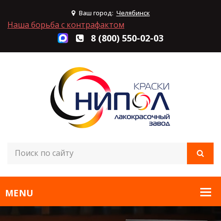
Ваш город:
Челябинск
Наша борьба с контрафактом
8 (800) 550-02-03