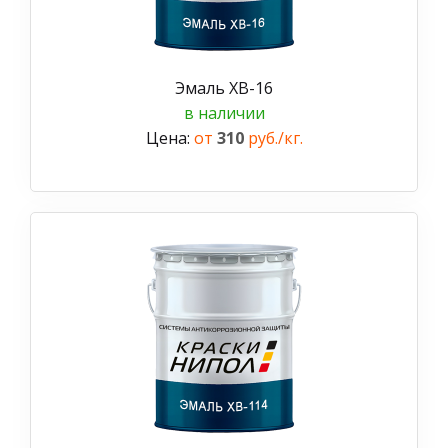
Эмаль ХВ-16
в наличии
Цена:
от
310
руб./кг.