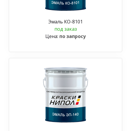
Эмаль КО-8101
под заказ
Цена:
по запросу