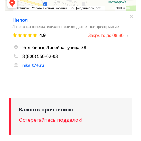
Важно к прочтению:
Остерегайтесь подделок!