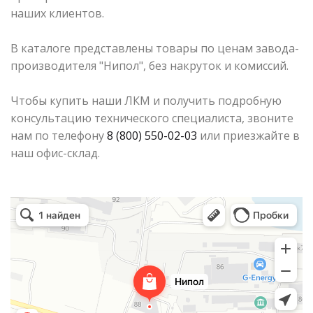
наших клиентов.
В каталоге представлены товары по ценам завода-
производителя "Нипол", без накруток и комиссий.
Чтобы купить наши ЛКМ и получить подробную
консультацию технического специалиста, звоните
нам по телефону
8 (800) 550-02-03
или приезжайте в
наш офис-склад.