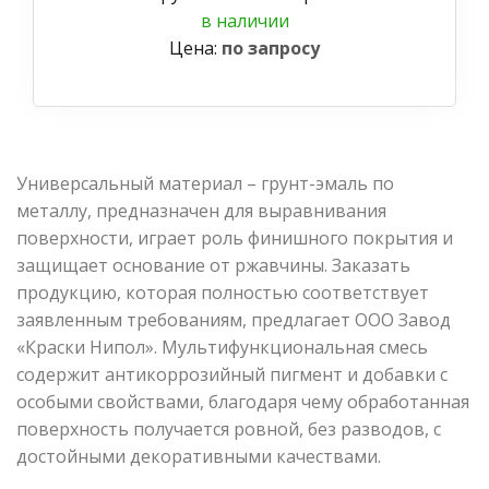
в наличии
Цена:
по запросу
Универсальный материал – грунт-эмаль по
металлу, предназначен для выравнивания
поверхности, играет роль финишного покрытия и
защищает основание от ржавчины. Заказать
продукцию, которая полностью соответствует
заявленным требованиям, предлагает ООО Завод
«Краски Нипол». Мультифункциональная смесь
содержит антикоррозийный пигмент и добавки с
особыми свойствами, благодаря чему обработанная
поверхность получается ровной, без разводов, с
достойными декоративными качествами.