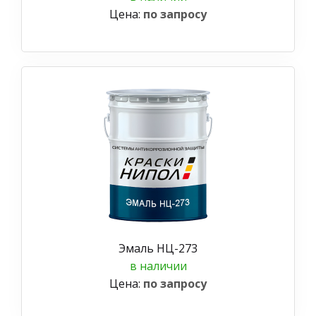
Цена:
по запросу
Эмаль НЦ-273
в наличии
Цена:
по запросу