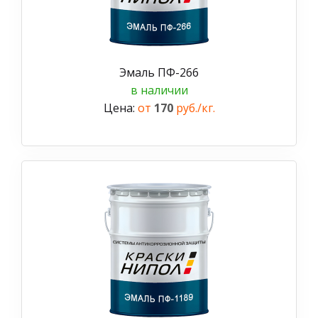
Эмаль ПФ-266
в наличии
Цена:
от
170
руб./кг.