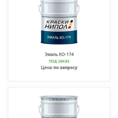
Эмаль КО-174
под заказ
Цена:
по запросу