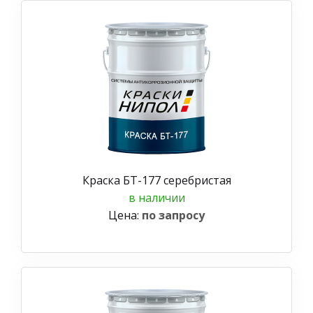
Краска БТ-177 серебристая
в наличии
Цена:
по запросу