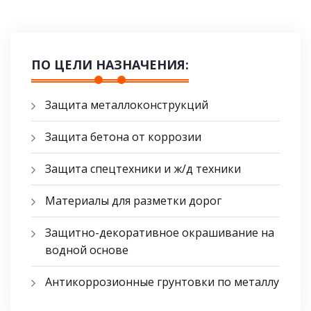
ПО ЦЕЛИ НАЗНАЧЕНИЯ:
Защита металлоконструкций
Защита бетона от коррозии
Защита спецтехники и ж/д техники
Материалы для разметки дорог
Защитно-декоративное окрашивание на
водной основе
Антикоррозионные грунтовки по металлу