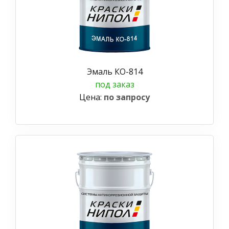
Эмаль КО-814
под заказ
Цена:
по запросу