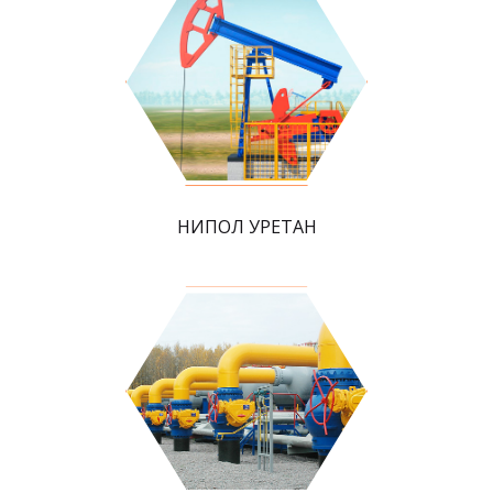
НИПОЛ УРЕТАН