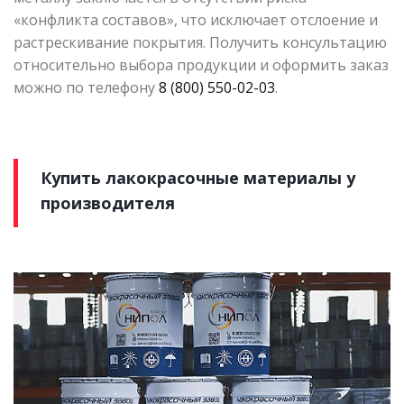
«конфликта составов», что исключает отслоение и
растрескивание покрытия. Получить консультацию
относительно выбора продукции и оформить заказ
можно по телефону
8 (800) 550-02-03
.
Купить лакокрасочные материалы у
производителя