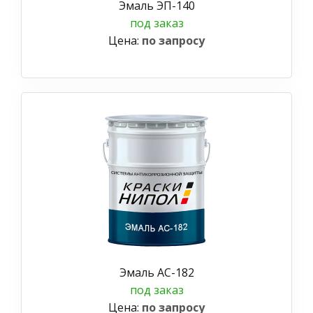
Эмаль ЭП-140
под заказ
Цена:
по запросу
Эмаль АС-182
под заказ
Цена:
по запросу