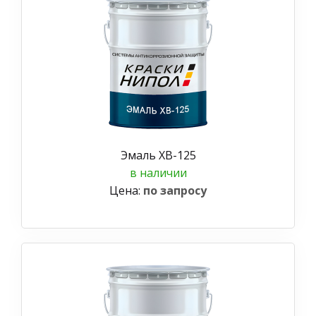
Эмаль ХВ-125
в наличии
Цена:
по запросу