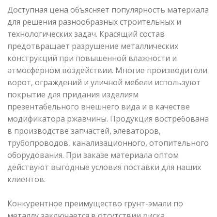
Доступная цена объясняет популярность материала
для решения разнообразных строительных и
технологических задач. Красящий состав
предотвращает разрушение металлических
конструкций при повышенной влажности и
атмосферном воздействии. Многие производители
ворот, ограждений и уличной мебели используют
покрытие для придания изделиям
презентабельного внешнего вида и в качестве
модификатора ржавчины. Продукция востребована
в производстве запчастей, элеваторов,
трубопроводов, канализационного, отопительного
оборудования. При заказе материала оптом
действуют выгодные условия поставки для наших
клиентов.
Конкурентное преимущество грунт-эмали по
металлу заключается в отсутствии риска