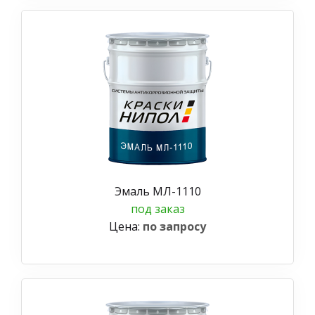
Эмаль МЛ-1110
под заказ
Цена:
по запросу