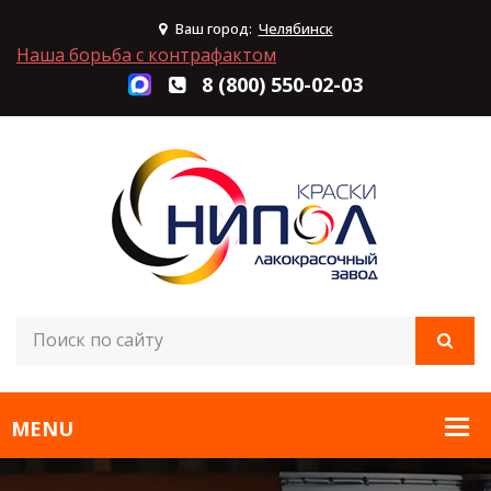
Ваш город:
Челябинск
Наша борьба с контрафактом
8 (800) 550-02-03