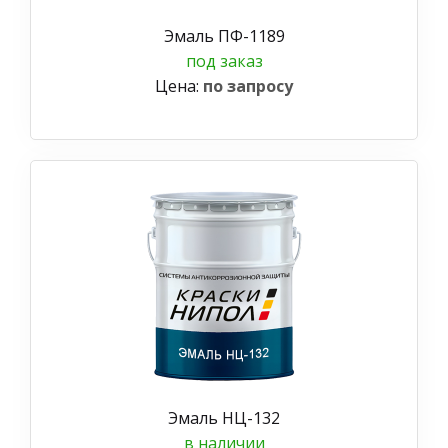
Эмаль ПФ-1189
под заказ
Цена:
по запросу
Эмаль НЦ-132
в наличии