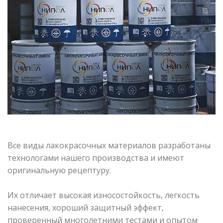
Все виды лакокрасочных материалов разработаны
технологами нашего производства и имеют
оригинальную рецептуру.
Их отличает высокая износостойкость, легкость
нанесения, хороший защитный эффект,
проверенный многолетними тестами и опытом