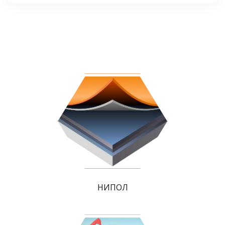
НИПОЛ