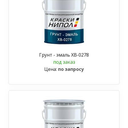
Грунт - эмаль ХВ-0278
под заказ
Цена:
по запросу