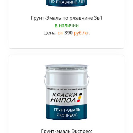
Грунт-Эмаль по ржавчине 3в1
в наличии
Цена:
от
390
руб./кг.
Грунт-эмаль Экспресс