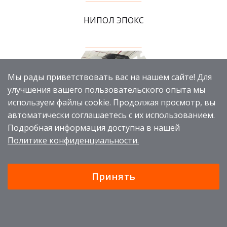
НИПОЛ ЭПОКС
Мы рады приветствовать вас на нашем сайте! Для
улучшения вашего пользовательского опыта мы
используем файлы cookie. Продолжая просмотр, вы
автоматически соглашаетесь с их использованием.
Подробная информация доступна в нашей
Политике конфиденциальности.
НЕВА ЖД
Принять