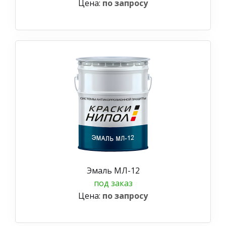
Цена:
по запросу
Эмаль МЛ-12
под заказ
Цена:
по запросу