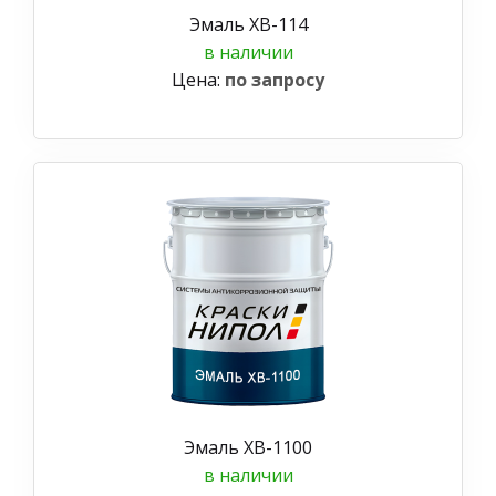
Эмаль ХВ-114
в наличии
Цена:
по запросу
Эмаль ХВ-1100
в наличии