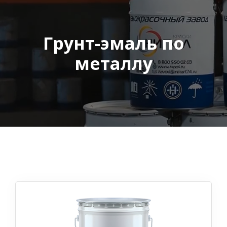
Грунт-эмаль по
металлу