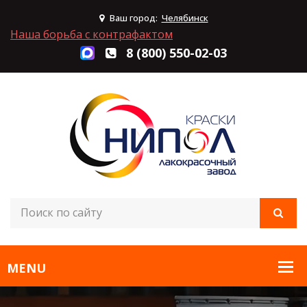
Ваш город:
Челябинск
Наша борьба с контрафактом
8 (800) 550-02-03