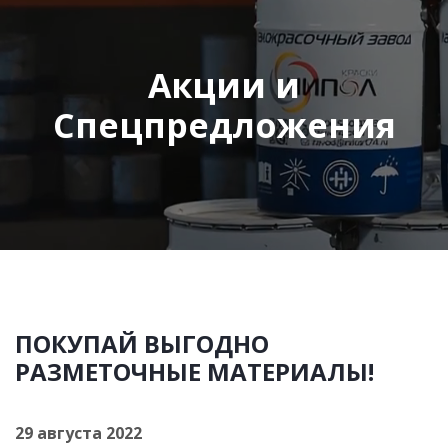
Акции и
Спецпредложения
ПОКУПАЙ ВЫГОДНО
РАЗМЕТОЧНЫЕ МАТЕРИАЛЫ!
29 августа 2022