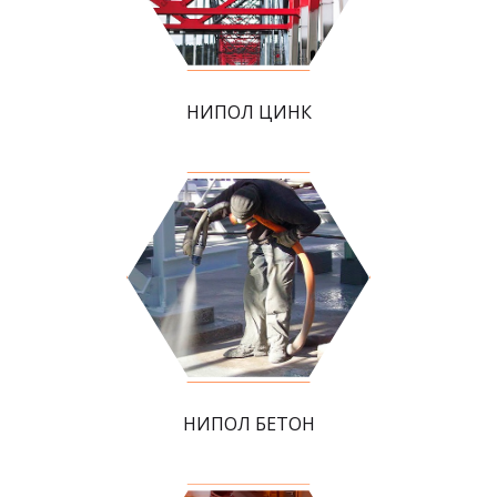
НИПОЛ ЦИНК
НИПОЛ БЕТОН