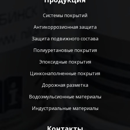
Системы покрытий
Антикоррозионная защита
Защита подвижного состава
Полиуретановые покрытия
Эпоксидные покрытия
Цинконаполненные покрытия
Дорожная разметка
Водоэмульсионные материалы
Индустриальные материалы
Контакты