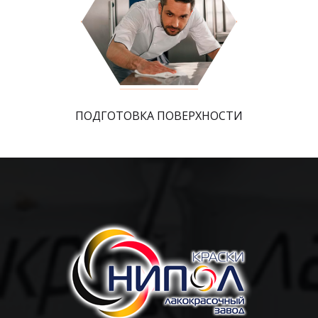
ПОДГОТОВКА ПОВЕРХНОСТИ