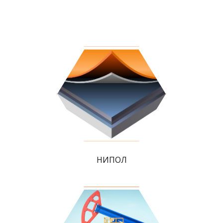
НИПОЛ