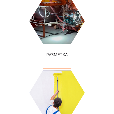
РАЗМЕТКА