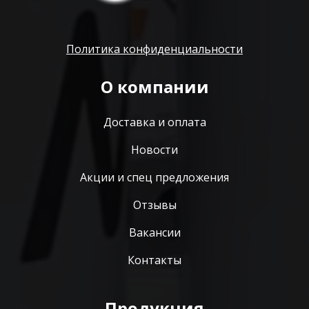
Политика конфиденциальности
О компании
Доставка и оплата
Новости
Акции и спец предложения
Отзывы
Вакансии
Контакты
Продукция