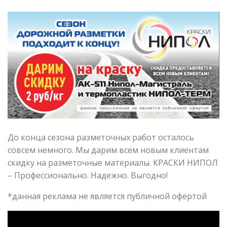
До конца сезона разметочных работ осталось
совсем немного. Мы дарим всем новым клиентам
скидку на разметочные материалы. КРАСКИ НИПОЛ
– Профессионально. Надежно. Выгодно!
*данная реклама не является публичной офертой