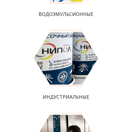
ВОДОЭМУЛЬСИОННЫЕ
ИНДУСТРИАЛЬНЫЕ