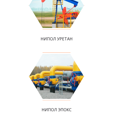
НИПОЛ УРЕТАН
НИПОЛ ЭПОКС