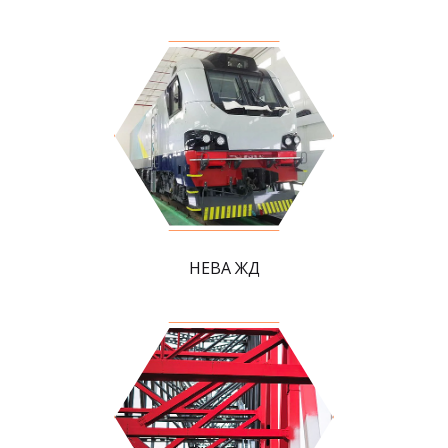
НЕВА ЖД